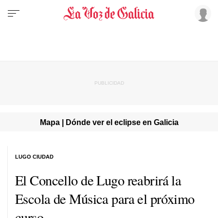
Mapa | Dónde ver el eclipse en Galicia
LUGO CIUDAD
El Concello de Lugo reabrirá la
Escola de Música para el próximo
curso