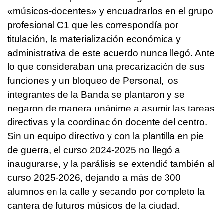
«músicos-docentes» y encuadrarlos en el grupo
profesional C1 que les correspondía por
titulación, la materialización económica y
administrativa de este acuerdo nunca llegó. Ante
lo que consideraban una precarización de sus
funciones y un bloqueo de Personal, los
integrantes de la Banda se plantaron y se
negaron de manera unánime a asumir las tareas
directivas y la coordinación docente del centro.
Sin un equipo directivo y con la plantilla en pie
de guerra, el curso 2024-2025 no llegó a
inaugurarse, y la parálisis se extendió también al
curso 2025-2026, dejando a más de 300
alumnos en la calle y secando por completo la
cantera de futuros músicos de la ciudad.