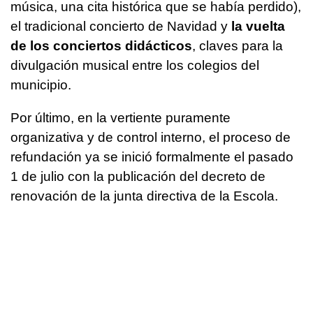
música, una cita histórica que se había perdido),
el tradicional concierto de Navidad y
la vuelta
de los conciertos didácticos
, claves para la
divulgación musical entre los colegios del
municipio.
Por último, en la vertiente puramente
organizativa y de control interno, el proceso de
refundación ya se inició formalmente el pasado
1 de julio con la publicación del decreto de
renovación de la junta directiva de la Escola.