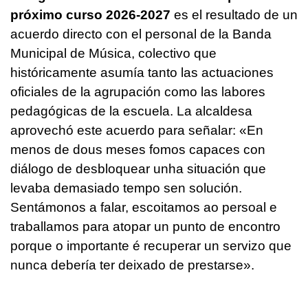
próximo curso 2026-2027
es el resultado de un
acuerdo directo con el personal de la Banda
Municipal de Música, colectivo que
históricamente asumía tanto las actuaciones
oficiales de la agrupación como las labores
pedagógicas de la escuela. La alcaldesa
aprovechó este acuerdo para señalar: «
En
menos de dous meses fomos capaces con
diálogo de desbloquear unha situación que
levaba demasiado tempo sen solución.
Sentámonos a falar, escoitamos ao persoal e
traballamos para atopar un punto de encontro
porque o importante é recuperar un servizo que
nunca debería ter deixado de prestarse».