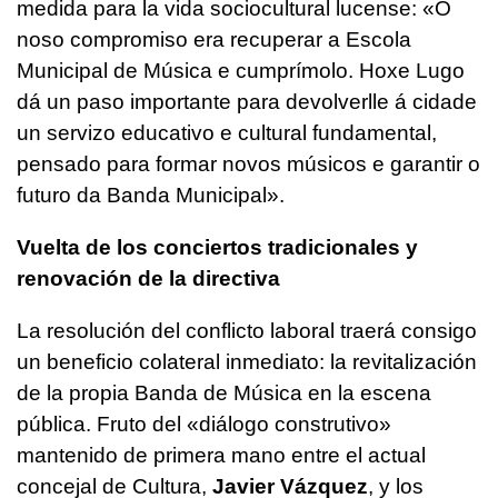
medida para la vida sociocultural lucense:
«O
noso compromiso era recuperar a Escola
Municipal de Música e cumprímolo. Hoxe Lugo
dá un paso importante para devolverlle á cidade
un servizo educativo e cultural fundamental,
pensado para formar novos músicos e garantir o
futuro da Banda Municipal».
Vuelta de los conciertos tradicionales y
renovación de la directiva
La resolución del conflicto laboral traerá consigo
un beneficio colateral inmediato: la revitalización
de la propia Banda de Música en la escena
pública. Fruto del «
diálogo construtivo
»
mantenido de primera mano entre el actual
concejal de Cultura,
Javier Vázquez
, y los