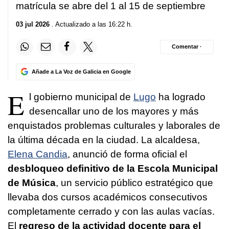
matrícula se abre del 1 al 15 de septiembre
03 jul 2026
. Actualizado a las 16:22 h.
Comentar ·
Añade a La Voz de Galicia en Google
E
l gobierno municipal de
Lugo
ha logrado
desencallar uno de los mayores y más
enquistados problemas culturales y laborales de
la última década en la ciudad. La alcaldesa,
Elena Candia
, anunció de forma oficial el
desbloqueo definitivo de la Escola Municipal
de Música
, un servicio público estratégico que
llevaba dos cursos académicos consecutivos
completamente cerrado y con las aulas vacías.
El
regreso de la actividad docente para el