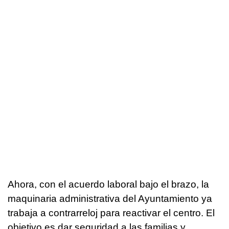
Ahora, con el acuerdo laboral bajo el brazo, la
maquinaria administrativa del Ayuntamiento ya
trabaja a contrarreloj para reactivar el centro. El
objetivo es dar seguridad a las familias y