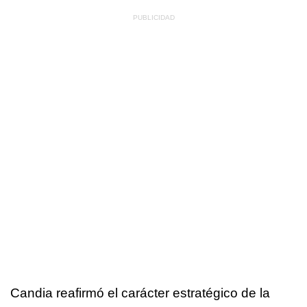
Candia reafirmó el carácter estratégico de la