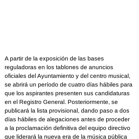
A partir de la exposición de las bases
reguladoras en los tablones de anuncios
oficiales del Ayuntamiento y del centro musical,
se abrirá un período de cuatro días hábiles para
que los aspirantes presenten sus candidaturas
en el Registro General. Posteriormente, se
publicará la lista provisional, dando paso a dos
días hábiles de alegaciones antes de proceder
a la proclamación definitiva del equipo directivo
que liderará la nueva era de la música pública