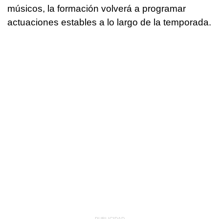
músicos, la formación volverá a programar
actuaciones estables a lo largo de la temporada.