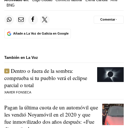
BNG
Comentar ·
Añade a La Voz de Galicia en Google
También en La Voz
Dentro o fuera de la sombra:
comprueba si tu pueblo verá el eclipse
parcial o total
XAVIER FONSECA
Pagan la última cuota de un automóvil que
les vendió Noyamóvil en el 2020 y que
fue inmovilizado dos años después: «Fue