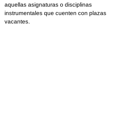
aquellas asignaturas o disciplinas
instrumentales que cuenten con plazas
vacantes.