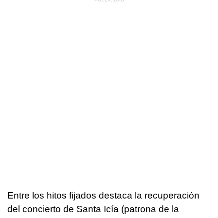
Entre los hitos fijados destaca la recuperación
del concierto de Santa Icía (patrona de la