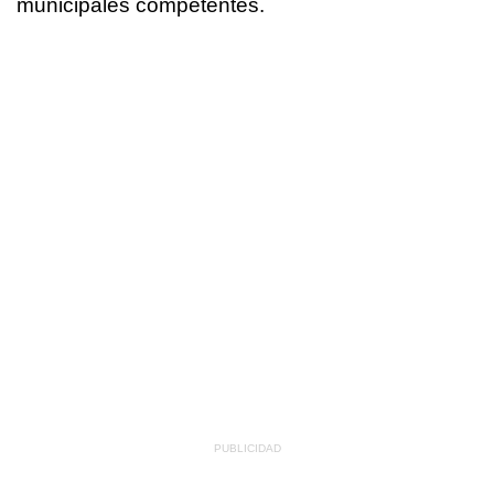
municipales competentes.