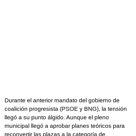
Durante el anterior mandato del gobierno de
coalición progresista (PSOE y BNG), la tensión
llegó a su punto álgido. Aunque el pleno
municipal llegó a aprobar planes teóricos para
reconvertir las plazas a la categoría de