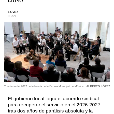
LA VOZ
LUGO
Concierto del 2017 de la banda de la Escola Municipal de Música
ALBERTO LÓPEZ
El gobierno local logra el acuerdo sindical
para recuperar el servicio en el 2026-2027
tras dos años de parálisis absoluta y la