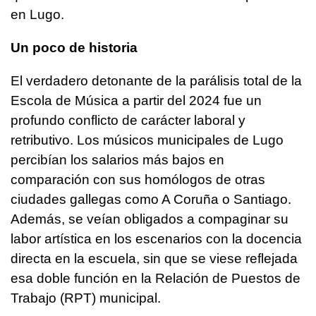
en Lugo.
Un poco de historia
El verdadero detonante de la parálisis total de la
Escola de Música a partir del 2024 fue un
profundo conflicto de carácter laboral y
retributivo. Los músicos municipales de Lugo
percibían los salarios más bajos en
comparación con sus homólogos de otras
ciudades gallegas como A Coruña o Santiago.
Además, se veían obligados a compaginar su
labor artística en los escenarios con la docencia
directa en la escuela, sin que se viese reflejada
esa doble función en la Relación de Puestos de
Trabajo (RPT) municipal.