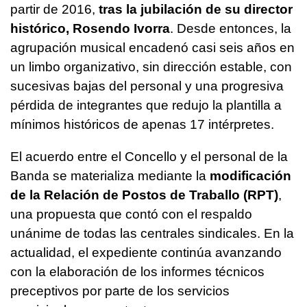
partir de 2016,
tras la jubilación de su director
histórico, Rosendo Ivorra
. Desde entonces, la
agrupación musical encadenó casi seis años en
un limbo organizativo, sin dirección estable, con
sucesivas bajas del personal y una progresiva
pérdida de integrantes que redujo la plantilla a
mínimos históricos de apenas 17 intérpretes.
El acuerdo entre el Concello y el personal de la
Banda se materializa mediante la
modificación
de la Relación de Postos de Traballo (RPT)
,
una propuesta que contó con el respaldo
unánime de todas las centrales sindicales. En la
actualidad, el expediente continúa avanzando
con la elaboración de los informes técnicos
preceptivos por parte de los servicios