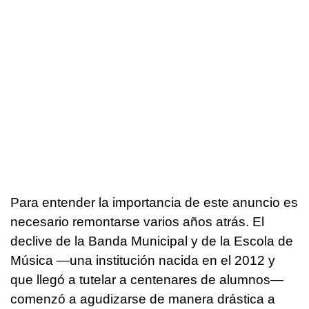
Para entender la importancia de este anuncio es
necesario remontarse varios años atrás. El
declive de la Banda Municipal y de la Escola de
Música —una institución nacida en el 2012 y
que llegó a tutelar a centenares de alumnos—
comenzó a agudizarse de manera drástica a