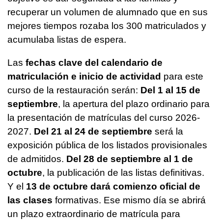
recuperar un volumen de alumnado que en sus
mejores tiempos rozaba los 300 matriculados y
acumulaba listas de espera.
Las
fechas clave del calendario de
matriculación e inicio de actividad
para este
curso de la restauración serán:
Del 1 al 15 de
septiembre
, la apertura del plazo ordinario para
la presentación de matrículas del curso 2026-
2027.
Del 21 al 24 de septiembre
será la
exposición pública de los listados provisionales
de admitidos.
Del 28 de septiembre al 1 de
octubre
, la publicación de las listas definitivas.
Y el
13 de octubre dará comienzo oficial de
las clases
formativas. Ese mismo día se abrirá
un plazo extraordinario de matrícula para