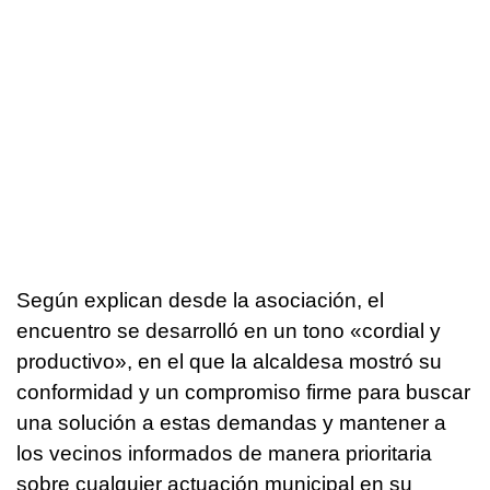
Según explican desde la asociación, el
encuentro se desarrolló en un tono «cordial y
productivo», en el que la alcaldesa mostró su
conformidad y un compromiso firme para buscar
una solución a estas demandas y mantener a
los vecinos informados de manera prioritaria
sobre cualquier actuación municipal en su