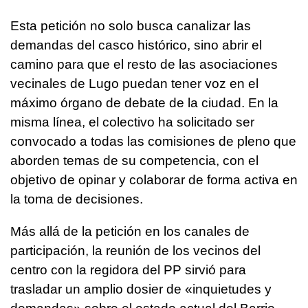
Esta petición no solo busca canalizar las
demandas del casco histórico, sino abrir el
camino para que el resto de las asociaciones
vecinales de Lugo puedan tener voz en el
máximo órgano de debate de la ciudad. En la
misma línea, el colectivo ha solicitado ser
convocado a todas las comisiones de pleno que
aborden temas de su competencia, con el
objetivo de opinar y colaborar de forma activa en
la toma de decisiones.
Más allá de la petición en los canales de
participación, la reunión de los vecinos del
centro con la regidora del PP sirvió para
trasladar un amplio dosier de «inquietudes y