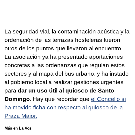
La seguridad vial, la contaminación acústica y la
ordenación de las terrazas hosteleras fueron
otros de los puntos que llevaron al encuentro.
La asociación ya ha presentado aportaciones
concretas a las ordenanzas que regulan estos
sectores y al mapa del bus urbano, y ha instado
al gobierno local a realizar gestiones urgentes
para
dar un uso útil al quiosco de Santo
Domingo
. Hay que recordar que
el Concello sí
ha movido ficha con respecto al quiosco de la
Praza Maior.
Más en La Voz