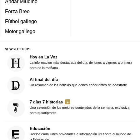
Andar Miudiño
Forza Breo
Fútbol gallego
Motor gallego
NEWSLETTERS
Hoy en La Voz
La información más destacada del día, de lunes a viernes a primera
hora de la mañana
Al final del día
Un resumen de las noticias que debes saber antes de acostarte
7 días 7 historias
Una selección de los mejores contenidos de la semana, exclusiva
para suscriptores
Educación
Recibe cada lunes novedades e información útil sobre el mundo de
la Educación