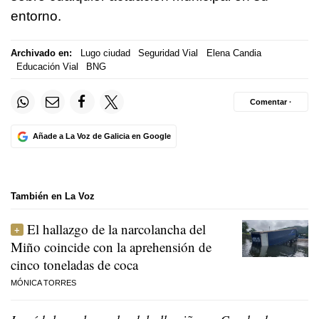
entorno.
Archivado en:
Lugo ciudad
Seguridad Vial
Elena Candia
Educación Vial
BNG
Comentar ·
Añade a La Voz de Galicia en Google
También en La Voz
El hallazgo de la narcolancha del
Miño coincide con la aprehensión de
cinco toneladas de coca
MÓNICA TORRES