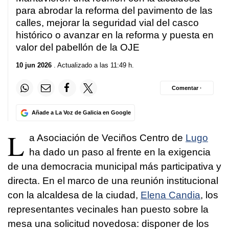
para abrodar la reforma del pavimento de las
calles, mejorar la seguridad vial del casco
histórico o avanzar en la reforma y puesta en
valor del pabellón de la OJE
10 jun 2026
. Actualizado a las 11:49 h.
Comentar ·
Añade a La Voz de Galicia en Google
L
a Asociación de Veciños Centro de
Lugo
ha dado un paso al frente en la exigencia
de una democracia municipal más participativa y
directa. En el marco de una reunión institucional
con la alcaldesa de la ciudad,
Elena Candia
, los
representantes vecinales han puesto sobre la
mesa una solicitud novedosa: disponer de los