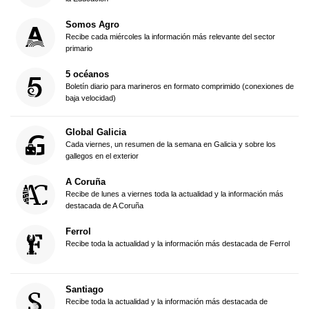
Somos Agro
Recibe cada miércoles la información más relevante del sector
primario
5 océanos
Boletín diario para marineros en formato comprimido (conexiones de
baja velocidad)
Global Galicia
Cada viernes, un resumen de la semana en Galicia y sobre los
gallegos en el exterior
A Coruña
Recibe de lunes a viernes toda la actualidad y la información más
destacada de A Coruña
Ferrol
Recibe toda la actualidad y la información más destacada de Ferrol
Santiago
Recibe toda la actualidad y la información más destacada de