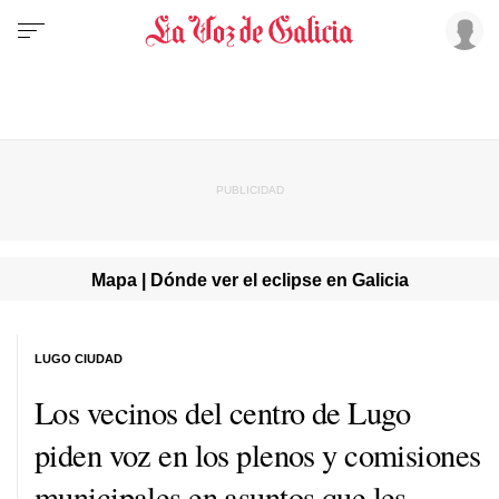
Mapa | Dónde ver el eclipse en Galicia
LUGO CIUDAD
Los vecinos del centro de Lugo
piden voz en los plenos y comisiones
municipales en asuntos que les