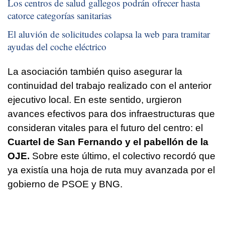
Los centros de salud gallegos podrán ofrecer hasta
catorce categorías sanitarias
El aluvión de solicitudes colapsa la web para tramitar
ayudas del coche eléctrico
La asociación también quiso asegurar la
continuidad del trabajo realizado con el anterior
ejecutivo local. En este sentido, urgieron
avances efectivos para dos infraestructuras que
consideran vitales para el futuro del centro: el
Cuartel de San Fernando y el pabellón de la
OJE.
Sobre este último, el colectivo recordó que
ya existía una hoja de ruta muy avanzada por el
gobierno de PSOE y BNG.