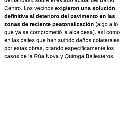
demandas» sobre el estado actual del Barrio
Centro. Los vecinos
exigieron una solución
definitiva al deterioro del pavimento en las
zonas de reciente peatonalización
(algo a lo
que ya se comprometió la alcaldesa), así como
en las calles que han sufrido daños colaterales
por estas obras, citando específicamente los
casos de la Rúa Nova y Quiroga Ballesteros.