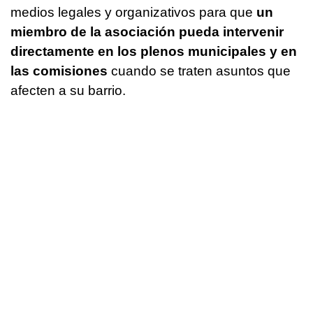
medios legales y organizativos para que
un
miembro de la asociación pueda intervenir
directamente en los plenos municipales y en
las comisiones
cuando se traten asuntos que
afecten a su barrio.