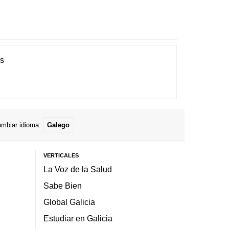
es
mbiar idioma:
Galego
VERTICALES
La Voz de la Salud
Sabe Bien
Global Galicia
Estudiar en Galicia