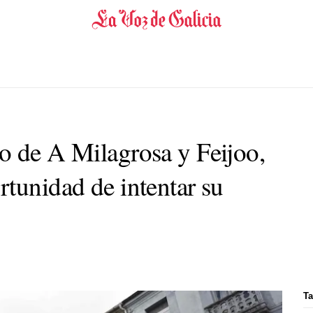
o de A Milagrosa y Feijoo,
rtunidad de intentar su
Ta