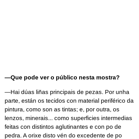
—Que pode ver o público nesta mostra?
—Hai dúas liñas principais de pezas. Por unha
parte, están os tecidos con material periférico da
pintura, como son as tintas; e, por outra, os
lenzos, minerais... como superficies intermedias
feitas con distintos aglutinantes e con po de
pedra. A orixe disto vén do excedente de po