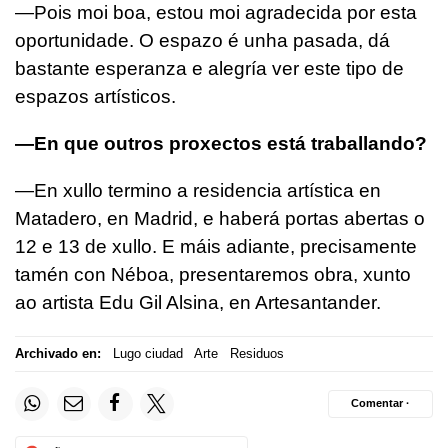
—Pois moi boa, estou moi agradecida por esta
oportunidade. O espazo é unha pasada, dá
bastante esperanza e alegría ver este tipo de
espazos artísticos.
—En que outros proxectos está traballando?
—En xullo termino a residencia artística en
Matadero, en Madrid, e haberá portas abertas o
12 e 13 de xullo. E máis adiante, precisamente
tamén con Néboa, presentaremos obra, xunto
ao artista Edu Gil Alsina, en Artesantander.
Archivado en:
Lugo ciudad
Arte
Residuos
Comentar ·