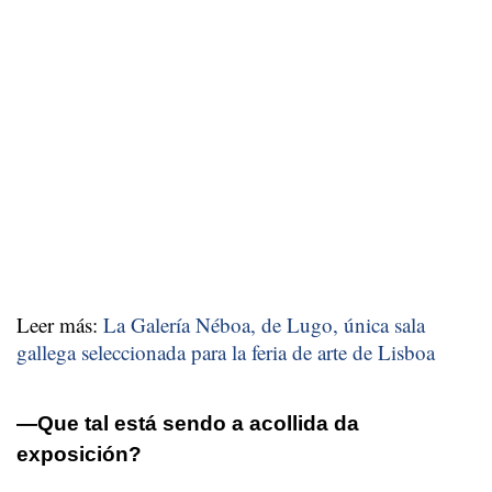
Leer más:
La Galería Néboa, de Lugo, única sala
gallega seleccionada para la feria de arte de Lisboa
—Que tal está sendo a acollida da
exposición?