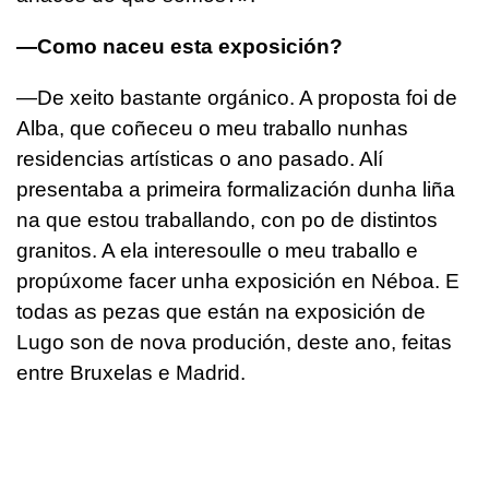
—Como naceu esta exposición?
—De xeito bastante orgánico. A proposta foi de
Alba, que coñeceu o meu traballo nunhas
residencias artísticas o ano pasado. Alí
presentaba a primeira formalización dunha liña
na que estou traballando, con po de distintos
granitos. A ela interesoulle o meu traballo e
propúxome facer unha exposición en Néboa. E
todas as pezas que están na exposición de
Lugo son de nova produción, deste ano, feitas
entre Bruxelas e Madrid.