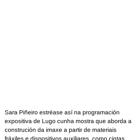
Sara Piñeiro estréase así na programación
expositiva de Lugo cunha mostra que aborda a
construción da imaxe a partir de materiais
fráxiles e dispositivos auxiliares, como cintas