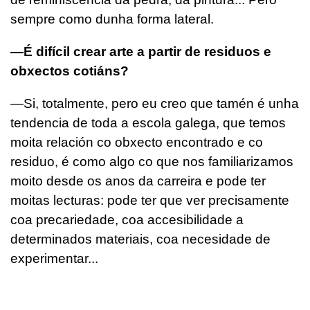
sempre como dunha forma lateral.
—É difícil crear arte a partir de residuos e
obxectos cotiáns?
—Si, totalmente, pero eu creo que tamén é unha
tendencia de toda a escola galega, que temos
moita relación co obxecto encontrado e co
residuo, é como algo co que nos familiarizamos
moito desde os anos da carreira e pode ter
moitas lecturas: pode ter que ver precisamente
coa precariedade, coa accesibilidade a
determinados materiais, coa necesidade de
experimentar...