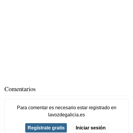
Comentarios
Para comentar es necesario
estar registrado
en
lavozdegalicia.es
Regístrate gratis
Iniciar sesión