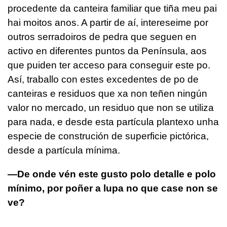
procedente da canteira familiar que tiña meu pai
hai moitos anos. A partir de aí, intereseime por
outros serradoiros de pedra que seguen en
activo en diferentes puntos da Península, aos
que puiden ter acceso para conseguir este po.
Así, traballo con estes excedentes de po de
canteiras e residuos que xa non teñen ningún
valor no mercado, un residuo que non se utiliza
para nada, e desde esta partícula plantexo unha
especie de construción de superficie pictórica,
desde a partícula mínima.
—De onde vén este gusto polo detalle e polo
mínimo, por poñer a lupa no que case non se
ve?