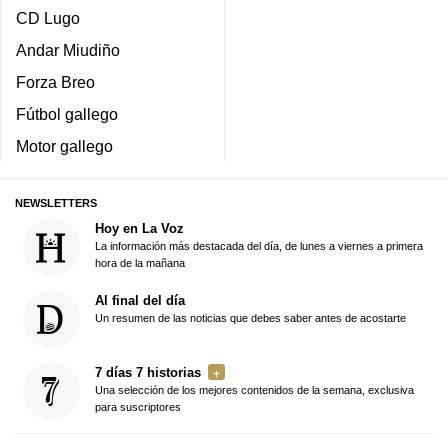
CD Lugo
Andar Miudiño
Forza Breo
Fútbol gallego
Motor gallego
NEWSLETTERS
Hoy en La Voz
La información más destacada del día, de lunes a viernes a primera
hora de la mañana
Al final del día
Un resumen de las noticias que debes saber antes de acostarte
7 días 7 historias
Una selección de los mejores contenidos de la semana, exclusiva
para suscriptores