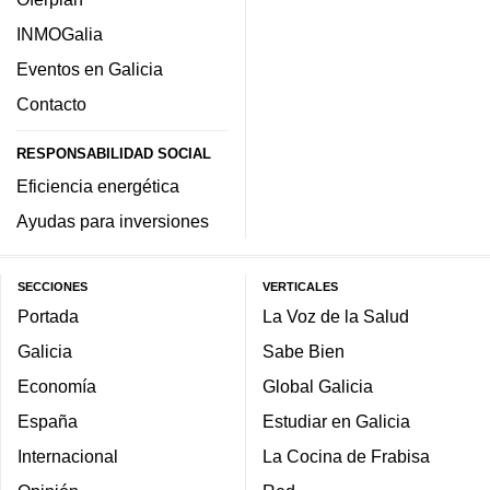
INMOGalia
Eventos en Galicia
Contacto
RESPONSABILIDAD SOCIAL
Eficiencia energética
Ayudas para inversiones
SECCIONES
VERTICALES
Portada
La Voz de la Salud
Galicia
Sabe Bien
Economía
Global Galicia
España
Estudiar en Galicia
Internacional
La Cocina de Frabisa