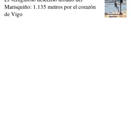
Marisquiño: 1.135 metros por el corazón
de Vigo