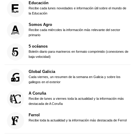
Educación
Recibe cada lunes novedades e información útil sobre el mundo de
la Educación
Somos Agro
Recibe cada miércoles la información más relevante del sector
primario
5 océanos
Boletín diario para marineros en formato comprimido (conexiones de
baja velocidad)
Global Galicia
Cada viernes, un resumen de la semana en Galicia y sobre los
gallegos en el exterior
A Coruña
Recibe de lunes a viernes toda la actualidad y la información más
destacada de A Coruña
Ferrol
Recibe toda la actualidad y la información más destacada de Ferrol