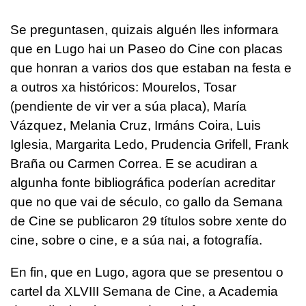
Se preguntasen, quizais alguén lles informara
que en Lugo hai un Paseo do Cine con placas
que honran a varios dos que estaban na festa e
a outros xa históricos: Mourelos, Tosar
(pendiente de vir ver a súa placa), María
Vázquez, Melania Cruz, Irmáns Coira, Luis
Iglesia, Margarita Ledo, Prudencia Grifell, Frank
Braña ou Carmen Correa. E se acudiran a
algunha fonte bibliográfica poderían acreditar
que no que vai de século, co gallo da Semana
de Cine se publicaron 29 títulos sobre xente do
cine, sobre o cine, e a súa nai, a fotografía.
En fin, que en Lugo, agora que se presentou o
cartel da XLVIII Semana de Cine, a Academia