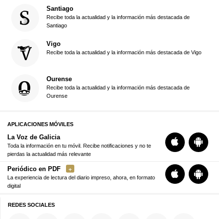
Santiago
Recibe toda la actualidad y la información más destacada de
Santiago
Vigo
Recibe toda la actualidad y la información más destacada de Vigo
Ourense
Recibe toda la actualidad y la información más destacada de
Ourense
APLICACIONES MÓVILES
La Voz de Galicia
Toda la información en tu móvil. Recibe notificaciones y no te
pierdas la actualidad más relevante
Periódico en PDF
La experiencia de lectura del diario impreso, ahora, en formato
digital
REDES SOCIALES