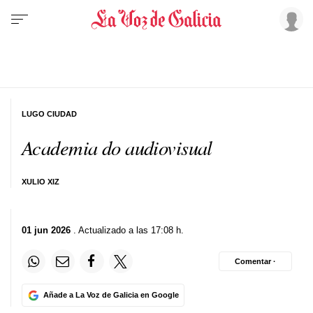
LUGO CIUDAD
Academia do audiovisual
XULIO XIZ
01 jun 2026
. Actualizado a las 17:08 h.
Comentar ·
Añade a La Voz de Galicia en Google