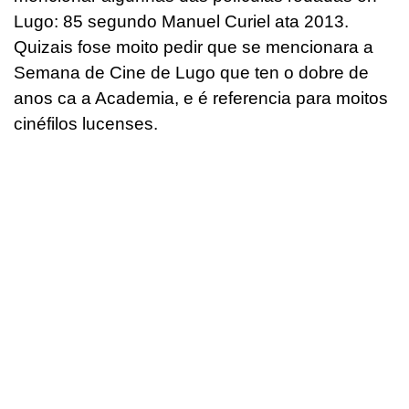
Lugo: 85 segundo Manuel Curiel ata 2013.
Quizais fose moito pedir que se mencionara a
Semana de Cine de Lugo que ten o dobre de
anos ca a Academia, e é referencia para moitos
cinéfilos lucenses.