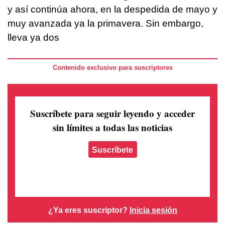
y así continúa ahora, en la despedida de mayo y
muy avanzada ya la primavera. Sin embargo,
lleva ya dos
Contenido exclusivo para suscriptores
Suscríbete para seguir leyendo
y acceder
sin límites a todas las noticias
Suscríbete
¿Ya eres suscriptor?
Inicia sesión