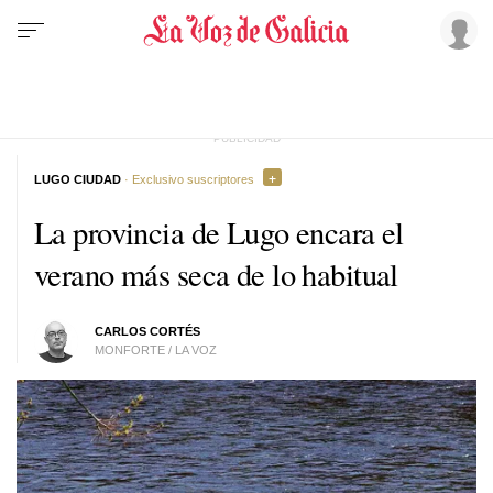
LUGO CIUDAD
· Exclusivo suscriptores
La provincia de Lugo encara el
verano más seca de lo habitual
CARLOS CORTÉS
MONFORTE / LA VOZ