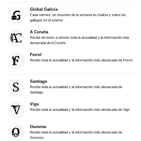
Global Galicia
Cada viernes, un resumen de la semana en Galicia y sobre los
gallegos en el exterior
A Coruña
Recibe de lunes a viernes toda la actualidad y la información más
destacada de A Coruña
Ferrol
Recibe toda la actualidad y la información más destacada de Ferrol
Santiago
Recibe toda la actualidad y la información más destacada de
Santiago
Vigo
Recibe toda la actualidad y la información más destacada de Vigo
Ourense
Recibe toda la actualidad y la información más destacada de
Ourense