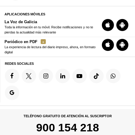
APLICACIONES MÓVILES
La Voz de Galicia
Toda la información en tu móvil. Recibe notificaciones y no te
pierdas la actualidad más relevante
Periódico en PDF
La experiencia de lectura del diario impreso, ahora, en formato
digital
REDES SOCIALES
TELÉFONO GRATUITO DE ATENCIÓN AL SUSCRIPTOR
900 154 218