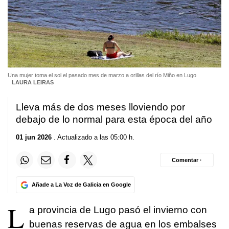
Una mujer toma el sol el pasado mes de marzo a orillas del río Miño en Lugo
LAURA LEIRAS
Lleva más de dos meses lloviendo por
debajo de lo normal para esta época del año
01 jun 2026
. Actualizado a las 05:00 h.
Comentar ·
Añade a La Voz de Galicia en Google
L
a provincia de Lugo pasó el invierno con
buenas reservas de agua en los embalses