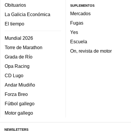
Obituarios
SUPLEMENTOS
Mercados
La Galicia Económica
Fugas
El tiempo
Yes
Mundial 2026
Escuela
Torre de Marathon
On, revista de motor
Grada de Río
Opa Racing
CD Lugo
Andar Miudiño
Forza Breo
Fútbol gallego
Motor gallego
NEWSLETTERS