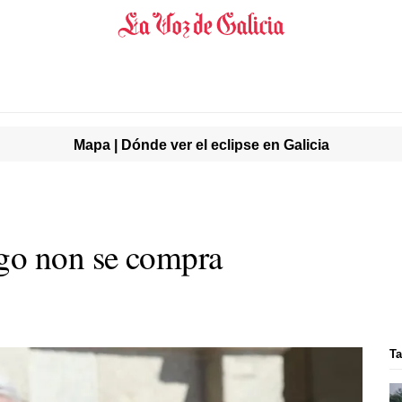
Mapa | Dónde ver el eclipse en Galicia
go non se compra
Ta