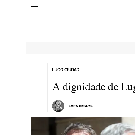
LUGO CIUDAD
A dignidade de Lu
LARA MÉNDEZ