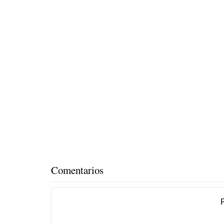
Comentarios