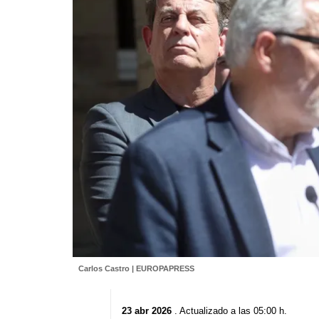
Carlos Castro | EUROPAPRESS
23 abr 2026
. Actualizado a las 05:00 h.