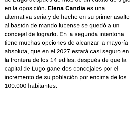
en la oposición.
Elena Candia
es una
alternativa seria y de hecho en su primer asalto
al bastón de mando lucense se quedó a un
concejal de lograrlo. En la segunda intentona
tiene muchas opciones de alcanzar la mayoría
absoluta, que en el 2027 estará casi seguro en
la frontera de los 14 ediles, después de que la
capital de Lugo gane dos concejales por el
incremento de su población por encima de los
100.000 habitantes.