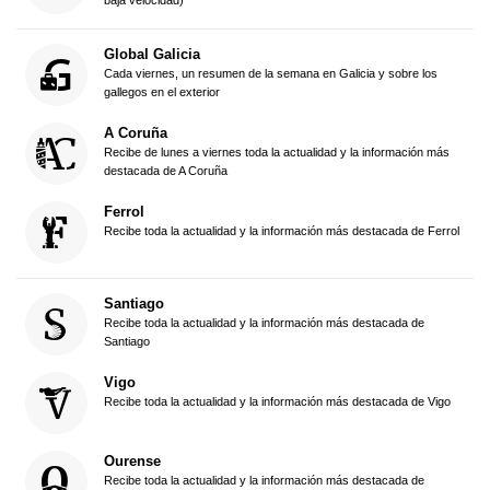
Global Galicia
Cada viernes, un resumen de la semana en Galicia y sobre los
gallegos en el exterior
A Coruña
Recibe de lunes a viernes toda la actualidad y la información más
destacada de A Coruña
Ferrol
Recibe toda la actualidad y la información más destacada de Ferrol
Santiago
Recibe toda la actualidad y la información más destacada de
Santiago
Vigo
Recibe toda la actualidad y la información más destacada de Vigo
Ourense
Recibe toda la actualidad y la información más destacada de