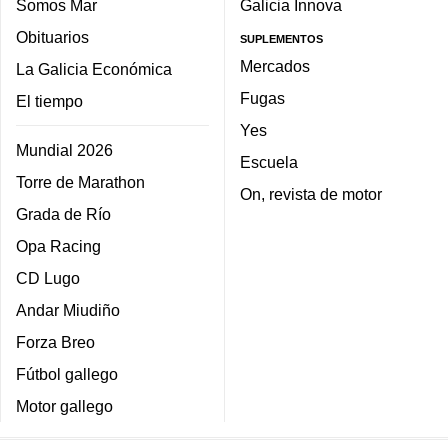
Somos Mar
Galicia Innova
Obituarios
SUPLEMENTOS
Mercados
La Galicia Económica
Fugas
El tiempo
Yes
Mundial 2026
Escuela
Torre de Marathon
On, revista de motor
Grada de Río
Opa Racing
CD Lugo
Andar Miudiño
Forza Breo
Fútbol gallego
Motor gallego