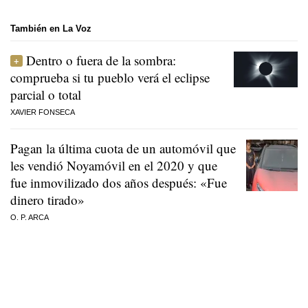
También en La Voz
Dentro o fuera de la sombra:
comprueba si tu pueblo verá el eclipse
parcial o total
XAVIER FONSECA
Pagan la última cuota de un automóvil que
les vendió Noyamóvil en el 2020 y que
fue inmovilizado dos años después: «Fue
dinero tirado»
O. P. ARCA