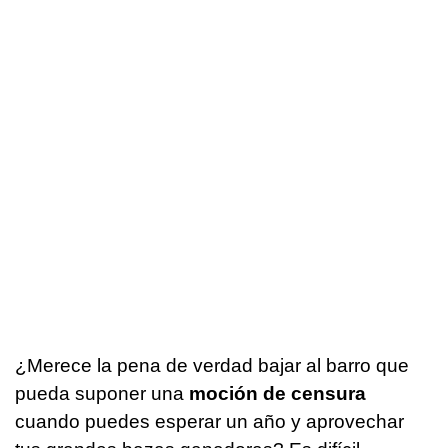
¿Merece la pena de verdad bajar al barro que
pueda suponer una
moción de censura
cuando puedes esperar un año y aprovechar