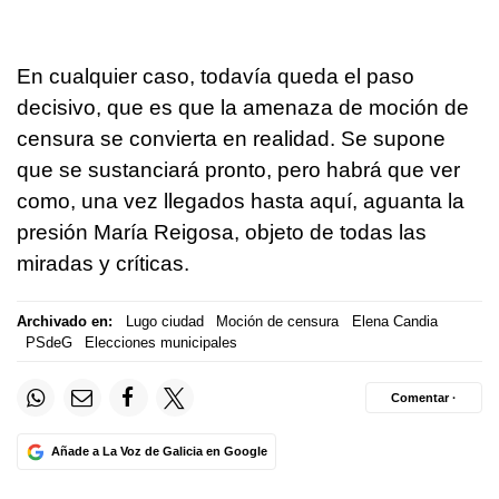
En cualquier caso, todavía queda el paso
decisivo, que es que la amenaza de moción de
censura se convierta en realidad. Se supone
que se sustanciará pronto, pero habrá que ver
como, una vez llegados hasta aquí, aguanta la
presión María Reigosa, objeto de todas las
miradas y críticas.
Archivado en:
Lugo ciudad
Moción de censura
Elena Candia
PSdeG
Elecciones municipales
Comentar ·
Añade a La Voz de Galicia en Google