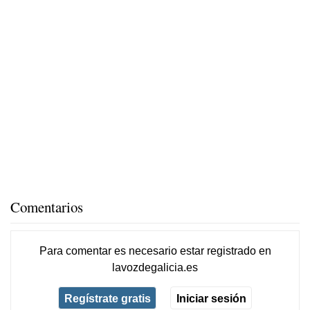
Comentarios
Para comentar es necesario
estar registrado
en
lavozdegalicia.es
Regístrate gratis
Iniciar sesión