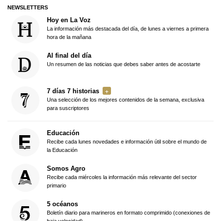
NEWSLETTERS
Hoy en La Voz
La información más destacada del día, de lunes a viernes a primera
hora de la mañana
Al final del día
Un resumen de las noticias que debes saber antes de acostarte
7 días 7 historias
Una selección de los mejores contenidos de la semana, exclusiva
para suscriptores
Educación
Recibe cada lunes novedades e información útil sobre el mundo de
la Educación
Somos Agro
Recibe cada miércoles la información más relevante del sector
primario
5 océanos
Boletín diario para marineros en formato comprimido (conexiones de
baja velocidad)