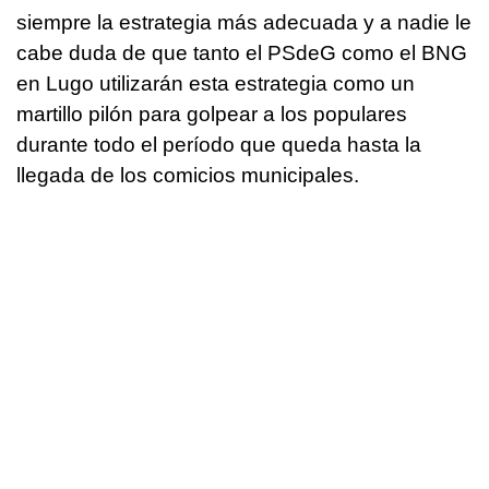
siempre la estrategia más adecuada y a nadie le
cabe duda de que tanto el PSdeG como el BNG
en Lugo utilizarán esta estrategia como un
martillo pilón para golpear a los populares
durante todo el período que queda hasta la
llegada de los comicios municipales.