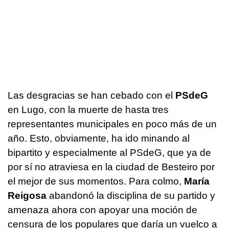
Las desgracias se han cebado con el
PSdeG
en Lugo, con la muerte de hasta tres
representantes municipales en poco más de un
año. Esto, obviamente, ha ido minando al
bipartito y especialmente al PSdeG, que ya de
por sí no atraviesa en la ciudad de Besteiro por
el mejor de sus momentos. Para colmo,
María
Reigosa
abandonó la disciplina de su partido y
amenaza ahora con apoyar una moción de
censura de los populares que daría un vuelco a