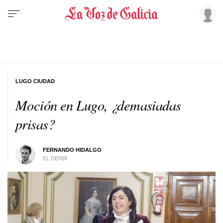
LUGO CIUDAD
Moción en Lugo, ¿demasiadas
prisas?
FERNANDO HIDALGO
EL DERBI