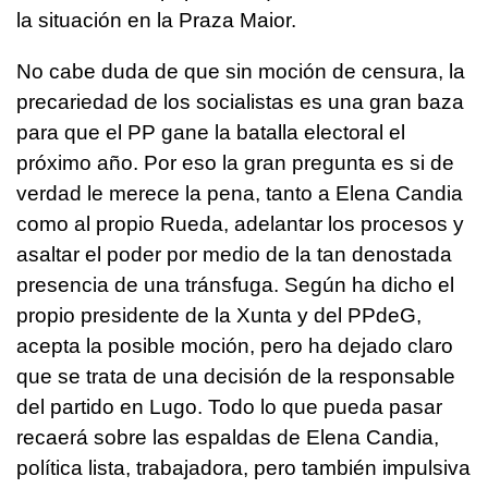
la situación en la Praza Maior.
No cabe duda de que sin moción de censura, la
precariedad de los socialistas es una gran baza
para que el PP gane la batalla electoral el
próximo año. Por eso la gran pregunta es si de
verdad le merece la pena, tanto a Elena Candia
como al propio Rueda, adelantar los procesos y
asaltar el poder por medio de la tan denostada
presencia de una tránsfuga. Según ha dicho el
propio presidente de la Xunta y del PPdeG,
acepta la posible moción, pero ha dejado claro
que se trata de una decisión de la responsable
del partido en Lugo. Todo lo que pueda pasar
recaerá sobre las espaldas de Elena Candia,
política lista, trabajadora, pero también impulsiva