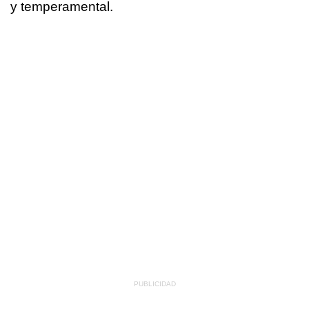
y temperamental.