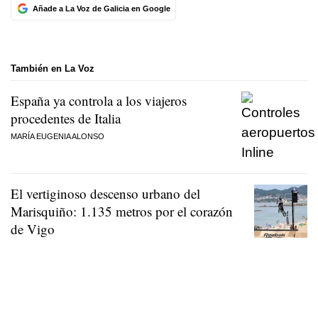
Añade a La Voz de Galicia en Google
También en La Voz
España ya controla a los viajeros
procedentes de Italia
MARÍA EUGENIA ALONSO
El vertiginoso descenso urbano del
Marisquiño: 1.135 metros por el corazón
de Vigo