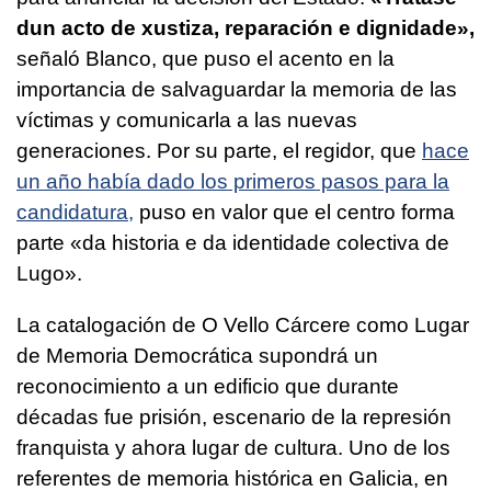
dun acto de xustiza, reparación e dignidade»
,
señaló Blanco, que puso el acento en la
importancia de salvaguardar la memoria de las
víctimas y comunicarla a las nuevas
generaciones. Por su parte, el regidor, que
hace
un año había dado los primeros pasos para la
candidatura,
puso en valor que el centro forma
parte
«da historia e da identidade colectiva de
Lugo».
La catalogación de O Vello Cárcere como Lugar
de Memoria Democrática supondrá un
reconocimiento a un edificio que durante
décadas fue prisión, escenario de la represión
franquista y ahora lugar de cultura. Uno de los
referentes de memoria histórica en Galicia, en