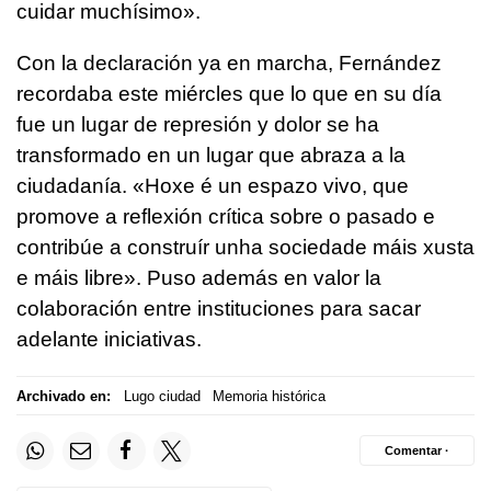
cuidar muchísimo».
Con la declaración ya en marcha, Fernández
recordaba este miércles que lo que en su día
fue un lugar de represión y dolor se ha
transformado en un lugar que abraza a la
ciudadanía.
«Hoxe é un espazo vivo, que
promove a reflexión crítica sobre o pasado e
contribúe a construír unha sociedade máis xusta
e máis libre».
Puso además en valor la
colaboración entre instituciones para sacar
adelante iniciativas.
Archivado en:
Lugo ciudad
Memoria histórica
Comentar ·