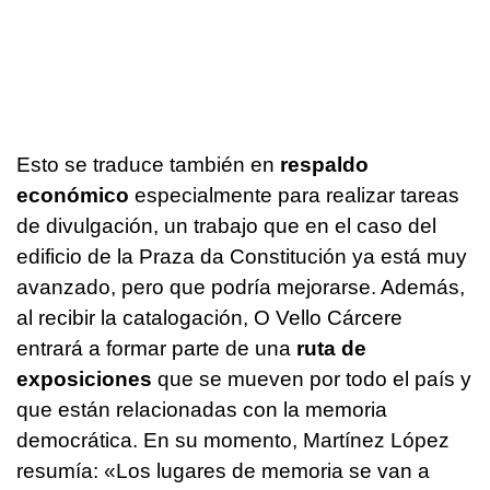
Esto se traduce también en
respaldo
económico
especialmente para realizar tareas
de divulgación, un trabajo que en el caso del
edificio de la Praza da Constitución ya está muy
avanzado, pero que podría mejorarse. Además,
al recibir la catalogación, O Vello Cárcere
entrará a formar parte de una
ruta de
exposiciones
que se mueven por todo el país y
que están relacionadas con la memoria
democrática. En su momento, Martínez López
resumía: «Los lugares de memoria se van a