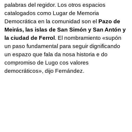
palabras del regidor. Los otros espacios
catalogados como Lugar de Memoria
Democrática en la comunidad son el
Pazo de
Meirás, las islas de San Simón y San Antón y
la ciudad de Ferrol
. El nombramiento
«supón
un paso fundamental para seguir dignificando
un espazo que fala da nosa historia e do
compromiso de Lugo cos valores
democráticos»,
dijo Fernández.