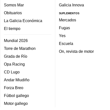
Somos Mar
Galicia Innova
Obituarios
SUPLEMENTOS
Mercados
La Galicia Económica
Fugas
El tiempo
Yes
Mundial 2026
Escuela
Torre de Marathon
On, revista de motor
Grada de Río
Opa Racing
CD Lugo
Andar Miudiño
Forza Breo
Fútbol gallego
Motor gallego