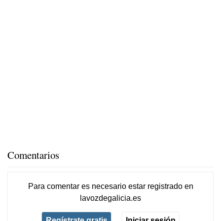
Comentarios
Para comentar es necesario
estar registrado
en
lavozdegalicia.es
Regístrate gratis
Iniciar sesión