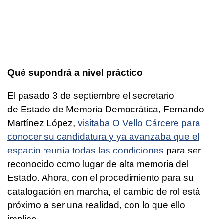
Qué supondrá a nivel práctico
El pasado 3 de septiembre el secretario
de Estado de Memoria Democrática, Fernando
Martínez López,
visitaba O Vello Cárcere para
conocer su candidatura y ya avanzaba que el
espacio reunía todas las condiciones
para ser
reconocido como lugar de alta memoria del
Estado. Ahora, con el procedimiento para su
catalogación en marcha, el cambio de rol está
próximo a ser una realidad, con lo que ello
implica.