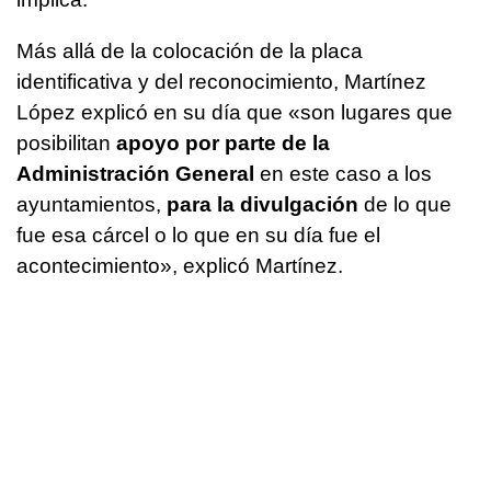
Más allá de la colocación de la placa
identificativa y del reconocimiento, Martínez
López explicó en su día que «son lugares que
posibilitan
apoyo por parte de la
Administración General
en este caso a los
ayuntamientos,
para la divulgación
de lo que
fue esa cárcel o lo que en su día fue el
acontecimiento», explicó Martínez.