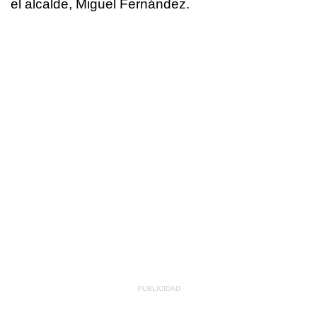
el alcalde, Miguel Fernández.