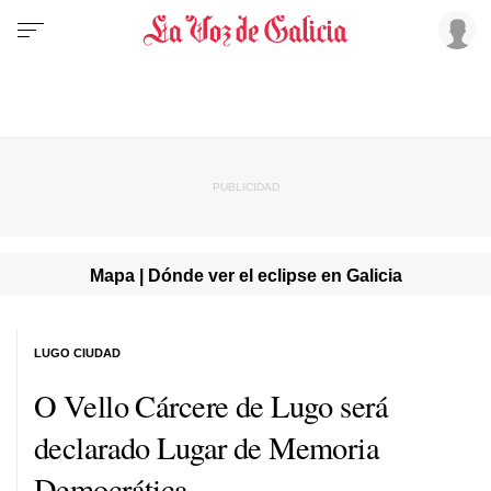
Mapa | Dónde ver el eclipse en Galicia
LUGO CIUDAD
O Vello Cárcere de Lugo será
declarado Lugar de Memoria
Democrática