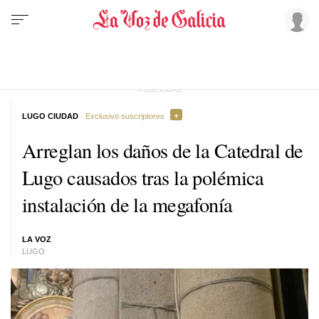
LUGO CIUDAD
· Exclusivo suscriptores
Arreglan los daños de la Catedral de
Lugo causados tras la polémica
instalación de la megafonía
LA VOZ
LUGO