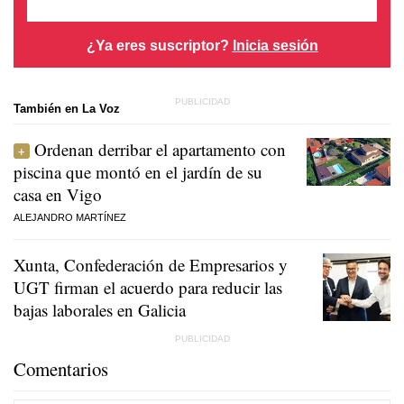
¿Ya eres suscriptor?
Inicia sesión
También en La Voz
Ordenan derribar el apartamento con
piscina que montó en el jardín de su
casa en Vigo
ALEJANDRO MARTÍNEZ
Xunta, Confederación de Empresarios y
UGT firman el acuerdo para reducir las
bajas laborales en Galicia
Comentarios