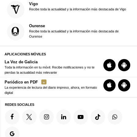
Vigo
Recibe toda la actualidad y la información más destacada de Vigo
Ourense
Recibe toda la actualidad y la información más destacada de
Ourense
APLICACIONES MÓVILES
La Voz de Galicia
Toda la información en tu móvil. Recibe notificaciones y no te
pierdas la actualidad más relevante
Periódico en PDF
La experiencia de lectura del diario impreso, ahora, en formato
digital
REDES SOCIALES