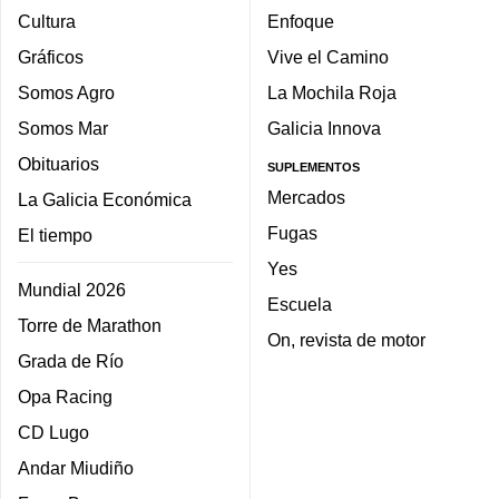
Cultura
Enfoque
Gráficos
Vive el Camino
Somos Agro
La Mochila Roja
Somos Mar
Galicia Innova
Obituarios
SUPLEMENTOS
Mercados
La Galicia Económica
Fugas
El tiempo
Yes
Mundial 2026
Escuela
Torre de Marathon
On, revista de motor
Grada de Río
Opa Racing
CD Lugo
Andar Miudiño