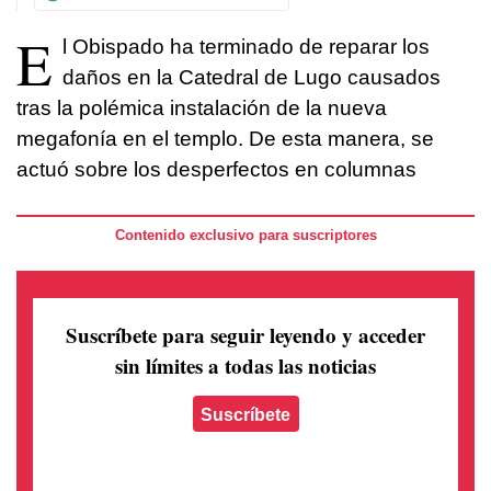
E
l Obispado ha terminado de reparar los
daños en la Catedral de Lugo causados
tras la polémica instalación de la nueva
megafonía en el templo. De esta manera, se
actuó sobre los desperfectos en columnas
Contenido exclusivo para suscriptores
Suscríbete para seguir leyendo
y acceder
sin límites a todas las noticias
Suscríbete