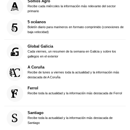
Somos Agro
Recibe cada miércoles la información más relevante del sector
primario
5 océanos
Boletín diario para marineros en formato comprimido (conexiones de
baja velocidad)
Global Galicia
Cada viernes, un resumen de la semana en Galicia y sobre los
gallegos en el exterior
A Coruña
Recibe de lunes a viernes toda la actualidad y la información más
destacada de A Coruña
Ferrol
Recibe toda la actualidad y la información más destacada de Ferrol
Santiago
Recibe toda la actualidad y la información más destacada de
Santiago