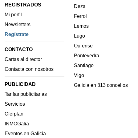
REGISTRADOS
Deza
Mi perfil
Ferrol
Newsletters
Lemos
Regístrate
Lugo
Ourense
CONTACTO
Pontevedra
Cartas al director
Santiago
Contacta con nosotros
Vigo
PUBLICIDAD
Galicia en 313 concellos
Tarifas publicitarias
Servicios
Oferplan
INMOGalia
Eventos en Galicia