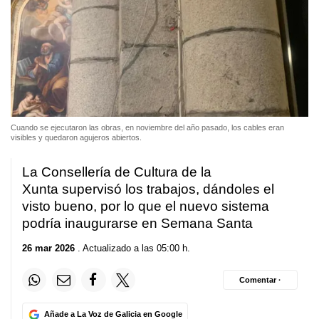
Cuando se ejecutaron las obras, en noviembre del año pasado, los cables eran
visibles y quedaron agujeros abiertos.
La Consellería de Cultura de la
Xunta supervisó los trabajos, dándoles el
visto bueno, por lo que el nuevo sistema
podría inaugurarse en Semana Santa
26 mar 2026
. Actualizado a las 05:00 h.
Comentar ·
Añade a La Voz de Galicia en Google