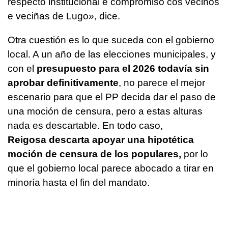
respecto institucional e compromiso cos veciños
e veciñas de Lugo»,
dice.
Otra cuestión es lo que suceda con el gobierno
local. A un año de las elecciones municipales, y
con el
presupuesto para el 2026 todavía sin
aprobar definitivamente
, no parece el mejor
escenario para que el PP decida dar el paso de
una moción de censura, pero a estas alturas
nada es descartable. En todo caso,
Reigosa descarta apoyar una hipotética
moción de censura de los populares,
por lo
que el gobierno local parece abocado a tirar en
minoría hasta el fin del mandato.