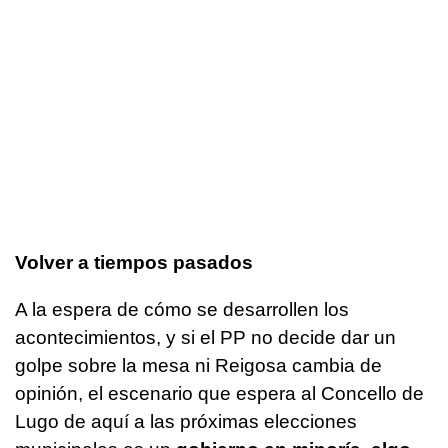
Volver a tiempos pasados
A la espera de cómo se desarrollen los
acontecimientos, y si el PP no decide dar un
golpe sobre la mesa ni Reigosa cambia de
opinión, el escenario que espera al Concello de
Lugo de aquí a las próximas elecciones