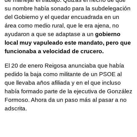
su nombre había sonado para la subdelegación
del Gobierno y el quedar encuadrada en un
área como medio rural, que le era ajena, no
ayudaron a que se adaptase a un
gobierno
local muy vapuleado este mandato, pero que
funcionaba a velocidad de crucero.
El 20 de enero Reigosa anunciaba que había
pedido la baja como militante de un PSOE al
que llevaba años afiliada y en el que incluso
había formado parte de la ejecutiva de González
Formoso. Ahora da un paso más al pasar a no
adscrita.