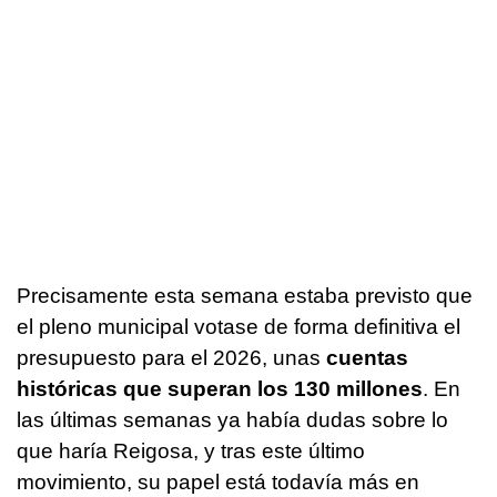
Precisamente esta semana estaba previsto que
el pleno municipal votase de forma definitiva el
presupuesto para el 2026, unas
cuentas
históricas que superan los 130 millones
. En
las últimas semanas ya había dudas sobre lo
que haría Reigosa, y tras este último
movimiento, su papel está todavía más en