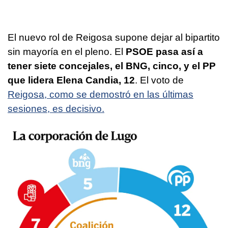
El nuevo rol de Reigosa supone dejar al bipartito
sin mayoría en el pleno. El
PSOE pasa así a
tener siete concejales, el BNG, cinco, y el PP
que lidera Elena Candia, 12
. El voto de
Reigosa, como se demostró en las últimas
sesiones, es decisivo.