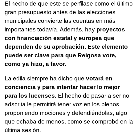
El hecho de que este se perfilase como el último
gran presupuesto antes de las elecciones
municipales convierte las cuentas en más
importantes todavía. Además, hay
proyectos
con financiación estatal y europea que
dependen de su aprobación. Este elemento
puede ser clave para que Reigosa vote,
como ya hizo, a favor.
La edila siempre ha dicho que
votará en
conciencia y para intentar hacer lo mejor
para los lucenses.
El hecho de pasar a ser no
adscrita le permitirá tener voz en los plenos
proponiendo mociones y defendiéndolas, algo
que echaba de menos, como se comprobó en la
última sesión.