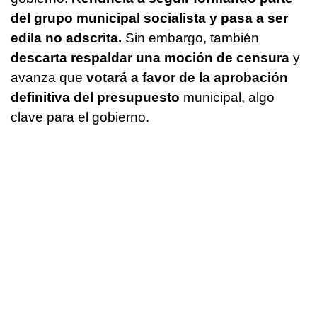
del grupo municipal socialista y pasa a ser
edila no adscrita.
Sin embargo, también
descarta respaldar una moción de censura
y
avanza que
votará a favor de la aprobación
definitiva del presupuesto
municipal, algo
clave para el gobierno.