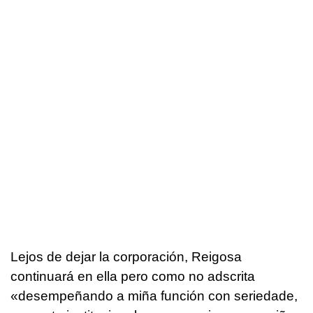
Lejos de dejar la corporación, Reigosa
continuará en ella pero como no adscrita
«desempeñando a miña función con seriedade,