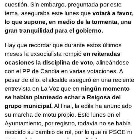
cuestión. Sin embargo, preguntada por este
tema, aseguraba este lunes que
votará a favor,
lo que supone, en medio de la tormenta, una
gran tranquilidad para el gobierno.
Hay que recordar que durante estos últimos
meses la exsocialista rompió
en reiteradas
ocasiones la disciplina de voto,
alineándose
con el PP de Candia en varias votaciones. A
pesar de ello, el alcalde aseguró en una reciente
entrevista en La Voz que en
ningún momento
se habían planteado echar a Reigosa del
grupo municipal.
Al final, la edila ha anunciado
su marcha de motu propio. Este lunes en el
Ayuntamiento, por registro, todavía no se había
recibido su cambio de rol, por lo que ni PSOE ni