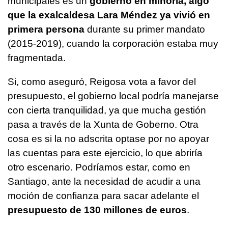
municipales es un
gobierno en minoría, algo
que la exalcaldesa Lara Méndez ya vivió en
primera persona
durante su primer mandato
(2015-2019), cuando la corporación estaba muy
fragmentada.
Si, como aseguró, Reigosa vota a favor del
presupuesto, el gobierno local podría manejarse
con cierta tranquilidad, ya que mucha gestión
pasa a través de la Xunta de Goberno. Otra
cosa es si la no adscrita optase por no apoyar
las cuentas para este ejercicio, lo que abriría
otro escenario. Podríamos estar, como en
Santiago, ante la necesidad de acudir a una
moción de confianza para sacar adelante el
presupuesto de 130 millones de euros
.