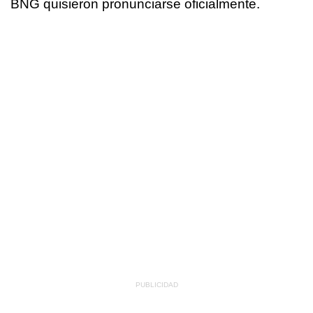
BNG quisieron pronunciarse oficialmente.