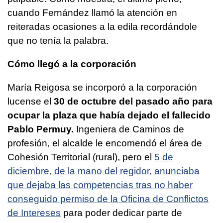
cuando Fernández llamó la atención en
reiteradas ocasiones a la edila recordándole
que no tenía la palabra.
Cómo llegó a la corporación
María Reigosa se incorporó a la corporación
lucense el
30 de octubre del pasado año para
ocupar la plaza que había dejado el fallecido
Pablo Permuy.
Ingeniera de Caminos de
profesión, el alcalde le encomendó el área de
Cohesión Territorial (rural), pero el
5 de
diciembre, de la mano del regidor, anunciaba
que dejaba las competencias tras no haber
conseguido permiso de la Oficina de Conflictos
de Intereses
para poder dedicar parte de