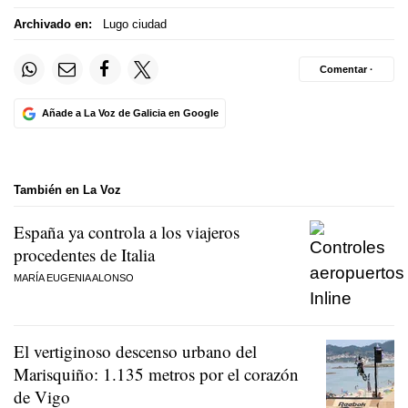
Archivado en:
Lugo ciudad
Comentar ·
Añade a La Voz de Galicia en Google
También en La Voz
España ya controla a los viajeros
procedentes de Italia
MARÍA EUGENIA ALONSO
El vertiginoso descenso urbano del
Marisquiño: 1.135 metros por el corazón
de Vigo