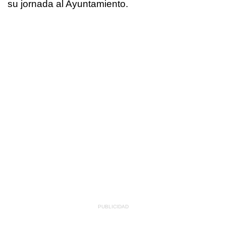
su jornada al Ayuntamiento.