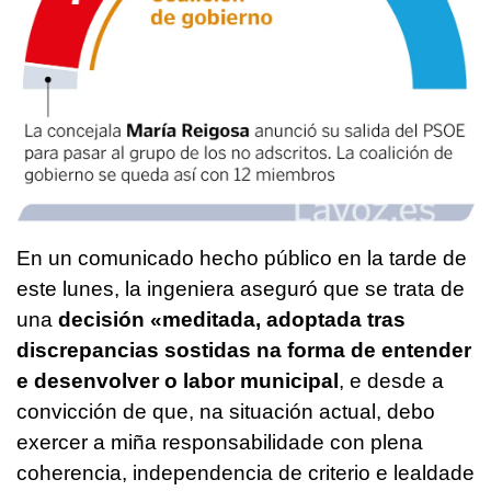
En un comunicado hecho público en la tarde de
este lunes, la ingeniera aseguró que se trata de
una
decisión
«meditada, adoptada tras
discrepancias sostidas na forma de entender
e desenvolver o labor municipal
, e desde a
convicción de que, na situación actual, debo
exercer a miña responsabilidade con plena
coherencia, independencia de criterio e lealdade