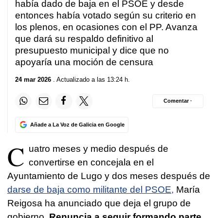
había dado de baja en el PSOE y desde
entonces había votado según su criterio en
los plenos, en ocasiones con el PP. Avanza
que dará su respaldo definitivo al
presupuesto municipal y dice que no
apoyaría una moción de censura
24 mar 2026
. Actualizado a las 13:24 h.
Comentar ·
Añade a La Voz de Galicia en Google
C
uatro meses y medio después de
convertirse en concejala en el
Ayuntamiento de Lugo y dos meses después de
darse de baja como militante del PSOE,
María
Reigosa ha anunciado que deja el grupo de
gobierno.
Renuncia a seguir formando parte