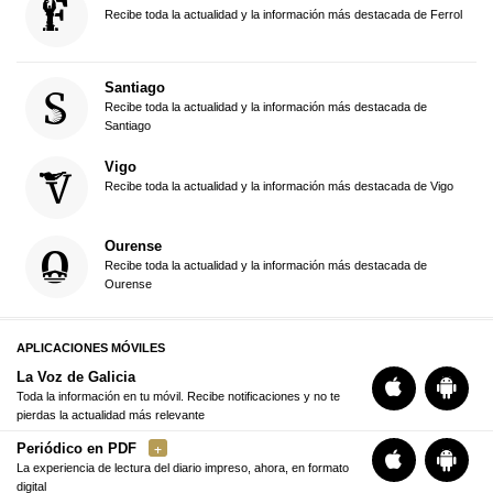
Recibe toda la actualidad y la información más destacada de Ferrol
Santiago
Recibe toda la actualidad y la información más destacada de
Santiago
Vigo
Recibe toda la actualidad y la información más destacada de Vigo
Ourense
Recibe toda la actualidad y la información más destacada de
Ourense
APLICACIONES MÓVILES
La Voz de Galicia
Toda la información en tu móvil. Recibe notificaciones y no te
pierdas la actualidad más relevante
Periódico en PDF
La experiencia de lectura del diario impreso, ahora, en formato
digital