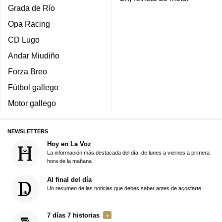
Grada de Río
Opa Racing
CD Lugo
Andar Miudiño
Forza Breo
Fútbol gallego
Motor gallego
NEWSLETTERS
Hoy en La Voz
La información más destacada del día, de lunes a viernes a primera
hora de la mañana
Al final del día
Un resumen de las noticias que debes saber antes de acostarte
7 días 7 historias