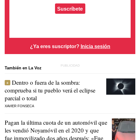
Suscríbete
¿Ya eres suscriptor?
Inicia sesión
También en La Voz
Dentro o fuera de la sombra:
comprueba si tu pueblo verá el eclipse
parcial o total
XAVIER FONSECA
Pagan la última cuota de un automóvil que
les vendió Noyamóvil en el 2020 y que
fue inmovilizado dos años después: «Fue