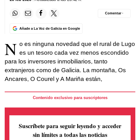
Comentar ·
Añade a La Voz de Galicia en Google
N
o es ninguna novedad que el rural de Lugo
es un tesoro cada vez menos escondido
para los inversores inmobiliarios, tanto
extranjeros como de Galicia. La montaña, Os
Ancares, O Courel y A Mariña están,
Contenido exclusivo para suscriptores
Suscríbete para seguir leyendo
y acceder
sin límites a todas las noticias