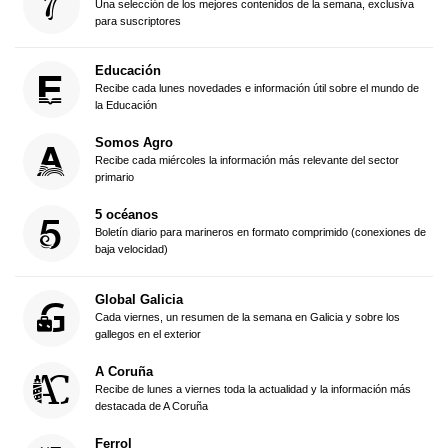
Una selección de los mejores contenidos de la semana, exclusiva
para suscriptores
Educación
Recibe cada lunes novedades e información útil sobre el mundo de
la Educación
Somos Agro
Recibe cada miércoles la información más relevante del sector
primario
5 océanos
Boletín diario para marineros en formato comprimido (conexiones de
baja velocidad)
Global Galicia
Cada viernes, un resumen de la semana en Galicia y sobre los
gallegos en el exterior
A Coruña
Recibe de lunes a viernes toda la actualidad y la información más
destacada de A Coruña
Ferrol