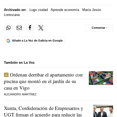
Archivado en:
Lugo ciudad
Aprende economía
María Jesús
Lorenzana
Comentar ·
Añade a La Voz de Galicia en Google
También en La Voz
Ordenan derribar el apartamento con
piscina que montó en el jardín de su
casa en Vigo
ALEJANDRO MARTÍNEZ
Xunta, Confederación de Empresarios y
UGT firman el acuerdo para reducir las