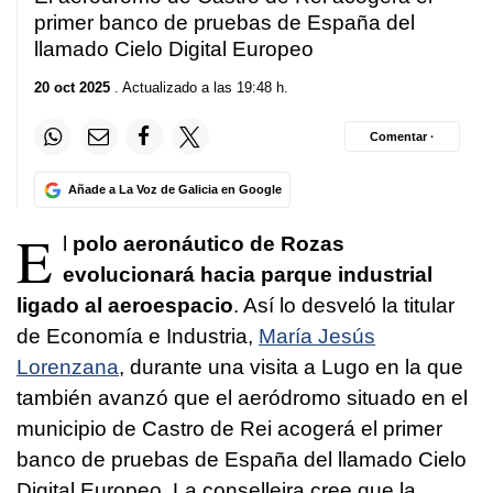
primer banco de pruebas de España del
llamado Cielo Digital Europeo
20 oct 2025
. Actualizado a las 19:48 h.
Comentar ·
Añade a La Voz de Galicia en Google
E
l
polo aeronáutico de Rozas
evolucionará hacia parque industrial
ligado al aeroespacio
. Así lo desveló la titular
de Economía e Industria,
María Jesús
Lorenzana
, durante una visita a Lugo en la que
también avanzó que el aeródromo situado en el
municipio de Castro de Rei acogerá el primer
banco de pruebas de España del llamado Cielo
Digital Europeo. La conselleira cree que la