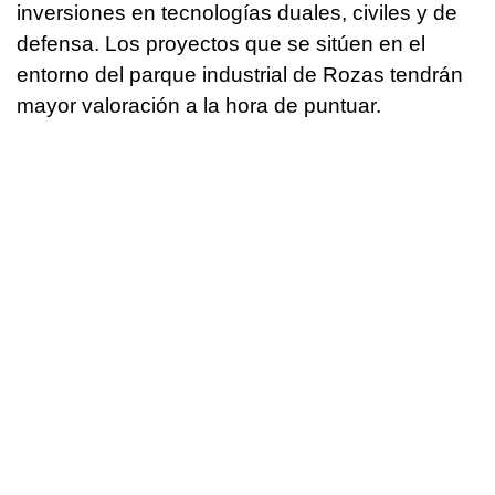
inversiones en tecnologías duales, civiles y de
defensa. Los proyectos que se sitúen en el
entorno del parque industrial de Rozas tendrán
mayor valoración a la hora de puntuar.