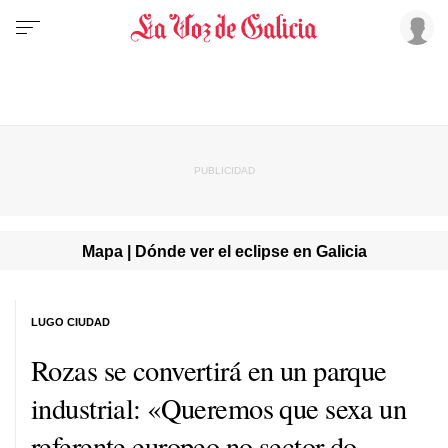
Mapa | Dónde ver el eclipse en Galicia
LUGO CIUDAD
Rozas se convertirá en un parque
industrial:
«Queremos que sexa un
referente europeo no sector do