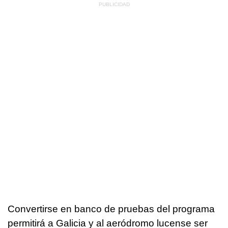
Convertirse en banco de pruebas del programa
permitirá a Galicia y al aeródromo lucense ser