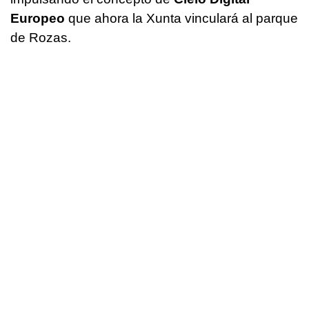
Europeo
que ahora la Xunta vinculará al parque
de Rozas.