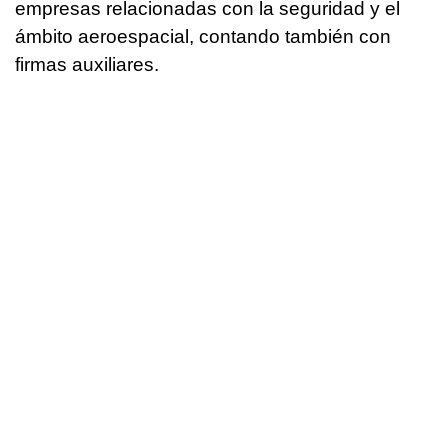
empresas relacionadas con la seguridad y el
ámbito aeroespacial, contando también con
firmas auxiliares.