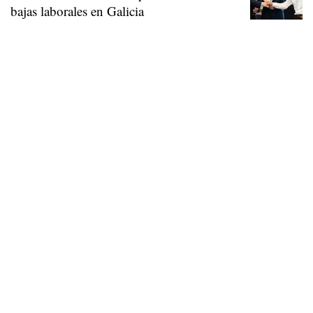
bajas laborales en Galicia