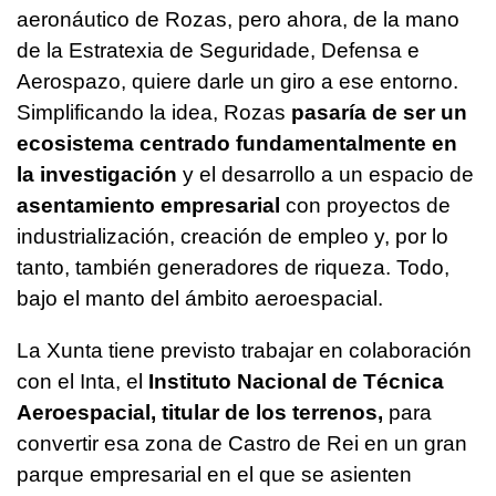
aeronáutico de Rozas, pero ahora, de la mano
de la Estratexia de Seguridade, Defensa e
Aerospazo, quiere darle un giro a ese entorno.
Simplificando la idea, Rozas
pasaría de ser un
ecosistema centrado fundamentalmente en
la investigación
y el desarrollo a un espacio de
asentamiento empresarial
con proyectos de
industrialización, creación de empleo y, por lo
tanto, también generadores de riqueza. Todo,
bajo el manto del ámbito aeroespacial.
La Xunta tiene previsto trabajar en colaboración
con el Inta, el
Instituto Nacional de Técnica
Aeroespacial, titular de los terrenos,
para
convertir esa zona de Castro de Rei en un gran
parque empresarial en el que se asienten