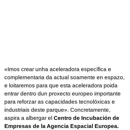
«Imos crear unha aceleradora específica e
complementaria da actual soamente en espazo,
e loitaremos para que esta aceleradora poida
entrar dentro dun proxecto europeo importante
para reforzar as capacidades tecnolóxicas e
industriais deste parque»
. Concretamente,
aspira a albergar el
Centro de Incubación de
Empresas de la Agencia Espacial Europea.