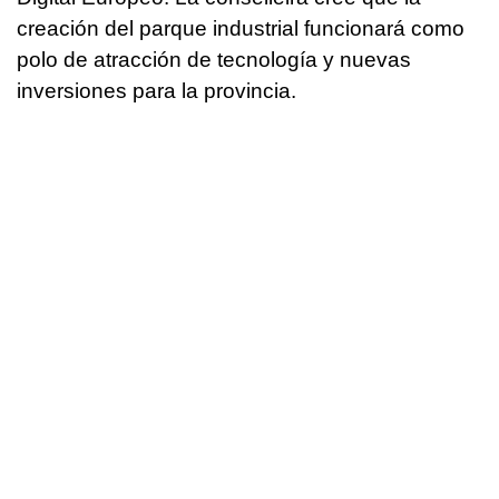
creación del parque industrial funcionará como
polo de atracción de tecnología y nuevas
inversiones para la provincia.