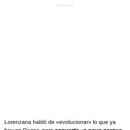
Lorenzana habló de «evolucionar» lo que ya