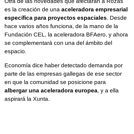
Otra de las novedades que afectarán a Rozas
es la creación de una
aceleradora empresarial
específica para proyectos espaciales
. Desde
hace varios años funciona, de la mano de la
Fundación CEL, la aceleradora BFAero, y ahora
se complementará con una del ámbito del
espacio.
Economía dice haber detectado demanda por
parte de las empresas gallegas de ese sector
en que la comunidad se posicione para
albergar una aceleradora europea
, y a ella
aspirará la Xunta.