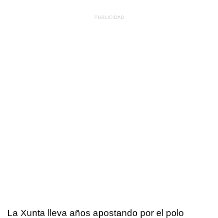
La Xunta lleva años apostando por el polo