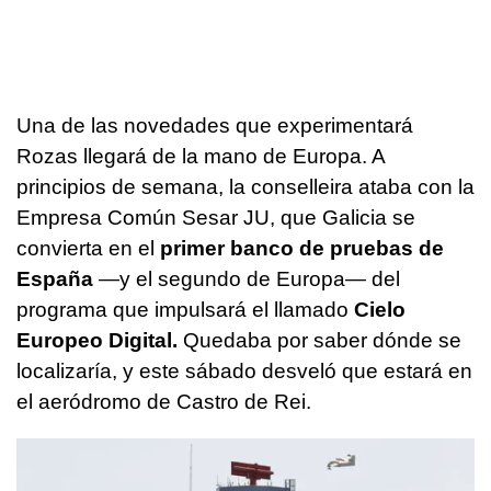
Una de las novedades que experimentará
Rozas llegará de la mano de Europa. A
principios de semana, la conselleira ataba con la
Empresa Común Sesar JU, que Galicia se
convierta en el
primer banco de pruebas de
España
—y el segundo de Europa— del
programa que impulsará el llamado
Cielo
Europeo Digital.
Quedaba por saber dónde se
localizaría, y este sábado desveló que estará en
el aeródromo de Castro de Rei.