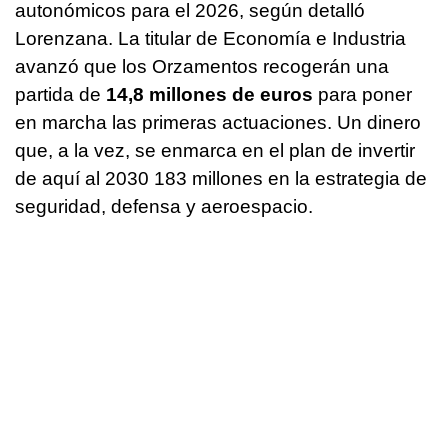
autonómicos para el 2026, según detalló
Lorenzana. La titular de Economía e Industria
avanzó que los Orzamentos recogerán una
partida de
14,8 millones de euros
para poner
en marcha las primeras actuaciones. Un dinero
que, a la vez, se enmarca en el plan de invertir
de aquí al 2030 183 millones en la estrategia de
seguridad, defensa y aeroespacio.