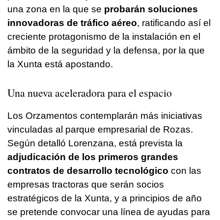
una zona en la que se
probarán soluciones
innovadoras de tráfico aéreo
, ratificando así el
creciente protagonismo de la instalación en el
ámbito de la seguridad y la defensa, por la que
la Xunta está apostando.
Una nueva aceleradora para el espacio
Los Orzamentos contemplarán más iniciativas
vinculadas al parque empresarial de Rozas.
Según detalló Lorenzana, está prevista la
adjudicación de los primeros grandes
contratos de desarrollo tecnológico
con las
empresas tractoras que serán socios
estratégicos de la Xunta, y a principios de año
se pretende convocar una línea de ayudas para