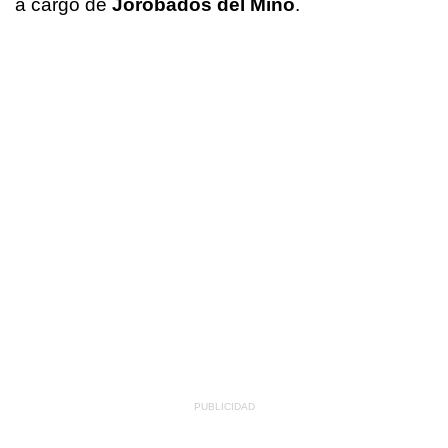
a cargo de
Jorobados del Miño
.