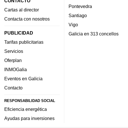
CONTACTO
Pontevedra
Cartas al director
Santiago
Contacta con nosotros
Vigo
PUBLICIDAD
Galicia en 313 concellos
Tarifas publicitarias
Servicios
Oferplan
INMOGalia
Eventos en Galicia
Contacto
RESPONSABILIDAD SOCIAL
Eficiencia energética
Ayudas para inversiones