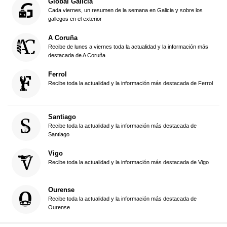
Global Galicia
Cada viernes, un resumen de la semana en Galicia y sobre los
gallegos en el exterior
A Coruña
Recibe de lunes a viernes toda la actualidad y la información más
destacada de A Coruña
Ferrol
Recibe toda la actualidad y la información más destacada de Ferrol
Santiago
Recibe toda la actualidad y la información más destacada de
Santiago
Vigo
Recibe toda la actualidad y la información más destacada de Vigo
Ourense
Recibe toda la actualidad y la información más destacada de
Ourense