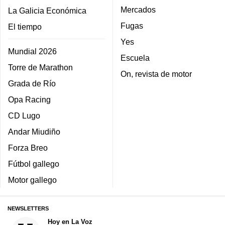
Mercados
La Galicia Económica
Fugas
El tiempo
Yes
Mundial 2026
Escuela
Torre de Marathon
On, revista de motor
Grada de Río
Opa Racing
CD Lugo
Andar Miudiño
Forza Breo
Fútbol gallego
Motor gallego
NEWSLETTERS
Hoy en La Voz