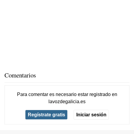
Comentarios
Para comentar es necesario
estar registrado
en
lavozdegalicia.es
Regístrate gratis
Iniciar sesión