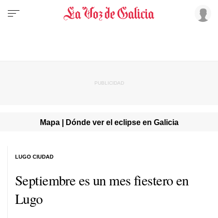
Mapa | Dónde ver el eclipse en Galicia
LUGO CIUDAD
Septiembre es un mes fiestero en
Lugo