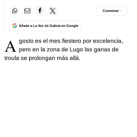
Comentar ·
Añade a La Voz de Galicia en Google
A
gosto es el mes fiestero por excelencia,
pero en la zona de Lugo las ganas de
troula se prolongan más allá.