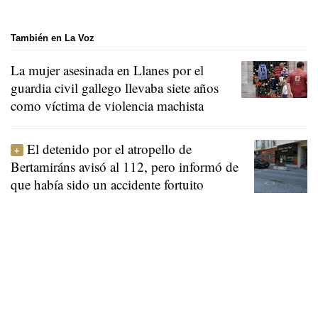
También en La Voz
La mujer asesinada en Llanes por el
guardia civil gallego llevaba siete años
como víctima de violencia machista
El detenido por el atropello de
Bertamiráns avisó al 112, pero informó de
que había sido un accidente fortuito