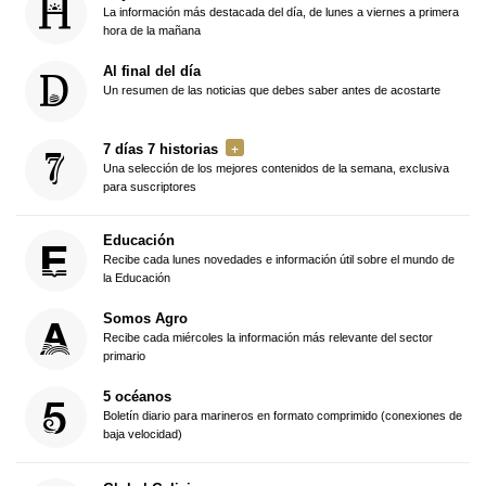
La información más destacada del día, de lunes a viernes a primera
hora de la mañana
Al final del día
Un resumen de las noticias que debes saber antes de acostarte
7 días 7 historias
Una selección de los mejores contenidos de la semana, exclusiva
para suscriptores
Educación
Recibe cada lunes novedades e información útil sobre el mundo de
la Educación
Somos Agro
Recibe cada miércoles la información más relevante del sector
primario
5 océanos
Boletín diario para marineros en formato comprimido (conexiones de
baja velocidad)