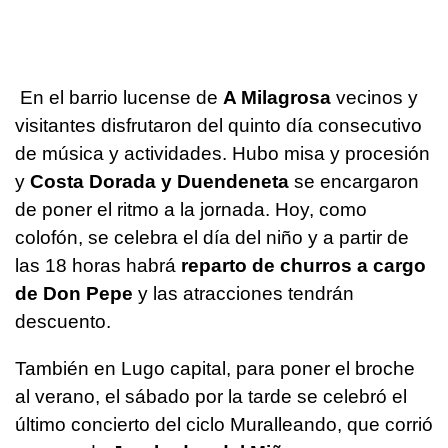
En el barrio lucense de
A Milagrosa
vecinos y
visitantes disfrutaron del quinto día consecutivo
de música y actividades. Hubo misa y procesión
y
Costa Dorada y Duendeneta
se encargaron
de poner el ritmo a la jornada. Hoy, como
colofón, se celebra el día del niño y a partir de
las 18 horas habrá
reparto de churros a cargo
de Don Pepe
y las atracciones tendrán
descuento.
También en Lugo capital, para poner el broche
al verano, el sábado por la tarde se celebró el
último concierto del ciclo Muralleando, que corrió