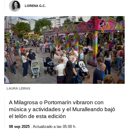
LORENA G.C.
LAURA LEIRAS
A Milagrosa o Portomarín vibraron con
música y actividades y el Muralleando bajó
el telón de esta edición
08 sep 2025
. Actualizado a las 05:00 h.