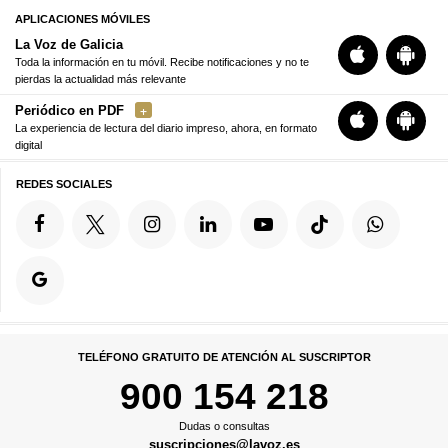
APLICACIONES MÓVILES
La Voz de Galicia
Toda la información en tu móvil. Recibe notificaciones y no te
pierdas la actualidad más relevante
Periódico en PDF
La experiencia de lectura del diario impreso, ahora, en formato
digital
REDES SOCIALES
TELÉFONO GRATUITO DE ATENCIÓN AL SUSCRIPTOR
900 154 218
Dudas o consultas
suscripciones@lavoz.es