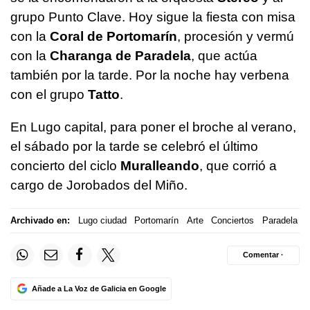
grupo Punto Clave. Hoy sigue la fiesta con misa
con la
Coral de Portomarín
, procesión y vermú
con la
Charanga de Paradela
, que actúa
también por la tarde. Por la noche hay verbena
con el grupo
Tatto
.
En Lugo capital, para poner el broche al verano,
el sábado por la tarde se celebró el último
concierto del ciclo
Muralleando
, que corrió a
cargo de Jorobados del Miño.
Archivado en:
Lugo ciudad
Portomarín
Arte
Conciertos
Paradela
Comentar ·
Añade a La Voz de Galicia en Google