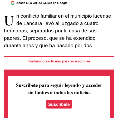
Añade a La Voz de Galicia en Google
U
n conflicto familiar en el municipio lucense
de Láncara llevó al juzgado a cuatro
hermanos, separados por la casa de sus
padres. El proceso, que se ha extendido
durante años y que ha pasado por dos
Contenido exclusivo para suscriptores
Suscríbete para seguir leyendo
y acceder
sin límites a todas las noticias
Suscríbete