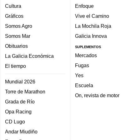
Cultura
Enfoque
Gráficos
Vive el Camino
Somos Agro
La Mochila Roja
Somos Mar
Galicia Innova
Obituarios
SUPLEMENTOS
Mercados
La Galicia Económica
Fugas
El tiempo
Yes
Mundial 2026
Escuela
Torre de Marathon
On, revista de motor
Grada de Río
Opa Racing
CD Lugo
Andar Miudiño