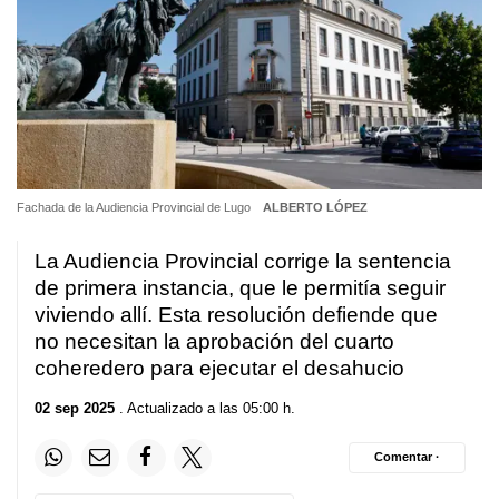
Fachada de la Audiencia Provincial de Lugo
ALBERTO LÓPEZ
La Audiencia Provincial corrige la sentencia
de primera instancia, que le permitía seguir
viviendo allí. Esta resolución defiende que
no necesitan la aprobación del cuarto
coheredero para ejecutar el desahucio
02 sep 2025
. Actualizado a las 05:00 h.
Comentar ·