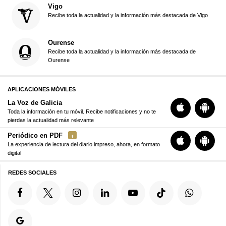
Vigo
Recibe toda la actualidad y la información más destacada de Vigo
Ourense
Recibe toda la actualidad y la información más destacada de
Ourense
APLICACIONES MÓVILES
La Voz de Galicia
Toda la información en tu móvil. Recibe notificaciones y no te
pierdas la actualidad más relevante
Periódico en PDF
La experiencia de lectura del diario impreso, ahora, en formato
digital
REDES SOCIALES