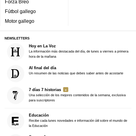
Forza Breo
Fútbol gallego
Motor gallego
NEWSLETTERS
Hoy en La Voz
La información más destacada del día, de lunes a viernes a primera
hora de la mañana
Al final del día
Un resumen de las noticias que debes saber antes de acostarte
7 días 7 historias
Una selección de los mejores contenidos de la semana, exclusiva
para suscriptores
Educación
Recibe cada lunes novedades e información útil sobre el mundo de
la Educación