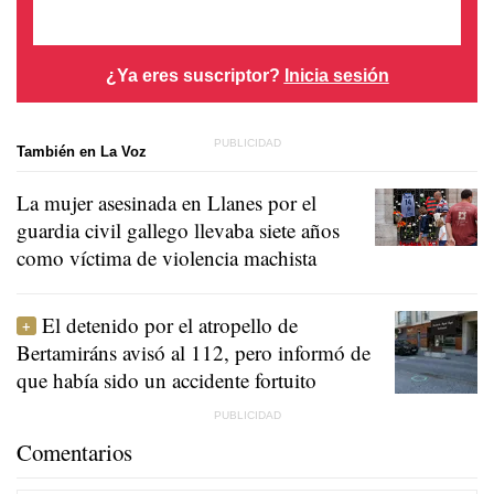
¿Ya eres suscriptor?
Inicia sesión
También en La Voz
La mujer asesinada en Llanes por el
guardia civil gallego llevaba siete años
como víctima de violencia machista
El detenido por el atropello de
Bertamiráns avisó al 112, pero informó de
que había sido un accidente fortuito
Comentarios