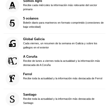
Somos Agro
Recibe cada miércoles la información más relevante del sector
primario
5 océanos
Boletín diario para marineros en formato comprimido (conexiones de
baja velocidad)
Global Galicia
Cada viernes, un resumen de la semana en Galicia y sobre los
gallegos en el exterior
A Coruña
Recibe de lunes a viernes toda la actualidad y la información más
destacada de A Coruña
Ferrol
Recibe toda la actualidad y la información más destacada de Ferrol
Santiago
Recibe toda la actualidad y la información más destacada de
Santiago