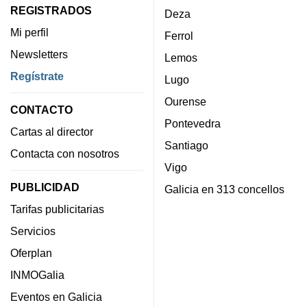
REGISTRADOS
Deza
Mi perfil
Ferrol
Newsletters
Lemos
Regístrate
Lugo
Ourense
CONTACTO
Pontevedra
Cartas al director
Santiago
Contacta con nosotros
Vigo
PUBLICIDAD
Galicia en 313 concellos
Tarifas publicitarias
Servicios
Oferplan
INMOGalia
Eventos en Galicia