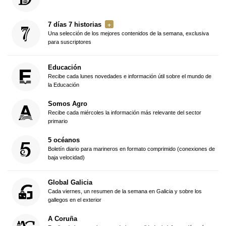
7 días 7 historias
Una selección de los mejores contenidos de la semana, exclusiva
para suscriptores
Educación
Recibe cada lunes novedades e información útil sobre el mundo de
la Educación
Somos Agro
Recibe cada miércoles la información más relevante del sector
primario
5 océanos
Boletín diario para marineros en formato comprimido (conexiones de
baja velocidad)
Global Galicia
Cada viernes, un resumen de la semana en Galicia y sobre los
gallegos en el exterior
A Coruña