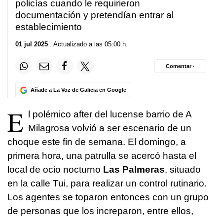
policías cuando le requirieron
documentación y pretendían entrar al
establecimiento
01 jul 2025
. Actualizado a las 05:00 h.
Comentar ·
Añade a La Voz de Galicia en Google
E
l polémico after del lucense barrio de A
Milagrosa volvió a ser escenario de un
choque este fin de semana. El domingo, a
primera hora, una patrulla se acercó hasta el
local de ocio nocturno
Las Palmeras
, situado
en la calle Tui, para realizar un control rutinario.
Los agentes se toparon entonces con un grupo
de personas que los increparon, entre ellos,