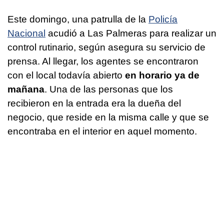
Este domingo, una patrulla de la
Policía
Nacional
acudió a Las Palmeras para realizar un
control rutinario, según asegura su servicio de
prensa. Al llegar, los agentes se encontraron
con el local todavía abierto
en horario ya de
mañana
. Una de las personas que los
recibieron en la entrada era la dueña del
negocio, que reside en la misma calle y que se
encontraba en el interior en aquel momento.