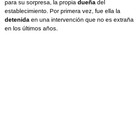
para su sorpresa, la propia
dueña
del
establecimiento. Por primera vez, fue ella la
detenida
en una intervención que no es extraña
en los últimos años.