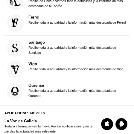
Recibe de lunes a viernes toda la actualidad y la información más
destacada de A Coruña
Ferrol
Recibe toda la actualidad y la información más destacada de Ferrol
Santiago
Recibe toda la actualidad y la información más destacada de
Santiago
Vigo
Recibe toda la actualidad y la información más destacada de Vigo
Ourense
Recibe toda la actualidad y la información más destacada de
Ourense
APLICACIONES MÓVILES
La Voz de Galicia
Toda la información en tu móvil. Recibe notificaciones y no te
pierdas la actualidad más relevante