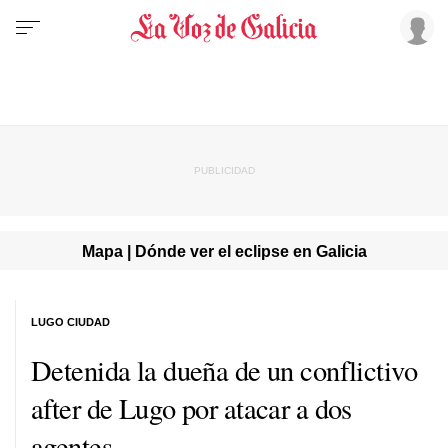
Mapa | Dónde ver el eclipse en Galicia
LUGO CIUDAD
Detenida la dueña de un conflictivo
after de Lugo por atacar a dos
agentes