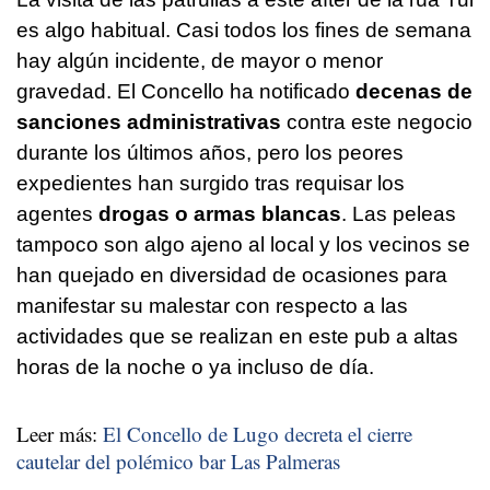
es algo habitual. Casi todos los fines de semana
hay algún incidente, de mayor o menor
gravedad. El Concello ha notificado
decenas de
sanciones administrativas
contra este negocio
durante los últimos años, pero los peores
expedientes han surgido tras requisar los
agentes
drogas o armas blancas
. Las peleas
tampoco son algo ajeno al local y los vecinos se
han quejado en diversidad de ocasiones para
manifestar su malestar con respecto a las
actividades que se realizan en este pub a altas
horas de la noche o ya incluso de día.
Leer más:
El Concello de Lugo decreta el cierre
cautelar del polémico bar Las Palmeras