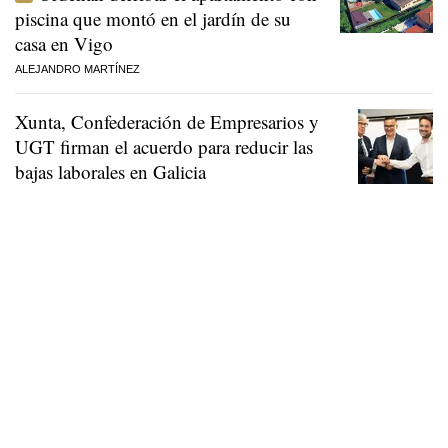
piscina que montó en el jardín de su
casa en Vigo
ALEJANDRO MARTÍNEZ
Xunta, Confederación de Empresarios y
UGT firman el acuerdo para reducir las
bajas laborales en Galicia