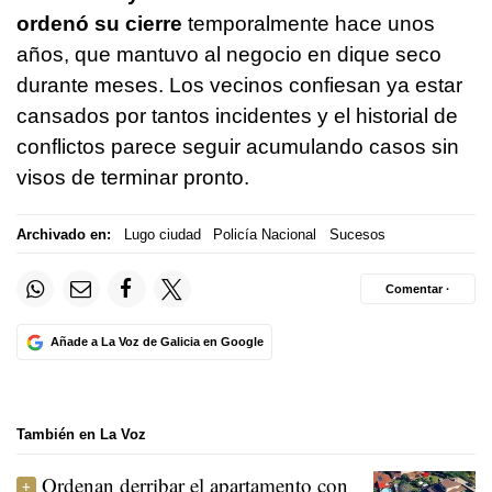
ordenó su cierre
temporalmente hace unos
años, que mantuvo al negocio en dique seco
durante meses. Los vecinos confiesan ya estar
cansados por tantos incidentes y el historial de
conflictos parece seguir acumulando casos sin
visos de terminar pronto.
Archivado en:
Lugo ciudad
Policía Nacional
Sucesos
Comentar ·
Añade a La Voz de Galicia en Google
También en La Voz
Ordenan derribar el apartamento con