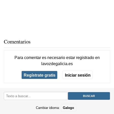
Comentarios
Para comentar es necesario
estar registrado
en
lavozdegalicia.es
Regístrate gratis
Iniciar sesión
Cambiar idioma:
Galego