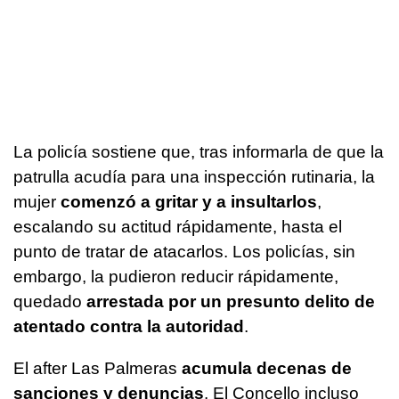
La policía sostiene que, tras informarla de que la
patrulla acudía para una inspección rutinaria, la
mujer
comenzó a gritar y a insultarlos
,
escalando su actitud rápidamente, hasta el
punto de tratar de atacarlos. Los policías, sin
embargo, la pudieron reducir rápidamente,
quedado
arrestada por un presunto delito de
atentado contra la autoridad
.
El after Las Palmeras
acumula decenas de
sanciones y denuncias
. El Concello incluso