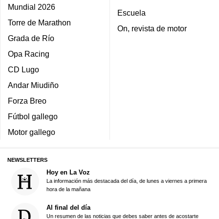
Mundial 2026
Escuela
Torre de Marathon
On, revista de motor
Grada de Río
Opa Racing
CD Lugo
Andar Miudiño
Forza Breo
Fútbol gallego
Motor gallego
NEWSLETTERS
Hoy en La Voz
La información más destacada del día, de lunes a viernes a primera
hora de la mañana
Al final del día
Un resumen de las noticias que debes saber antes de acostarte