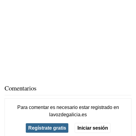
Comentarios
Para comentar es necesario
estar registrado
en
lavozdegalicia.es
Regístrate gratis
Iniciar sesión