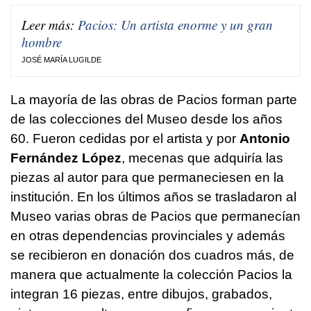
Leer más:
Pacios: Un artista enorme y un gran
hombre
JOSÉ MARÍA LUGILDE
La mayoría de las obras de Pacios forman parte
de las colecciones del Museo desde los años
60. Fueron cedidas por el artista y por
Antonio
Fernández López
, mecenas que adquiría las
piezas al autor para que permaneciesen en la
institución. En los últimos años se trasladaron al
Museo varias obras de Pacios que permanecían
en otras dependencias provinciales y además
se recibieron en donación dos cuadros más, de
manera que actualmente la colección Pacios la
integran 16 piezas, entre dibujos, grabados,