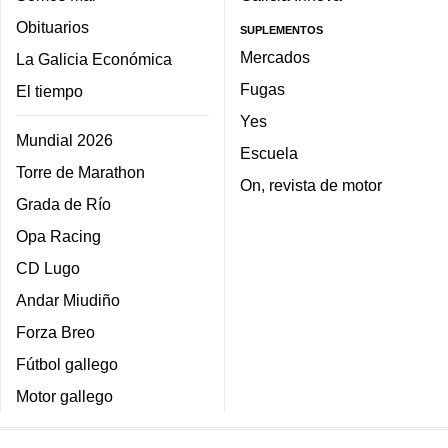
Obituarios
SUPLEMENTOS
Mercados
La Galicia Económica
Fugas
El tiempo
Yes
Mundial 2026
Escuela
Torre de Marathon
On, revista de motor
Grada de Río
Opa Racing
CD Lugo
Andar Miudiño
Forza Breo
Fútbol gallego
Motor gallego