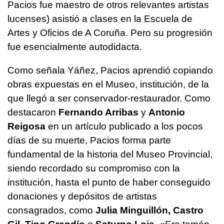
Pacios fue maestro de otros relevantes artistas
lucenses) asistió a clases en la Escuela de
Artes y Oficios de A Coruña. Pero su progresión
fue esencialmente autodidacta.
Como señala Yáñez, Pacios aprendió copiando
obras expuestas en el Museo, institución, de la
que llegó a ser conservador-restaurador. Como
destacaron
Fernando Arribas
y
Antonio
Reigosa
en un artículo publicado a los pocos
días de su muerte, Pacios forma parte
fundamental de la historia del Museo Provincial,
siendo recordado su compromiso con la
institución, hasta el punto de haber conseguido
donaciones y depósitos de artistas
consagrados, como
Julia Minguillón, Castro