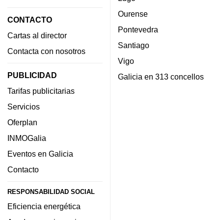
Ourense
CONTACTO
Pontevedra
Cartas al director
Santiago
Contacta con nosotros
Vigo
PUBLICIDAD
Galicia en 313 concellos
Tarifas publicitarias
Servicios
Oferplan
INMOGalia
Eventos en Galicia
Contacto
RESPONSABILIDAD SOCIAL
Eficiencia energética