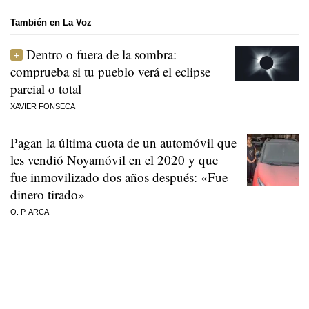
También en La Voz
Dentro o fuera de la sombra:
comprueba si tu pueblo verá el eclipse
parcial o total
XAVIER FONSECA
Pagan la última cuota de un automóvil que
les vendió Noyamóvil en el 2020 y que
fue inmovilizado dos años después: «Fue
dinero tirado»
O. P. ARCA