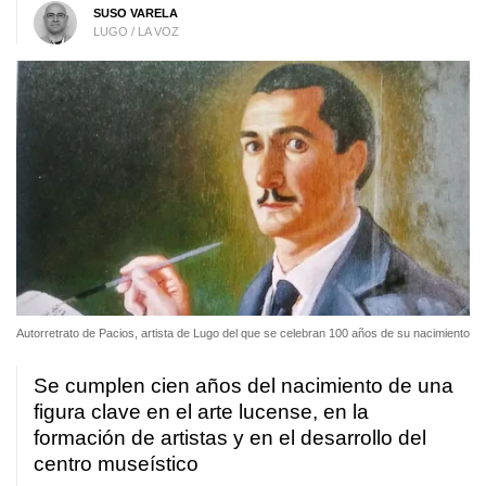
SUSO VARELA
LUGO / LA VOZ
Autorretrato de Pacios, artista de Lugo del que se celebran 100 años de su nacimiento
Se cumplen cien años del nacimiento de una
figura clave en el arte lucense, en la
formación de artistas y en el desarrollo del
centro museístico