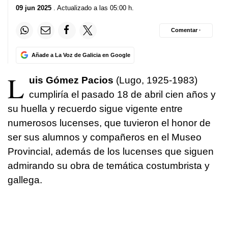
09 jun 2025
. Actualizado a las 05:00 h.
Comentar ·
Añade a La Voz de Galicia en Google
L
uis Gómez Pacios
(Lugo, 1925-1983)
cumpliría el pasado 18 de abril cien años y
su huella y recuerdo sigue vigente entre
numerosos lucenses, que tuvieron el honor de
ser sus alumnos y compañeros en el Museo
Provincial, además de los lucenses que siguen
admirando su obra de temática costumbrista y
gallega.