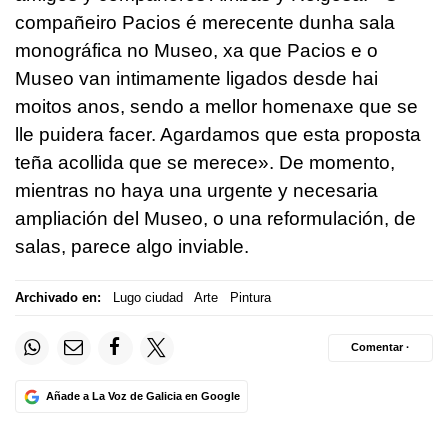
compañeiro Pacios é merecente dunha sala
monográfica no Museo, xa que Pacios e o
Museo van intimamente ligados desde hai
moitos anos, sendo a mellor homenaxe que se
lle puidera facer. Agardamos que esta proposta
teña acollida que se merece».
De momento,
mientras no haya una urgente y necesaria
ampliación del Museo, o una reformulación, de
salas, parece algo inviable.
Archivado en:
Lugo ciudad
Arte
Pintura
Comentar ·
Añade a La Voz de Galicia en Google