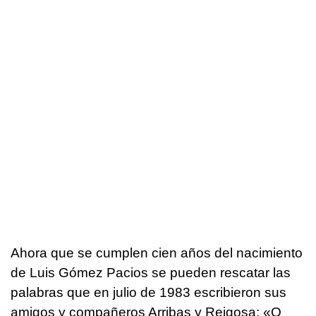
Ahora que se cumplen cien años del nacimiento
de Luis Gómez Pacios se pueden rescatar las
palabras que en julio de 1983 escribieron sus
amigos y compañeros Arribas y Reigosa: «
O