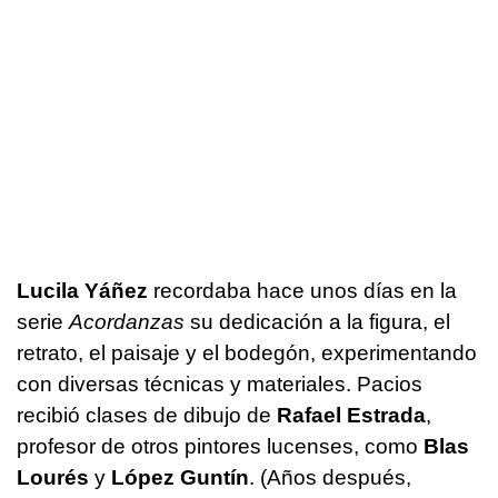
Lucila Yáñez
recordaba hace unos días en la
serie
Acordanzas
su dedicación a la figura, el
retrato, el paisaje y el bodegón, experimentando
con diversas técnicas y materiales. Pacios
recibió clases de dibujo de
Rafael Estrada
,
profesor de otros pintores lucenses, como
Blas
Lourés
y
López Guntín
. (Años después,