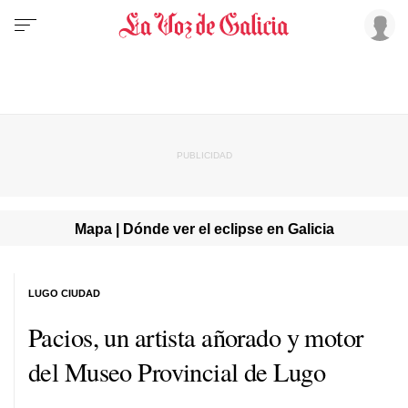
Mapa | Dónde ver el eclipse en Galicia
LUGO CIUDAD
Pacios, un artista añorado y motor
del Museo Provincial de Lugo