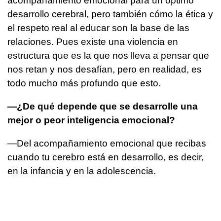
acompañamiento emocional para un óptimo
desarrollo cerebral, pero también cómo la ética y
el respeto real al educar son la base de las
relaciones. Pues existe una violencia en
estructura que es la que nos lleva a pensar que
nos retan y nos desafían, pero en realidad, es
todo mucho más profundo que esto.
—¿De qué depende que se desarrolle una
mejor o peor inteligencia emocional?
—Del acompañamiento emocional que recibas
cuando tu cerebro está en desarrollo, es decir,
en la infancia y en la adolescencia.