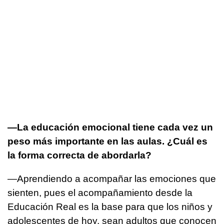
—La educación emocional tiene cada vez un
peso más importante en las aulas. ¿Cuál es
la forma correcta de abordarla?
—Aprendiendo a acompañar las emociones que
sienten, pues el acompañamiento desde la
Educación Real es la base para que los niños y
adolescentes de hoy, sean adultos que conocen