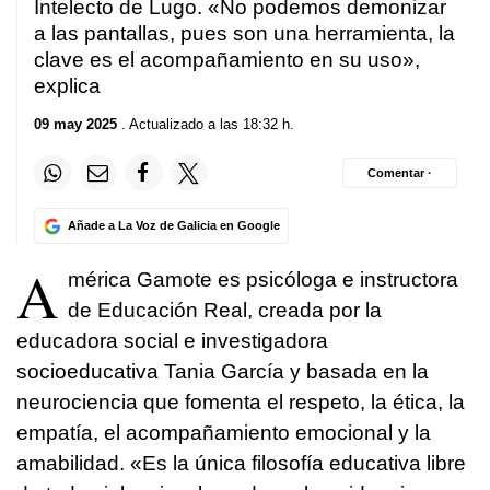
Intelecto de Lugo. «No podemos demonizar
a las pantallas, pues son una herramienta, la
clave es el acompañamiento en su uso»,
explica
09 may 2025
. Actualizado a las 18:32 h.
Comentar ·
Añade a La Voz de Galicia en Google
A
mérica Gamote es psicóloga e instructora
de Educación Real, creada por la
educadora social e investigadora
socioeducativa Tania García y basada en la
neurociencia que fomenta el respeto, la ética, la
empatía, el acompañamiento emocional y la
amabilidad. «Es la única filosofía educativa libre