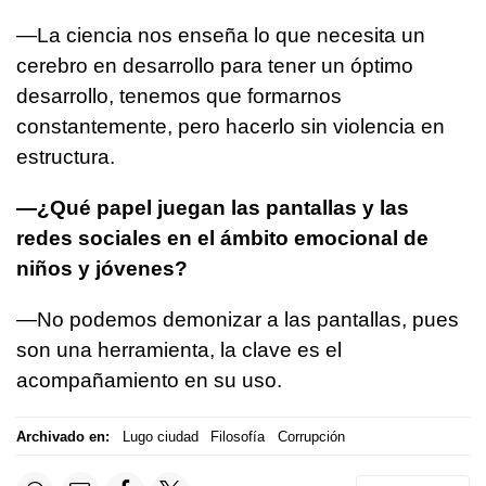
—La ciencia nos enseña lo que necesita un
cerebro en desarrollo para tener un óptimo
desarrollo, tenemos que formarnos
constantemente, pero hacerlo sin violencia en
estructura.
—¿Qué papel juegan las pantallas y las
redes sociales en el ámbito emocional de
niños y jóvenes?
—No podemos demonizar a las pantallas, pues
son una herramienta, la clave es el
acompañamiento en su uso.
Archivado en:
Lugo ciudad
Filosofía
Corrupción