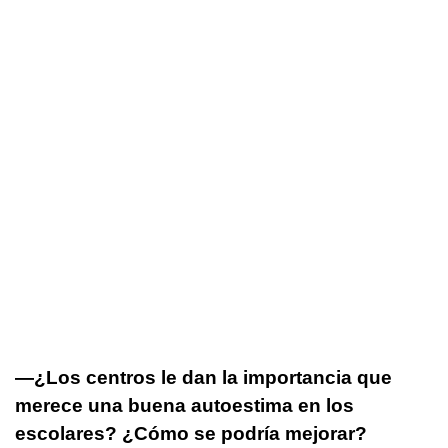
—¿Los centros le dan la importancia que
merece una buena autoestima en los
escolares? ¿Cómo se podría mejorar?