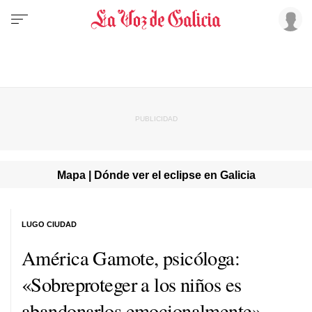
Mapa | Dónde ver el eclipse en Galicia
LUGO CIUDAD
América Gamote, psicóloga:
«Sobreproteger a los niños es
abandonarlos emocionalmente»