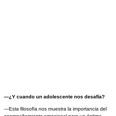
—¿Y cuando un adolescente nos desafía?
—Esta filosofía nos muestra la importancia del