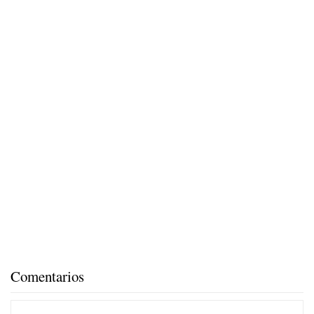
Comentarios