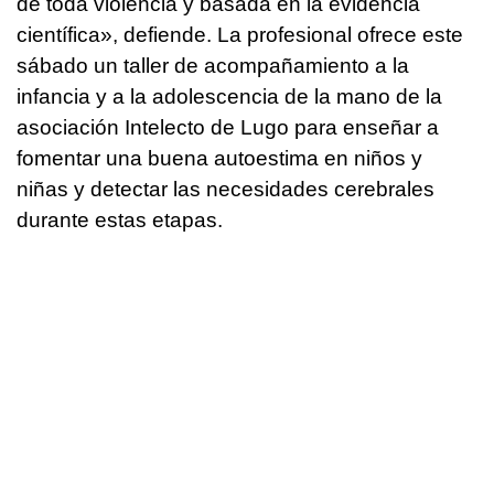
de toda violencia y basada en la evidencia
científica», defiende. La profesional ofrece este
sábado un taller de acompañamiento a la
infancia y a la adolescencia de la mano de la
asociación Intelecto de Lugo para enseñar a
fomentar una buena autoestima en niños y
niñas y detectar las necesidades cerebrales
durante estas etapas.