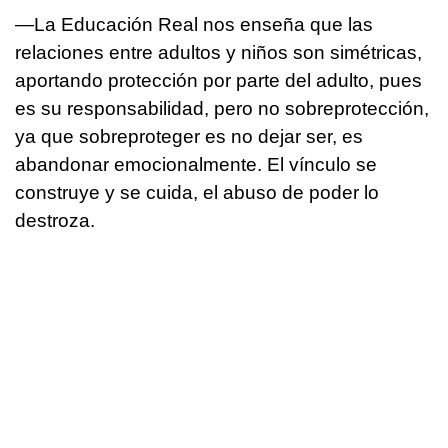
—La Educación Real nos enseña que las
relaciones entre adultos y niños son simétricas,
aportando protección por parte del adulto, pues
es su responsabilidad, pero no sobreprotección,
ya que sobreproteger es no dejar ser, es
abandonar emocionalmente. El vínculo se
construye y se cuida, el abuso de poder lo
destroza.