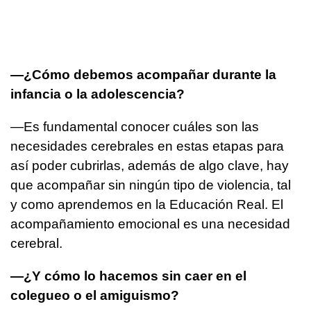
—¿Cómo debemos acompañar durante la
infancia o la adolescencia?
—Es fundamental conocer cuáles son las
necesidades cerebrales en estas etapas para
así poder cubrirlas, además de algo clave, hay
que acompañar sin ningún tipo de violencia, tal
y como aprendemos en la Educación Real. El
acompañamiento emocional es una necesidad
cerebral.
—¿Y cómo lo hacemos sin caer en el
colegueo o el amiguismo?