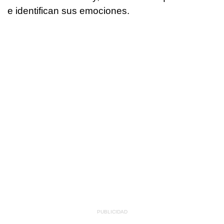
e identifican sus emociones.