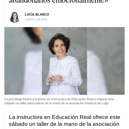
LUCÍA BLANCO
LUGO / LA VOZ
La psicóloga América Gamote es instructora de Educación Real e imparte este
sábado un taller para padres de la mano de la asociación Intelecto de Lugo.
La instructora en Educación Real ofrece este
sábado un taller de la mano de la asociación