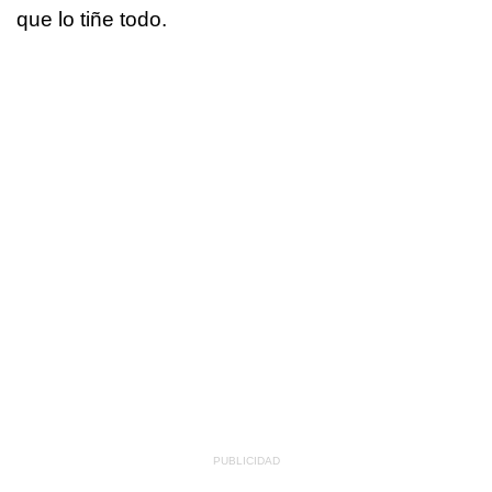
que lo tiñe todo.