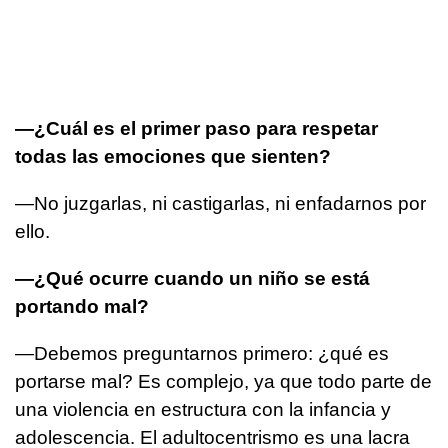
—¿Cuál es el primer paso para respetar
todas las emociones que sienten?
—No juzgarlas, ni castigarlas, ni enfadarnos por
ello.
—¿Qué ocurre cuando un niño se está
portando mal?
—Debemos preguntarnos primero: ¿qué es
portarse mal? Es complejo, ya que todo parte de
una violencia en estructura con la infancia y
adolescencia. El adultocentrismo es una lacra