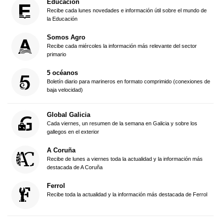
Educación
Recibe cada lunes novedades e información útil sobre el mundo de
la Educación
Somos Agro
Recibe cada miércoles la información más relevante del sector
primario
5 océanos
Boletín diario para marineros en formato comprimido (conexiones de
baja velocidad)
Global Galicia
Cada viernes, un resumen de la semana en Galicia y sobre los
gallegos en el exterior
A Coruña
Recibe de lunes a viernes toda la actualidad y la información más
destacada de A Coruña
Ferrol
Recibe toda la actualidad y la información más destacada de Ferrol