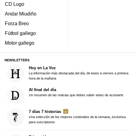
CD Lugo
Andar Miudiño
Forza Breo
Fútbol gallego
Motor gallego
NEWSLETTERS
Hoy en La Voz
La información más destacada del día, de lunes a viernes a primera
hora de la mañana
Al final del día
Un resumen de las noticias que debes saber antes de acostarte
7 días 7 historias
Una selección de los mejores contenidos de la semana, exclusiva
para suscriptores