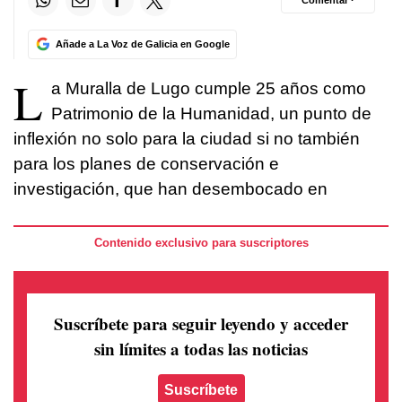
Comentar ·
Añade a La Voz de Galicia en Google
L
a Muralla de Lugo cumple 25 años como
Patrimonio de la Humanidad, un punto de
inflexión no solo para la ciudad si no también
para los planes de conservación e
investigación, que han desembocado en
Contenido exclusivo para suscriptores
Suscríbete para seguir leyendo
y acceder
sin límites a todas las noticias
Suscríbete