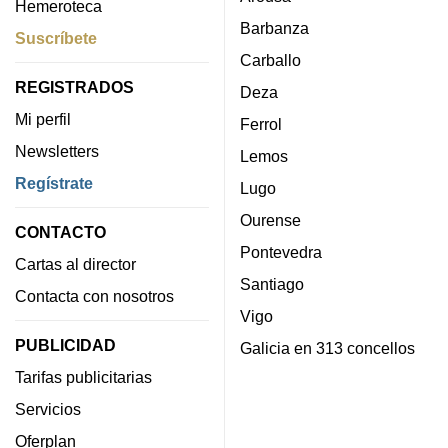
Hemeroteca
Barbanza
Suscríbete
Carballo
REGISTRADOS
Deza
Mi perfil
Ferrol
Newsletters
Lemos
Regístrate
Lugo
Ourense
CONTACTO
Pontevedra
Cartas al director
Santiago
Contacta con nosotros
Vigo
PUBLICIDAD
Galicia en 313 concellos
Tarifas publicitarias
Servicios
Oferplan