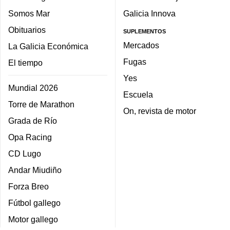
Somos Mar
Galicia Innova
Obituarios
SUPLEMENTOS
Mercados
La Galicia Económica
Fugas
El tiempo
Yes
Mundial 2026
Escuela
Torre de Marathon
On, revista de motor
Grada de Río
Opa Racing
CD Lugo
Andar Miudiño
Forza Breo
Fútbol gallego
Motor gallego