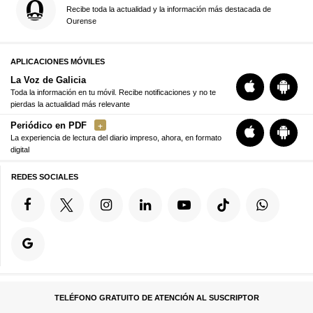
Recibe toda la actualidad y la información más destacada de
Ourense
APLICACIONES MÓVILES
La Voz de Galicia
Toda la información en tu móvil. Recibe notificaciones y no te
pierdas la actualidad más relevante
Periódico en PDF
La experiencia de lectura del diario impreso, ahora, en formato
digital
REDES SOCIALES
TELÉFONO GRATUITO DE ATENCIÓN AL SUSCRIPTOR