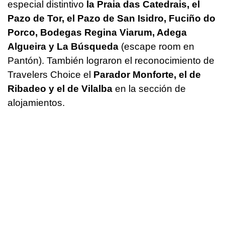
especial distintivo
la Praia das Catedrais, el
Pazo de Tor, el Pazo de San Isidro, Fuciño do
Porco, Bodegas Regina Viarum, Adega
Algueira y La Búsqueda
(escape room en
Pantón). También lograron el reconocimiento de
Travelers Choice el
Parador Monforte, el de
Ribadeo y el de Vilalba
en la sección de
alojamientos.