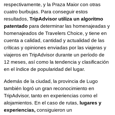
respectivamente, y la Praza Maior con otras
cuatro burbujas. Para conseguir estos
resultados,
TripAdvisor utiliza un algoritmo
patentado
para determinar las homenajeadas y
homenajeados de Travelers Choice, y tiene en
cuenta a calidad, cantidad y actualidad de las
críticas y opiniones enviadas por las viajeras y
viajeros en TripAdvisor durante un período de
12 meses, así como la tendencia y clasificación
en el índice de popularidad del lugar.
Además de la ciudad, la provincia de Lugo
también logró un gran reconocimiento en
TripAdvisor, tanto en experiencias como el
alojamientos. En el caso de rutas,
lugares y
experiencias,
consiguieron un