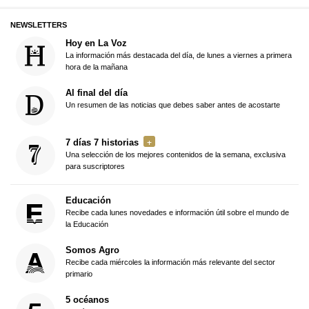
NEWSLETTERS
Hoy en La Voz
La información más destacada del día, de lunes a viernes a primera
hora de la mañana
Al final del día
Un resumen de las noticias que debes saber antes de acostarte
7 días 7 historias
Una selección de los mejores contenidos de la semana, exclusiva
para suscriptores
Educación
Recibe cada lunes novedades e información útil sobre el mundo de
la Educación
Somos Agro
Recibe cada miércoles la información más relevante del sector
primario
5 océanos