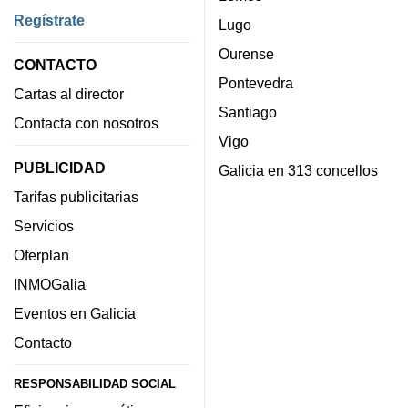
Regístrate
Lugo
Ourense
CONTACTO
Pontevedra
Cartas al director
Santiago
Contacta con nosotros
Vigo
PUBLICIDAD
Galicia en 313 concellos
Tarifas publicitarias
Servicios
Oferplan
INMOGalia
Eventos en Galicia
Contacto
RESPONSABILIDAD SOCIAL