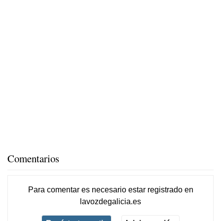
Comentarios
Para comentar es necesario
estar registrado
en
lavozdegalicia.es