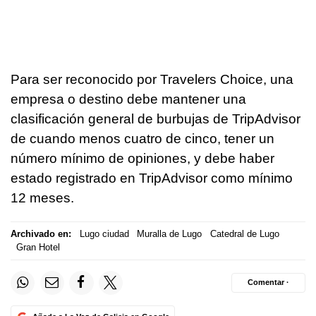
Para ser reconocido por Travelers Choice, una
empresa o destino debe mantener una
clasificación general de burbujas de TripAdvisor
de cuando menos cuatro de cinco, tener un
número mínimo de opiniones, y debe haber
estado registrado en TripAdvisor como mínimo
12 meses.
Archivado en:
Lugo ciudad
Muralla de Lugo
Catedral de Lugo
Gran Hotel
Comentar ·