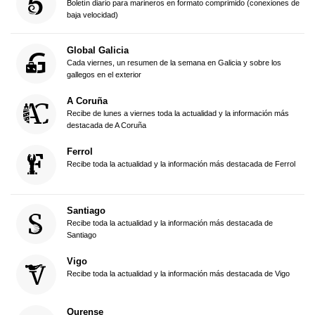
Boletín diario para marineros en formato comprimido (conexiones de
baja velocidad)
Global Galicia
Cada viernes, un resumen de la semana en Galicia y sobre los
gallegos en el exterior
A Coruña
Recibe de lunes a viernes toda la actualidad y la información más
destacada de A Coruña
Ferrol
Recibe toda la actualidad y la información más destacada de Ferrol
Santiago
Recibe toda la actualidad y la información más destacada de
Santiago
Vigo
Recibe toda la actualidad y la información más destacada de Vigo
Ourense