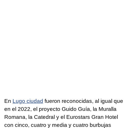
En
Lugo ciudad
fueron reconocidas, al igual que
en el 2022, el proyecto Guido Guía, la Muralla
Romana, la Catedral y el Eurostars Gran Hotel
con cinco, cuatro y media y cuatro burbujas