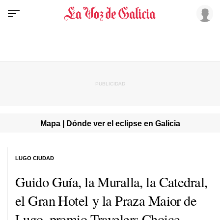
Mapa | Dónde ver el eclipse en Galicia
LUGO CIUDAD
Guido Guía, la Muralla, la Catedral,
el Gran Hotel y la Praza Maior de
Lugo, premio Travelers Choice