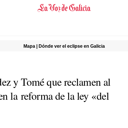
Mapa | Dónde ver el eclipse en Galicia
dez y Tomé que reclamen al
n la reforma de la ley «del