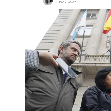
LUGO / LA VOZ