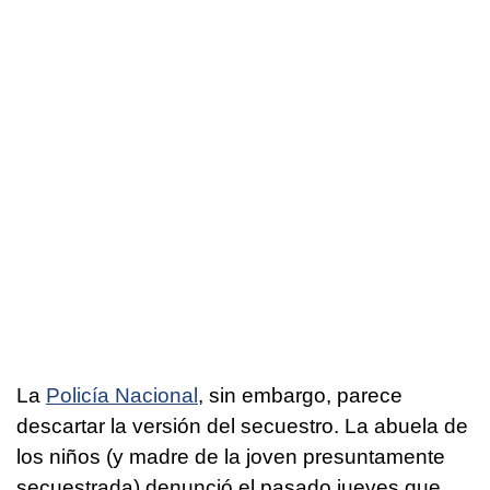
La
Policía Nacional
, sin embargo, parece
descartar la versión del secuestro. La abuela de
los niños (y madre de la joven presuntamente
secuestrada) denunció el pasado jueves que