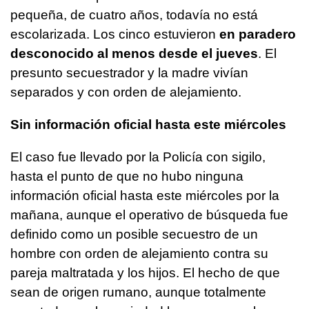
pequeña, de cuatro años, todavía no está
escolarizada. Los cinco estuvieron
en paradero
desconocido al menos desde el jueves
. El
presunto secuestrador y la madre vivían
separados y con orden de alejamiento.
Sin información oficial hasta este miércoles
El caso fue llevado por la Policía con sigilo,
hasta el punto de que no hubo ninguna
información oficial hasta este miércoles por la
mañana, aunque el operativo de búsqueda fue
definido como un posible secuestro de un
hombre con orden de alejamiento contra su
pareja maltratada y los hijos. El hecho de que
sean de origen rumano, aunque totalmente