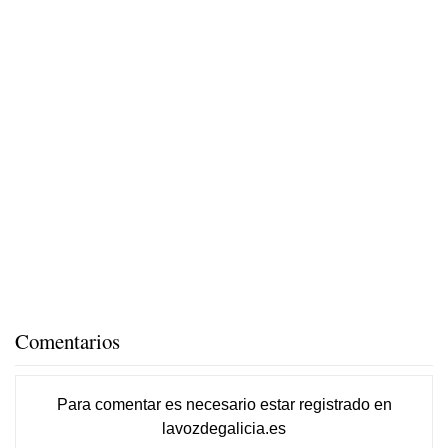
Comentarios
Para comentar es necesario
estar registrado
en
lavozdegalicia.es