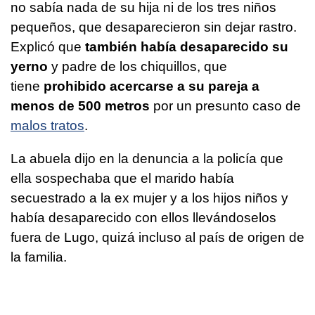
no sabía nada de su hija ni de los tres niños
pequeños, que desaparecieron sin dejar rastro.
Explicó que
también había desaparecido su
yerno
y padre de los chiquillos, que
tiene
prohibido acercarse a su pareja a
menos de 500 metros
por un presunto caso de
malos tratos
.
La abuela dijo en la denuncia a la policía que
ella sospechaba que el marido había
secuestrado a la ex mujer y a los hijos niños y
había desaparecido con ellos llevándoselos
fuera de Lugo, quizá incluso al país de origen de
la familia.