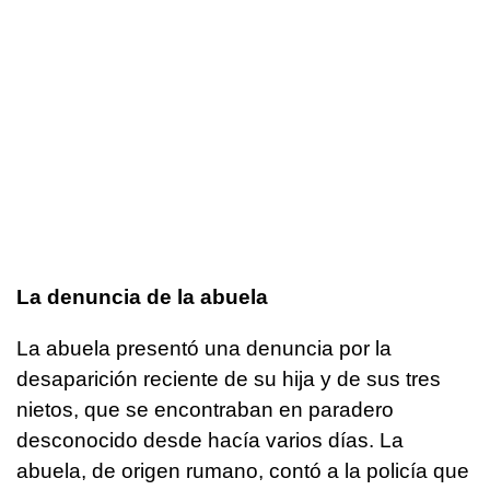
La denuncia de la abuela
La abuela presentó una denuncia por la
desaparición reciente de su hija y de sus tres
nietos, que se encontraban en paradero
desconocido desde hacía varios días. La
abuela, de origen rumano, contó a la policía que