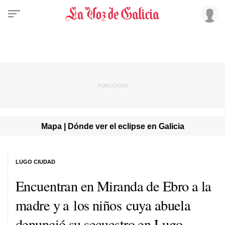
Mapa | Dónde ver el eclipse en Galicia
LUGO CIUDAD
Encuentran en Miranda de Ebro a la
madre y a los niños cuya abuela
denunció su secuestro en Lugo