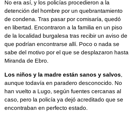
No era así, y los policías procedieron a la
detención del hombre por un quebrantamiento
de condena. Tras pasar por comisaría, quedó
en libertad. Encontraron a la familia en un piso
de la localidad burgalesa tras recibir un aviso de
que podrían encontrarse allí. Poco o nada se
sabe del motivo por el que se desplazaron hasta
Miranda de Ebro.
Los niños y la madre están sanos y salvos
,
aunque todavía en paradero desconocido. No
han vuelto a Lugo, según fuentes cercanas al
caso, pero la policía ya dejó acreditado que se
encontraban en perfecto estado.