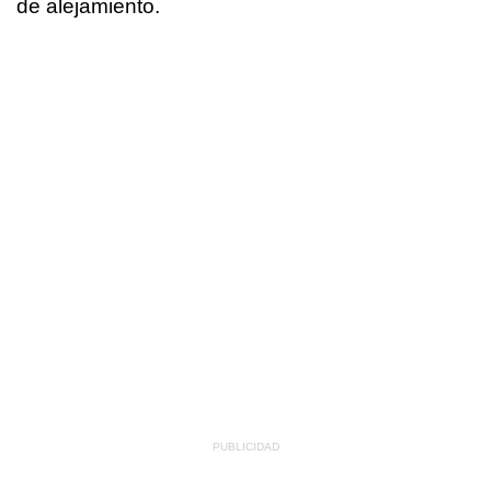
de alejamiento.