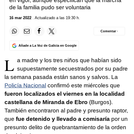
en vigor, aunque especifican que la marcha
de la familia pudo ser voluntaria
16 mar 2022
. Actualizado a las 19:30 h.
Comentar ·
Añade a La Voz de Galicia en Google
L
a madre y los tres niños que habían sido
supuestamente secuestrados por su padre
la semana pasada están sanos y salvos. La
Policía Nacional
confirmó este miércoles que
fueron localizados el viernes en la localidad
castellana de Miranda de Ebro
(Burgos).
También encontraron al padre y presunto raptor,
que
fue detenido y llevado a comisaría
por un
presunto delito de quebrantamiento de la orden