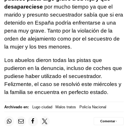
desapareciese
por mucho tiempo ya que el
marido y presunto secuestrador sabía que si era
detenido en España podría enfrentarse a una
pena muy grave. Tanto por la violación de la
orden de alejamiento como por el secuestro de
la mujer y los tres menores.
Los abuelos dieron todas las pistas que
pudieron en la denuncia, incluso de coches que
pudiese haber utilizado el secuestrador.
Felizmente, el caso se resolvió este miércoles y
la familia se encuentra en perfecto estado.
Archivado en:
Lugo ciudad
Malos tratos
Policía Nacional
Comentar ·