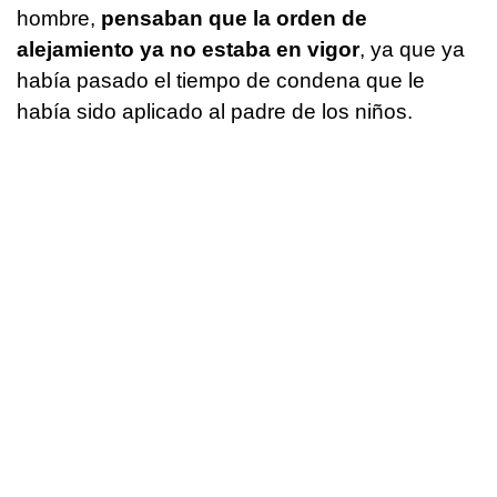
hombre,
pensaban que la orden de
alejamiento ya no estaba en vigor
, ya que ya
había pasado el tiempo de condena que le
había sido aplicado al padre de los niños.