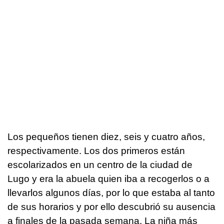
Los pequeños tienen diez, seis y cuatro años,
respectivamente. Los dos primeros están
escolarizados en un centro de la ciudad de
Lugo y era la abuela quien iba a recogerlos o a
llevarlos algunos días, por lo que estaba al tanto
de sus horarios y por ello descubrió su ausencia
a finales de la pasada semana. La niña más