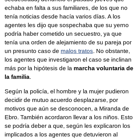
echaba en falta a sus familiares, de los que no
tenía noticias desde hacía varios días. A los
agentes les dijo que sospechaba que su yerno
podría haber cometido un secuestro, ya que
tenía una orden de alejamiento de su pareja por
un presunto caso de
malos tratos
. No obstante,
los agentes que investigaron el caso se inclinan
más por la hipótesis de la
marcha voluntaria de
la familia
.
Según la policía, el hombre y la mujer pudieron
decidir de mutuo acuerdo desplazarse, por
motivos que aún se desconocen, a Miranda de
Ebro. También acordaron llevar a los niños. Esto
se podría deber a que, según les explicaron los
implicados a los agentes que detuvieron al