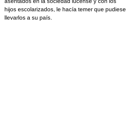
asentados en la sociedad lucense y con los
hijos escolarizados, le hacía temer que pudiese
llevarlos a su país.