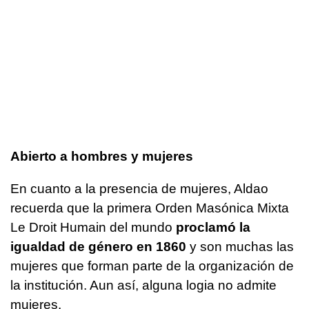
Abierto a hombres y mujeres
En cuanto a la presencia de mujeres, Aldao
recuerda que la primera Orden Masónica Mixta
Le Droit Humain del mundo
proclamó la
igualdad de género en 1860
y son muchas las
mujeres que forman parte de la organización de
la institución. Aun así, alguna logia no admite
mujeres.