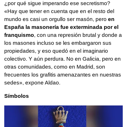
¿por qué sigue imperando ese secretismo?
«Hay que tener en cuenta que en el resto del
mundo es casi un orgullo ser masón, pero
en
España la masonería fue exterminada por el
franquismo
, con una represión brutal y donde a
los masones incluso se les embargaron sus
propiedades, y eso quedó en el imaginario
colectivo. Y aún perdura. No en Galicia, pero en
otras comunidades, como en Madrid, son
frecuentes los grafitis amenazantes en nuestras
sedes», expone Aldao.
Símbolos