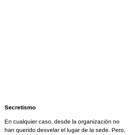
Secretismo
En cualquier caso, desde la organización no
han querido desvelar el lugar de la sede. Pero,