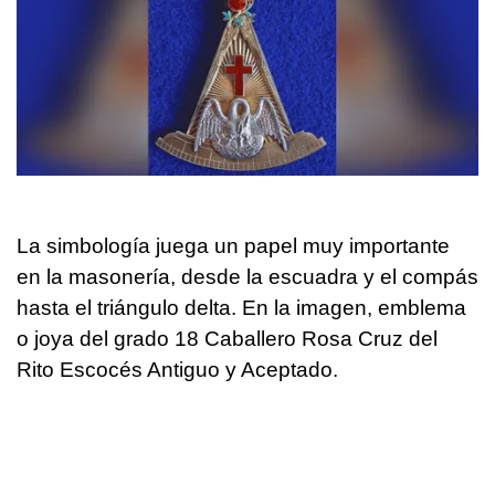
La simbología juega un papel muy importante
en la masonería, desde la escuadra y el compás
hasta el triángulo delta. En la imagen, emblema
o joya del grado 18 Caballero Rosa Cruz del
Rito Escocés Antiguo y Aceptado.