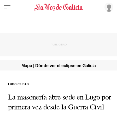
Mapa | Dónde ver el eclipse en Galicia
LUGO CIUDAD
La masonería abre sede en Lugo por
primera vez desde la Guerra Civil