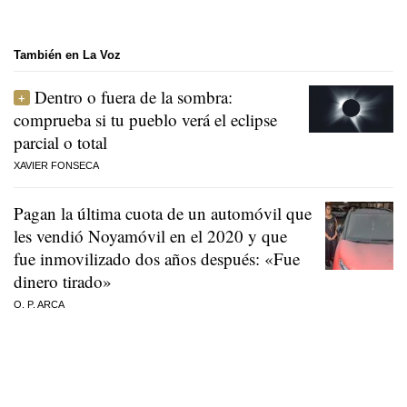
También en La Voz
Dentro o fuera de la sombra:
comprueba si tu pueblo verá el eclipse
parcial o total
XAVIER FONSECA
Pagan la última cuota de un automóvil que
les vendió Noyamóvil en el 2020 y que
fue inmovilizado dos años después: «Fue
dinero tirado»
O. P. ARCA