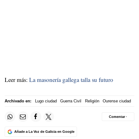
Leer más:
La masonería gallega talla su futuro
Archivado en:
Lugo ciudad
Guerra Civil
Religión
Ourense ciudad
Comentar ·
Añade a La Voz de Galicia en Google