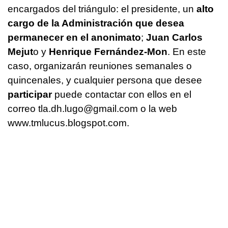
encargados del triángulo: el presidente, un
alto
cargo de la Administración que desea
permanecer en el anonimato
;
Juan Carlos
Mejut
o y
Henrique Fernández-Mon
. En este
caso, organizarán reuniones semanales o
quincenales, y cualquier persona que desee
participar
puede contactar con ellos en el
correo tla.dh.lugo@gmail.com o la web
www.tmlucus.blogspot.com.