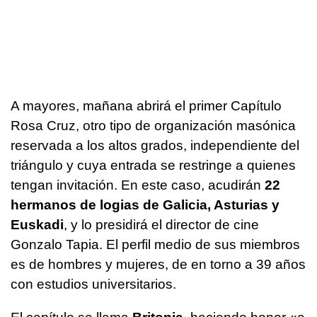
A mayores, mañana abrirá el primer Capítulo
Rosa Cruz, otro tipo de organización masónica
reservada a los altos grados, independiente del
triángulo y cuya entrada se restringe a quienes
tengan invitación. En este caso, acudirán
22
hermanos de logias de Galicia, Asturias y
Euskadi
, y lo presidirá el director de cine
Gonzalo Tapia. El perfil medio de sus miembros
es de hombres y mujeres, de en torno a 39 años
con estudios universitarios.