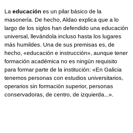
La
educación
es un pilar básico de la
masonería. De hecho, Aldao explica que a lo
largo de los siglos han defendido una educación
universal, llevándola incluso hasta los lugares
más humildes. Una de sus premisas es, de
hecho, «educación e instrucción», aunque tener
formación académica no es ningún requisito
para formar parte de la institución: «En Galicia
tenemos personas con estudios universitarios,
operarios sin formación superior, personas
conservadoras, de centro, de izquierda...».