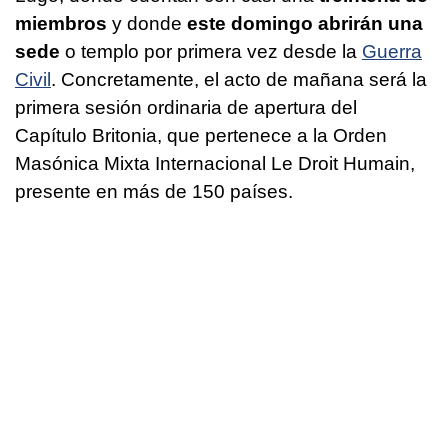
miembros
y donde
este domingo abrirán una
sede
o templo por primera vez desde la
Guerra
Civil
. Concretamente, el acto de mañana será la
primera sesión ordinaria de apertura del
Capítulo Britonia, que pertenece a la Orden
Masónica Mixta Internacional Le Droit Humain,
presente en más de 150 países.