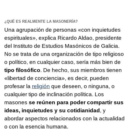
¿QUÉ ES REALMENTE LA MASONERÍA?
Una agrupación de personas «con inquietudes
espirituales», explica Ricardo Aldao, presidente
del Instituto de Estudios Masónicos de Galicia.
No se trata de una organización de tipo religioso
o político, en cualquier caso, sería más bien de
tipo filosófico
. De hecho, sus miembros tienen
«libertad de conciencia», es decir, pueden
profesar la
religión
que deseen, o ninguna, o
cualquier tipo de inclinación política. Los
masones
se reúnen para poder compartir sus
ideas, inquietudes y su cotidianidad
, y
abordar aspectos relacionados con la actualidad
o con la esencia humana.