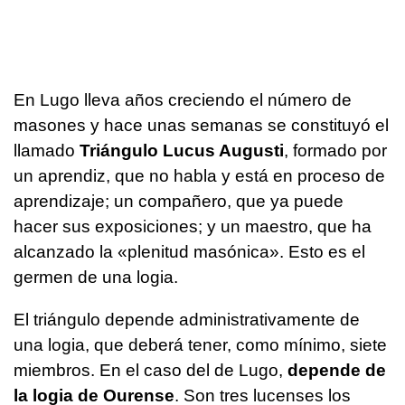
En Lugo lleva años creciendo el número de
masones y hace unas semanas se constituyó el
llamado
Triángulo Lucus Augusti
, formado por
un aprendiz, que no habla y está en proceso de
aprendizaje; un compañero, que ya puede
hacer sus exposiciones; y un maestro, que ha
alcanzado la «plenitud masónica». Esto es el
germen de una logia.
El triángulo depende administrativamente de
una logia, que deberá tener, como mínimo, siete
miembros. En el caso del de Lugo,
depende de
la logia de Ourense
. Son tres lucenses los