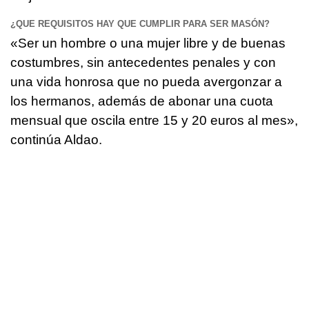
¿QUE REQUISITOS HAY QUE CUMPLIR PARA SER MASÓN?
«Ser un hombre o una mujer libre y de buenas
costumbres, sin antecedentes penales y con
una vida honrosa que no pueda avergonzar a
los hermanos, además de abonar una cuota
mensual que oscila entre 15 y 20 euros al mes»,
continúa Aldao.