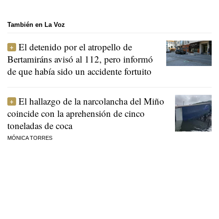
También en La Voz
El detenido por el atropello de
Bertamiráns avisó al 112, pero informó
de que había sido un accidente fortuito
El hallazgo de la narcolancha del Miño
coincide con la aprehensión de cinco
toneladas de coca
MÓNICA TORRES