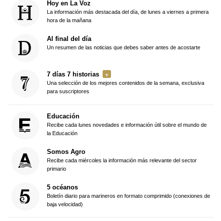
Hoy en La Voz
La información más destacada del día, de lunes a viernes a primera
hora de la mañana
Al final del día
Un resumen de las noticias que debes saber antes de acostarte
7 días 7 historias
Una selección de los mejores contenidos de la semana, exclusiva
para suscriptores
Educación
Recibe cada lunes novedades e información útil sobre el mundo de
la Educación
Somos Agro
Recibe cada miércoles la información más relevante del sector
primario
5 océanos
Boletín diario para marineros en formato comprimido (conexiones de
baja velocidad)