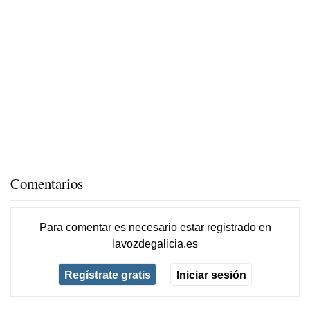
Comentarios
Para comentar es necesario
estar registrado
en
lavozdegalicia.es
Regístrate gratis
Iniciar sesión