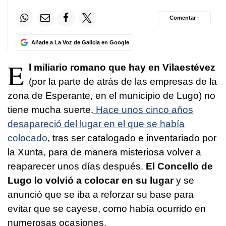
Comentar ·
Añade a La Voz de Galicia en Google
E
l miliario romano que hay en Vilaestévez
(por la parte de atrás de las empresas de la
zona de Esperante, en el municipio de Lugo) no
tiene mucha suerte.
Hace unos cinco años
desapareció del lugar en el que se había
colocado
, tras ser catalogado e inventariado por
la Xunta, para de manera misteriosa volver a
reaparecer unos días después.
El Concello de
Lugo lo volvió a colocar en su lugar
y se
anunció que se iba a reforzar su base para
evitar que se cayese, como había ocurrido en
numerosas ocasiones.