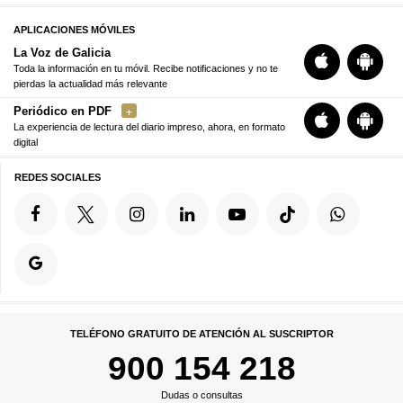
APLICACIONES MÓVILES
La Voz de Galicia
Toda la información en tu móvil. Recibe notificaciones y no te
pierdas la actualidad más relevante
Periódico en PDF
La experiencia de lectura del diario impreso, ahora, en formato
digital
REDES SOCIALES
TELÉFONO GRATUITO DE ATENCIÓN AL SUSCRIPTOR
900 154 218
Dudas o consultas