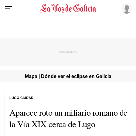
Mapa | Dónde ver el eclipse en Galicia
LUGO CIUDAD
Aparece roto un miliario romano de
la Vía XIX cerca de Lugo