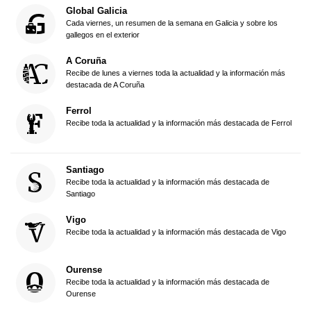
Global Galicia
Cada viernes, un resumen de la semana en Galicia y sobre los
gallegos en el exterior
A Coruña
Recibe de lunes a viernes toda la actualidad y la información más
destacada de A Coruña
Ferrol
Recibe toda la actualidad y la información más destacada de Ferrol
Santiago
Recibe toda la actualidad y la información más destacada de
Santiago
Vigo
Recibe toda la actualidad y la información más destacada de Vigo
Ourense
Recibe toda la actualidad y la información más destacada de
Ourense