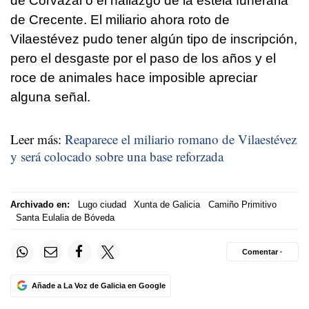
de Corvazal o el hallazgo de la estela funeraria
de Crecente. El miliario ahora roto de
Vilaestévez pudo tener algún tipo de inscripción,
pero el desgaste por el paso de los años y el
roce de animales hace imposible apreciar
alguna señal.
Leer más:
Reaparece el miliario romano de Vilaestévez
y será colocado sobre una base reforzada
Archivado en:
Lugo ciudad
Xunta de Galicia
Camiño Primitivo
Santa Eulalia de Bóveda
Comentar ·
Añade a La Voz de Galicia en Google