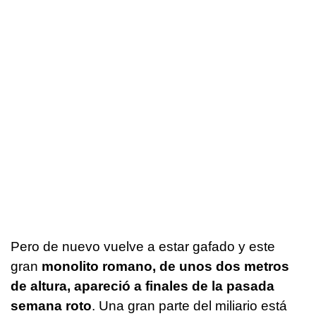
Pero de nuevo vuelve a estar gafado y este
gran
monolito romano, de unos dos metros
de altura, apareció a finales de la pasada
semana roto
. Una gran parte del miliario está