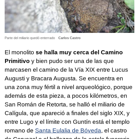
Parte del miliario quedó enterrado
Carlos Castro
El monolito
se halla muy cerca del Camino
Primitivo
y bien pudo ser una de las que
marcasen el camino de la Vía XIX entre Lucus
Augusti y Bracara Augusta. Se encuentra en
una zona muy fértil a nivel arqueológico, porque
además de esta pieza, a pocos kilómetros, en
San Román de Retorta, se halló el miliario de
Calígula, que apareció a finales del siglo XIX, y
entre Lugo y el límite con Guntín está el templo
romano de
Santa Eulalia de Bóveda
, el castro