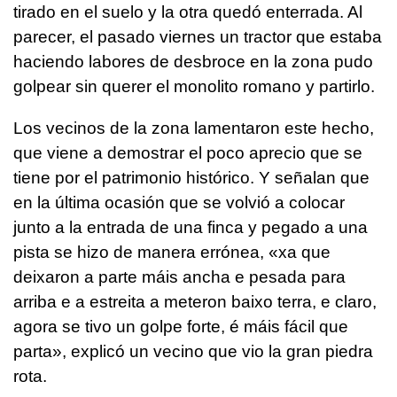
tirado en el suelo y la otra quedó enterrada. Al
parecer, el pasado viernes un tractor que estaba
haciendo labores de desbroce en la zona pudo
golpear sin querer el monolito romano y partirlo.
Los vecinos de la zona lamentaron este hecho,
que viene a demostrar el poco aprecio que se
tiene por el patrimonio histórico. Y señalan que
en la última ocasión que se volvió a colocar
junto a la entrada de una finca y pegado a una
pista se hizo de manera errónea, «
xa que
deixaron a parte máis ancha e pesada para
arriba e a estreita a meteron baixo terra, e claro,
agora se tivo un golpe forte, é máis fácil que
parta»,
explicó un vecino que vio la gran piedra
rota.