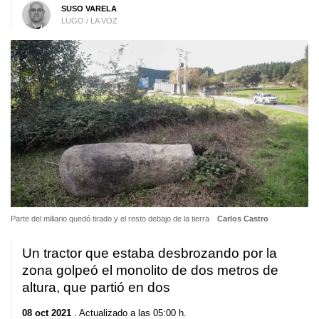
SUSO VARELA
LUGO / LA VOZ
Parte del miliario quedó tirado y el resto debajo de la tierra
Carlos Castro
Un tractor que estaba desbrozando por la
zona golpeó el monolito de dos metros de
altura, que partió en dos
08 oct 2021
. Actualizado a las 05:00 h.