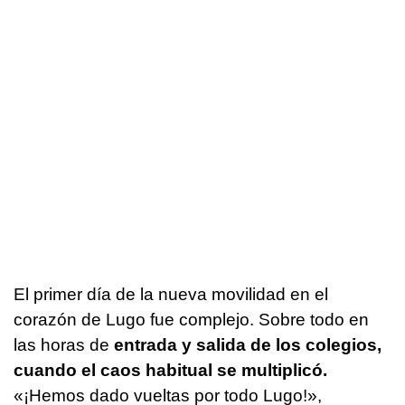
El primer día de la nueva movilidad en el
corazón de Lugo fue complejo. Sobre todo en
las horas de
entrada y salida de los colegios,
cuando el caos habitual se multiplicó.
«¡Hemos dado vueltas por todo Lugo!»,