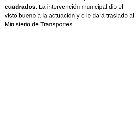
cuadrados.
La intervención municipal dio el
visto bueno a la actuación y e le dará traslado al
Ministerio de Transportes.