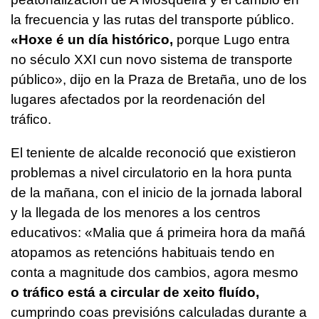
la frecuencia y las rutas del transporte público.
«Hoxe é un día histórico,
porque Lugo entra
no século XXI cun novo sistema de transporte
público»
, dijo en la Praza de Bretaña, uno de los
lugares afectados por la reordenación del
tráfico.
El teniente de alcalde reconoció que existieron
problemas a nivel circulatorio en la hora punta
de la mañana, con el inicio de la jornada laboral
y la llegada de los menores a los centros
educativos:
«Malia que á primeira hora da mañá
atopamos as retencións habituais tendo en
conta a magnitude dos cambios, agora mesmo
o tráfico está a circular de xeito fluído,
cumprindo coas previsións calculadas durante a