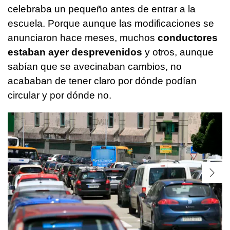
celebraba un pequeño antes de entrar a la
escuela. Porque aunque las modificaciones se
anunciaron hace meses, muchos
conductores
estaban ayer desprevenidos
y otros, aunque
sabían que se avecinaban cambios, no
acababan de tener claro por dónde podían
circular y por dónde no.