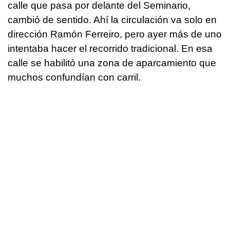
calle que pasa por delante del Seminario,
cambió de sentido. Ahí la circulación va solo en
dirección Ramón Ferreiro, pero ayer más de uno
intentaba hacer el recorrido tradicional. En esa
calle se habilitó una zona de aparcamiento que
muchos confundían con carril.