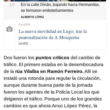
En la calle Dinán, bajando hacia Hermanitas,
1/7
se formaron embotellamientos
ALBERTO LÓPEZ
La nueva movilidad en Lugo, tras la
peatonalización de A Mosqueira
LA VOZ
Dos fueron los
puntos críticos
del cambio de
tráfico. El primero estaba en la desembocadura
de la
rúa Vilalba en Ramón Ferreiro.
Allí se
instaló una rotonda para regular la circulación,
aunque durante buena parte de la jornada
fueron los agentes de la Policía Local los que
dirigieron el tráfico. Porque uno de los grandes
cambios es que ahora Anxo López Pérez, la