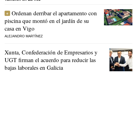
Ordenan derribar el apartamento con
piscina que montó en el jardín de su
casa en Vigo
ALEJANDRO MARTÍNEZ
Xunta, Confederación de Empresarios y
UGT firman el acuerdo para reducir las
bajas laborales en Galicia