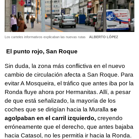
Los carteles informativos explicaban las nuevas rutas
ALBERTO LÓPEZ
El punto rojo, San Roque
Sin duda, la zona más conflictiva en el nuevo
cambio de circulación afecta a San Roque. Para
evitar A Mosqueira, el tráfico que antes iba por la
Ronda fluye ahora por Hermanitas. Allí, a pesar
de que está señalizado, la mayoría de los
coches que se dirigían hacia la Muralla
se
agolpaban en el carril izquierdo,
creyendo
erróneamente que el derecho, que antes bajaba
hacia Catasol, no les permitía ir hacia la Ronda.