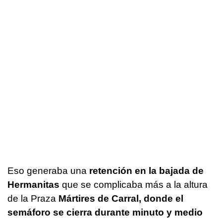
Eso generaba una
retención en la bajada de
Hermanitas
que se complicaba más a la altura
de la Praza
Mártires de Carral, donde el
semáforo se cierra durante minuto y medio