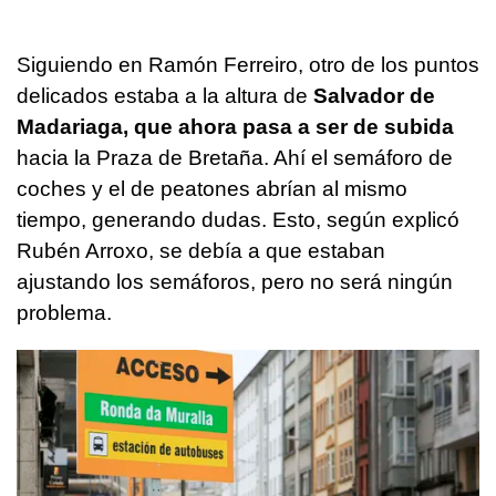
Siguiendo en Ramón Ferreiro, otro de los puntos
delicados estaba a la altura de
Salvador de
Madariaga, que ahora pasa a ser de subida
hacia la Praza de Bretaña. Ahí el semáforo de
coches y el de peatones abrían al mismo
tiempo, generando dudas. Esto, según explicó
Rubén Arroxo, se debía a que estaban
ajustando los semáforos, pero no será ningún
problema.