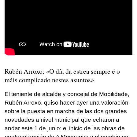
Rubén Arroxo: «O día da estrea sempre é o
máis complicado nestes asuntos»
El teniente de alcalde y concejal de Mobilidade,
Rubén Arroxo, quiso hacer ayer una valoración
sobre la puesta en marcha de las dos grandes
novedades a nivel municipal que echaron a
andar este 1 de junio: el inicio de las obras de
peatonalización de A Mosqueira y el cambio en