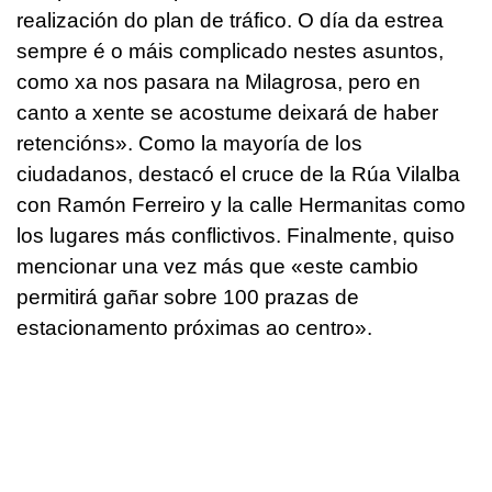
realización do plan de tráfico. O día da estrea
sempre é o máis complicado nestes asuntos,
como xa nos pasara na Milagrosa, pero en
canto a xente se acostume deixará de haber
retencións»
. Como la mayoría de los
ciudadanos, destacó el cruce de la Rúa Vilalba
con Ramón Ferreiro y la calle Hermanitas como
los lugares más conflictivos. Finalmente, quiso
mencionar una vez más que
«este cambio
permitirá gañar sobre 100 prazas de
estacionamento próximas ao centro».