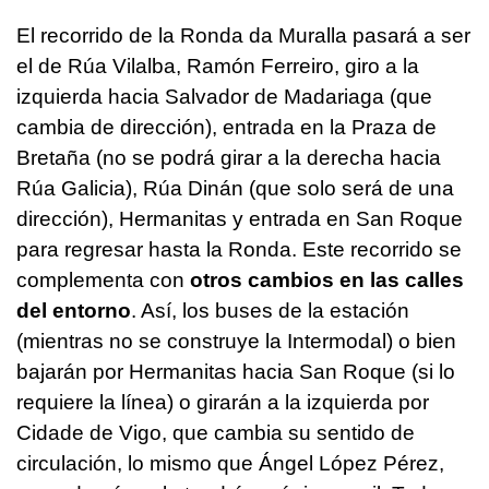
El recorrido de la Ronda da Muralla pasará a ser
el de Rúa Vilalba, Ramón Ferreiro, giro a la
izquierda hacia Salvador de Madariaga (que
cambia de dirección), entrada en la Praza de
Bretaña (no se podrá girar a la derecha hacia
Rúa Galicia), Rúa Dinán (que solo será de una
dirección), Hermanitas y entrada en San Roque
para regresar hasta la Ronda. Este recorrido se
complementa con
otros cambios en las calles
del entorno
. Así, los buses de la estación
(mientras no se construye la Intermodal) o bien
bajarán por Hermanitas hacia San Roque (si lo
requiere la línea) o girarán a la izquierda por
Cidade de Vigo, que cambia su sentido de
circulación, lo mismo que Ángel López Pérez,