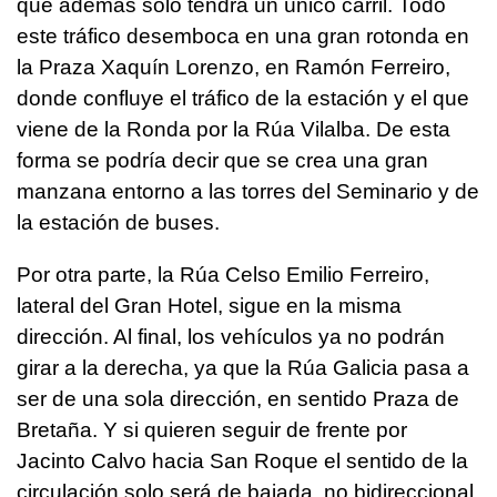
que además solo tendrá un único carril. Todo
este tráfico desemboca en una gran rotonda en
la Praza Xaquín Lorenzo, en Ramón Ferreiro,
donde confluye el tráfico de la estación y el que
viene de la Ronda por la Rúa Vilalba. De esta
forma se podría decir que se crea una gran
manzana entorno a las torres del Seminario y de
la estación de buses.
Por otra parte, la Rúa Celso Emilio Ferreiro,
lateral del Gran Hotel, sigue en la misma
dirección. Al final, los vehículos ya no podrán
girar a la derecha, ya que la Rúa Galicia pasa a
ser de una sola dirección, en sentido Praza de
Bretaña. Y si quieren seguir de frente por
Jacinto Calvo hacia San Roque el sentido de la
circulación solo será de bajada, no bidireccional