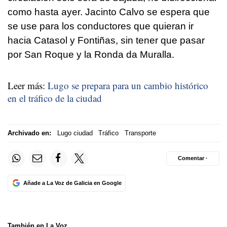
como hasta ayer. Jacinto Calvo se espera que
se use para los conductores que quieran ir
hacia Catasol y Fontiñas, sin tener que pasar
por San Roque y la Ronda da Muralla.
Leer más:
Lugo se prepara para un cambio histórico
en el tráfico de la ciudad
Archivado en:
Lugo ciudad
Tráfico
Transporte
Comentar ·
Añade a La Voz de Galicia en Google
También en La Voz