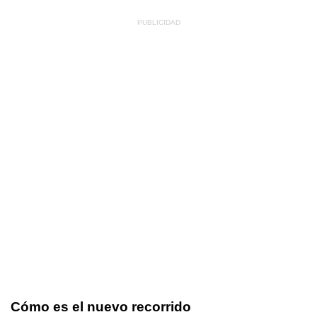
Cómo es el nuevo recorrido