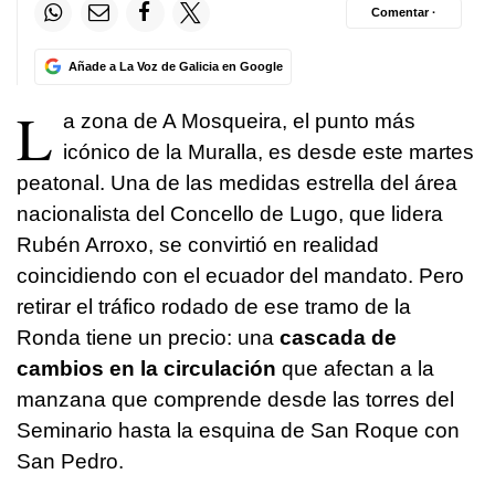
Comentar ·
Añade a La Voz de Galicia en Google
L
a zona de A Mosqueira, el punto más
icónico de la Muralla, es desde este martes
peatonal. Una de las medidas estrella del área
nacionalista del Concello de Lugo, que lidera
Rubén Arroxo, se convirtió en realidad
coincidiendo con el ecuador del mandato. Pero
retirar el tráfico rodado de ese tramo de la
Ronda tiene un precio: una
cascada de
cambios en la circulación
que afectan a la
manzana que comprende desde las torres del
Seminario hasta la esquina de San Roque con
San Pedro.