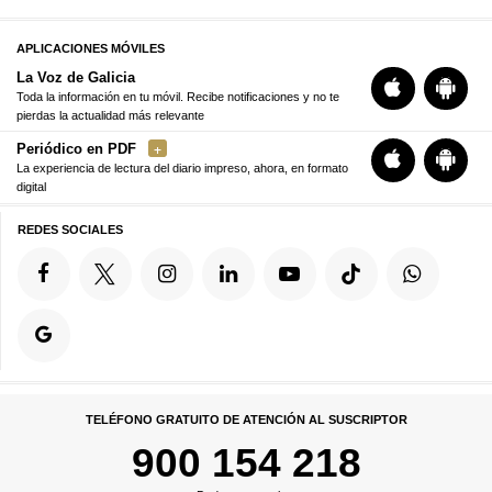
APLICACIONES MÓVILES
La Voz de Galicia
Toda la información en tu móvil. Recibe notificaciones y no te
pierdas la actualidad más relevante
Periódico en PDF
La experiencia de lectura del diario impreso, ahora, en formato
digital
REDES SOCIALES
TELÉFONO GRATUITO DE ATENCIÓN AL SUSCRIPTOR
900 154 218