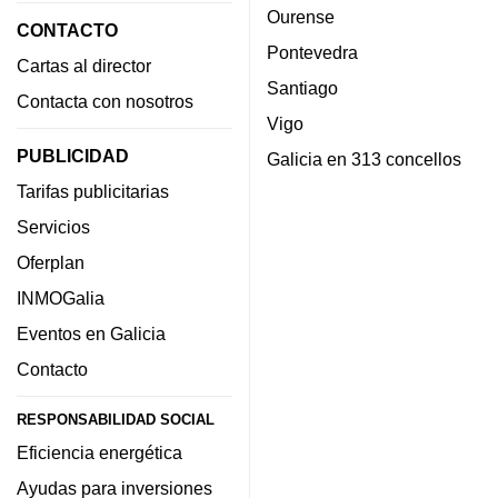
Ourense
CONTACTO
Pontevedra
Cartas al director
Santiago
Contacta con nosotros
Vigo
PUBLICIDAD
Galicia en 313 concellos
Tarifas publicitarias
Servicios
Oferplan
INMOGalia
Eventos en Galicia
Contacto
RESPONSABILIDAD SOCIAL
Eficiencia energética
Ayudas para inversiones