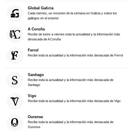
Global Galicia
Cada viernes, un resumen de la semana en Galicia y sobre los
gallegos en el exterior
A Coruña
Recibe de lunes a viernes toda la actualidad y la información más
destacada de A Coruña
Ferrol
Recibe toda la actualidad y la información más destacada de Ferrol
Santiago
Recibe toda la actualidad y la información más destacada de
Santiago
Vigo
Recibe toda la actualidad y la información más destacada de Vigo
Ourense
Recibe toda la actualidad y la información más destacada de
Ourense