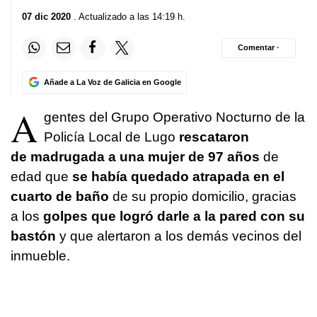
07 dic 2020
. Actualizado a las 14:19 h.
Comentar ·
Añade a La Voz de Galicia en Google
A
gentes del Grupo Operativo Nocturno de la
Policía Local de Lugo
rescataron
de madrugada a una mujer de 97 años
de
edad que
se había quedado atrapada en el
cuarto de baño
de su propio domicilio, gracias
a los
golpes que logró darle a la pared con su
bastón
y que alertaron a los demás vecinos del
inmueble.