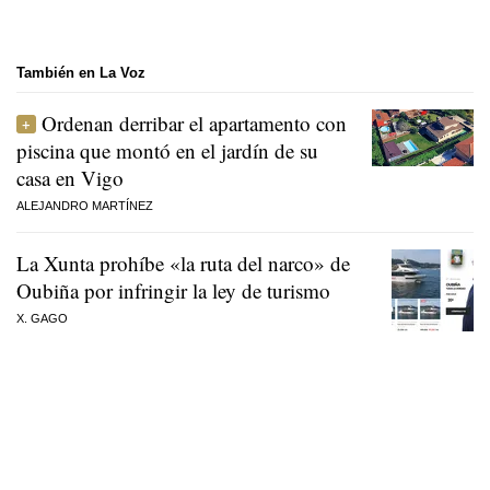
También en La Voz
Ordenan derribar el apartamento con
piscina que montó en el jardín de su
casa en Vigo
ALEJANDRO MARTÍNEZ
La Xunta prohíbe «la ruta del narco» de
Oubiña por infringir la ley de turismo
X. GAGO