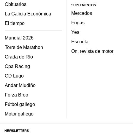
Obituarios
SUPLEMENTOS
Mercados
La Galicia Económica
Fugas
El tiempo
Yes
Mundial 2026
Escuela
Torre de Marathon
On, revista de motor
Grada de Río
Opa Racing
CD Lugo
Andar Miudiño
Forza Breo
Fútbol gallego
Motor gallego
NEWSLETTERS