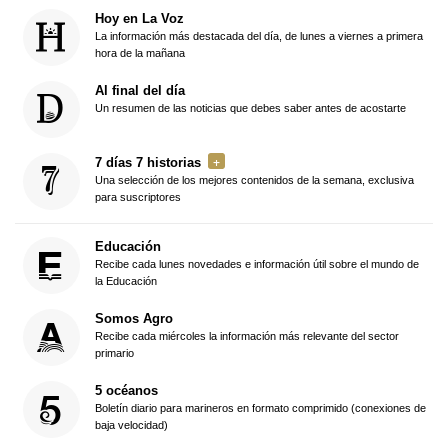
Hoy en La Voz
La información más destacada del día, de lunes a viernes a primera
hora de la mañana
Al final del día
Un resumen de las noticias que debes saber antes de acostarte
7 días 7 historias
Una selección de los mejores contenidos de la semana, exclusiva
para suscriptores
Educación
Recibe cada lunes novedades e información útil sobre el mundo de
la Educación
Somos Agro
Recibe cada miércoles la información más relevante del sector
primario
5 océanos
Boletín diario para marineros en formato comprimido (conexiones de
baja velocidad)