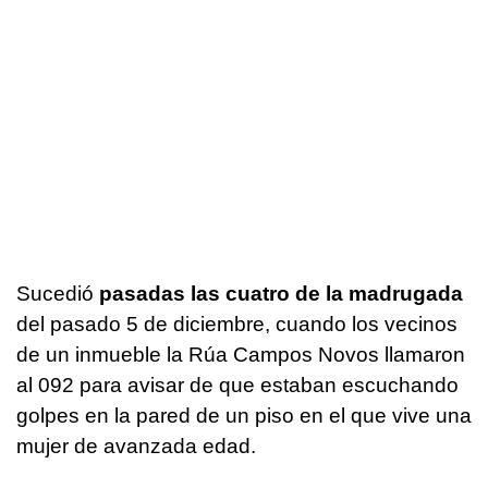
Sucedió
pasadas las cuatro de la madrugada
del pasado 5 de diciembre, cuando los vecinos
de un inmueble la Rúa Campos Novos llamaron
al 092 para avisar de que estaban escuchando
golpes en la pared de un piso en el que vive una
mujer de avanzada edad.