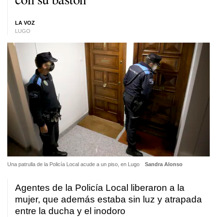
LA VOZ
LUGO
Una patrulla de la Policía Local acude a un piso, en Lugo
Sandra Alonso
Agentes de la Policía Local liberaron a la
mujer, que además estaba sin luz y atrapada
entre la ducha y el inodoro