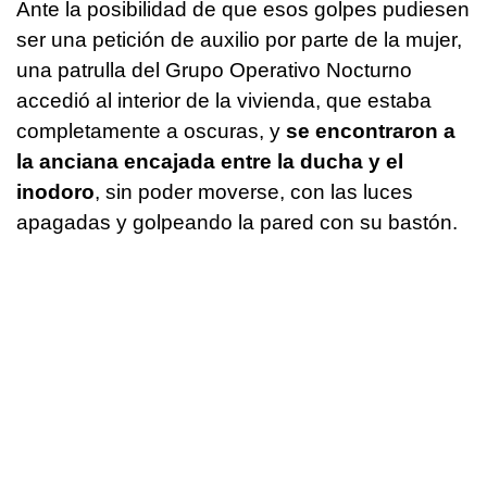
Ante la posibilidad de que esos golpes pudiesen
ser una petición de auxilio por parte de la mujer,
una patrulla del Grupo Operativo Nocturno
accedió al interior de la vivienda, que estaba
completamente a oscuras, y
se encontraron a
la anciana encajada entre la ducha y el
inodoro
, sin poder moverse, con las luces
apagadas y golpeando la pared con su bastón.