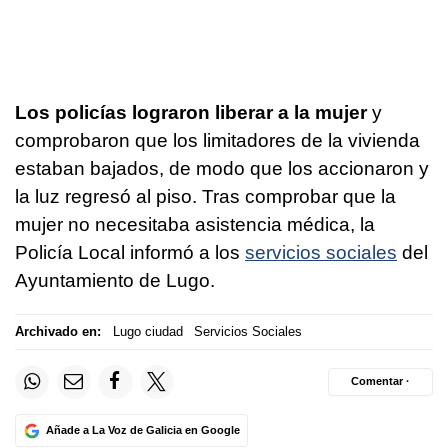
Los policías lograron liberar a la mujer
y
comprobaron que los limitadores de la vivienda
estaban bajados, de modo que los accionaron y
la luz regresó al piso. Tras comprobar que la
mujer no necesitaba asistencia médica, la
Policía Local informó a los
servicios sociales
del
Ayuntamiento de Lugo.
Archivado en:
Lugo ciudad
Servicios Sociales
Comentar ·
Añade a La Voz de Galicia en Google