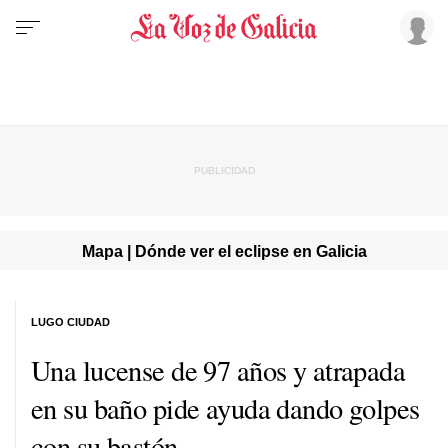
Mapa | Dónde ver el eclipse en Galicia
LUGO CIUDAD
Una lucense de 97 años y atrapada
en su baño pide ayuda dando golpes
con su bastón