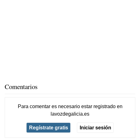
Comentarios
Para comentar es necesario
estar registrado
en
lavozdegalicia.es
Regístrate gratis
Iniciar sesión