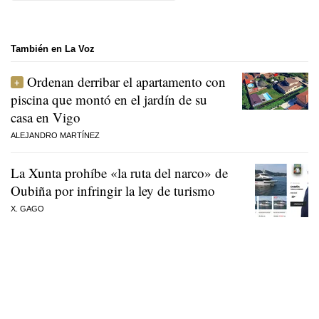
También en La Voz
Ordenan derribar el apartamento con
piscina que montó en el jardín de su
casa en Vigo
ALEJANDRO MARTÍNEZ
La Xunta prohíbe «la ruta del narco» de
Oubiña por infringir la ley de turismo
X. GAGO