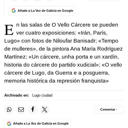
Añade a La Voz de Galicia en Google
E
n las salas de O Vello Cárcere se pueden
ver cuatro exposiciones: «Irán, París,
Lugo» con fotos de Niloufar Banisadr; «Tempo
de mulleres», de la pintora Ana María Rodríguez
Martínez; «Un cárcere, unha porta e un xardín,
historia do cárcere do partido xudicial»; «O vello
cárcere de Lugo, da Guerra e a posguerra,
memoria histórica da represión franquista»
Archivado en:
Lugo ciudad
Comentar ·
Añade a La Voz de Galicia en Google