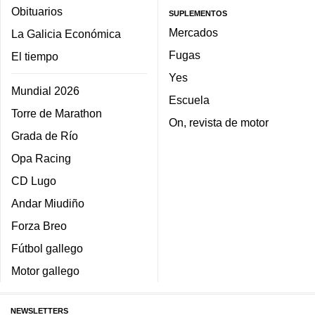
Obituarios
SUPLEMENTOS
Mercados
La Galicia Económica
Fugas
El tiempo
Yes
Mundial 2026
Escuela
Torre de Marathon
On, revista de motor
Grada de Río
Opa Racing
CD Lugo
Andar Miudiño
Forza Breo
Fútbol gallego
Motor gallego
NEWSLETTERS