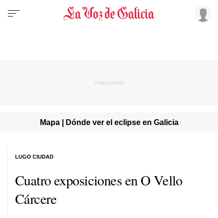
Mapa | Dónde ver el eclipse en Galicia
LUGO CIUDAD
Cuatro exposiciones en O Vello
Cárcere