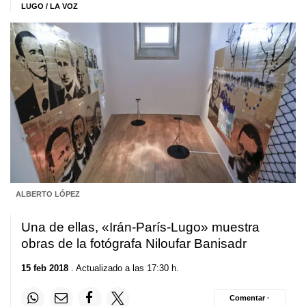
LUGO / LA VOZ
ALBERTO LÓPEZ
Una de ellas, «Irán-París-Lugo» muestra
obras de la fotógrafa Niloufar Banisadr
15 feb 2018
. Actualizado a las 17:30 h.
Comentar ·