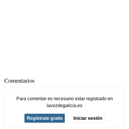
Comentarios
Para comentar es necesario
estar registrado
en
lavozdegalicia.es
Regístrate gratis
Iniciar sesión