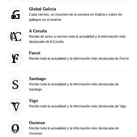
Global Galicia
Cada viernes, un resumen de la semana en Galicia y sobre los
gallegos en el exterior
A Coruña
Recibe de lunes a viernes toda la actualidad y la información más
destacada de A Coruña
Ferrol
Recibe toda la actualidad y la información más destacada de Ferrol
Santiago
Recibe toda la actualidad y la información más destacada de
Santiago
Vigo
Recibe toda la actualidad y la información más destacada de Vigo
Ourense
Recibe toda la actualidad y la información más destacada de
Ourense