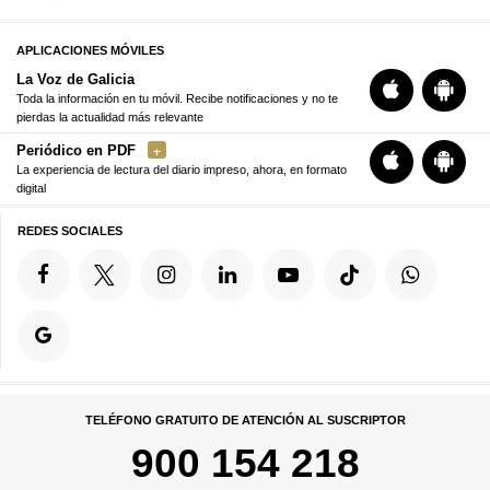
APLICACIONES MÓVILES
La Voz de Galicia
Toda la información en tu móvil. Recibe notificaciones y no te
pierdas la actualidad más relevante
Periódico en PDF
La experiencia de lectura del diario impreso, ahora, en formato
digital
REDES SOCIALES
TELÉFONO GRATUITO DE ATENCIÓN AL SUSCRIPTOR
900 154 218