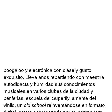
boogaloo y electrónica con clase y gusto
exquisito. Lleva años repartiendo con maestría
autodidacta y humildad sus conocimientos
musicales en varios clubes de la ciudad y
periferias, escuela del Superfly, amante del
vinilo, un
old school
reinventándose en formato