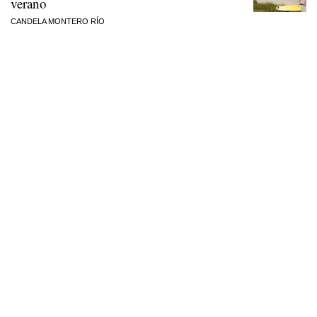
verano
CANDELA MONTERO RÍO