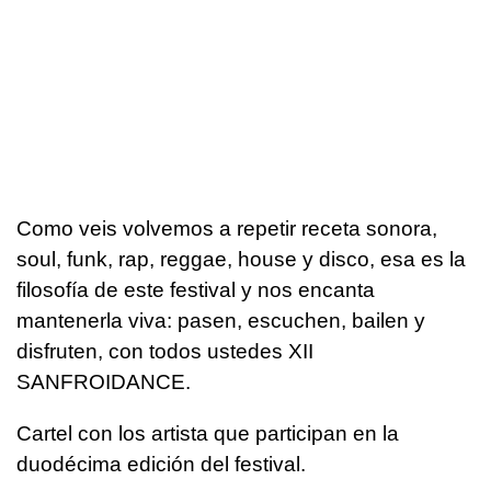
Como veis volvemos a repetir receta sonora,
soul, funk, rap, reggae, house y disco, esa es la
filosofía de este festival y nos encanta
mantenerla viva: pasen, escuchen, bailen y
disfruten, con todos ustedes XII
SANFROIDANCE.
Cartel con los artista que participan en la
duodécima edición del festival.