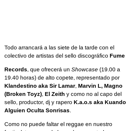
Todo arrancará a las siete de la tarde con el
colectivo de artistas del sello discográfico
Fume
Records
, que ofrecerá un
Showcase
(19.00 a
19.40 horas) de alto copete, representado por
Klandestino aka Sir Lamar
,
Marvin L, Magno
(Broken Toyz)
,
El Zeith
y como no al capo del
sello, productor, dj y rapero
K.a.o.s aka Kuando
Alguien Oculta Sonrisas
.
Como no puede faltar el reggae en nuestro