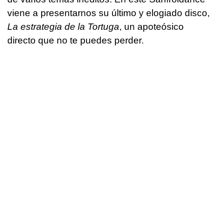
viene a presentarnos su último y elogiado disco,
La estrategia de la Tortuga
, un apoteósico
directo que no te puedes perder.