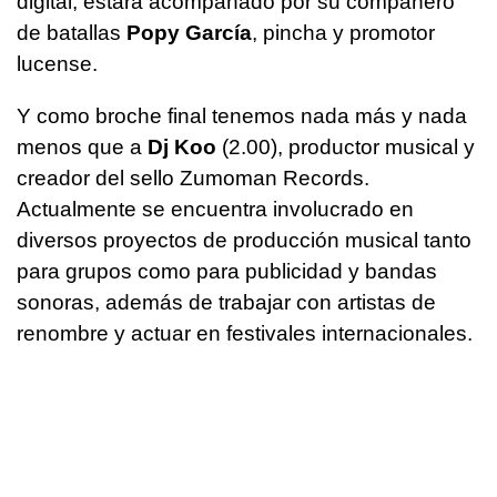
digital, estará acompañado por su compañero
de batallas
Popy García
, pincha y promotor
lucense.
Y como broche final tenemos nada más y nada
menos que a
Dj Koo
(2.00), productor musical y
creador del sello Zumoman Records.
Actualmente se encuentra involucrado en
diversos proyectos de producción musical tanto
para grupos como para publicidad y bandas
sonoras, además de trabajar con artistas de
renombre y actuar en festivales internacionales.