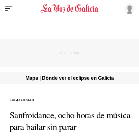
Mapa | Dónde ver el eclipse en Galicia
LUGO CIUDAD
Sanfroidance, ocho horas de música
para bailar sin parar