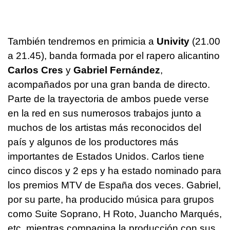
También tendremos en primicia a
Univity
(21.00
a 21.45), banda formada por el rapero alicantino
Carlos Cres
y
Gabriel Fernández
,
acompañados por una gran banda de directo.
Parte de la trayectoria de ambos puede verse
en la red en sus numerosos trabajos junto a
muchos de los artistas más reconocidos del
país y algunos de los productores más
importantes de Estados Unidos. Carlos tiene
cinco discos y 2 eps y ha estado nominado para
los premios MTV de España dos veces. Gabriel,
por su parte, ha producido música para grupos
como Suite Soprano, H Roto, Juancho Marqués,
etc, mientras compagina la producción con sus