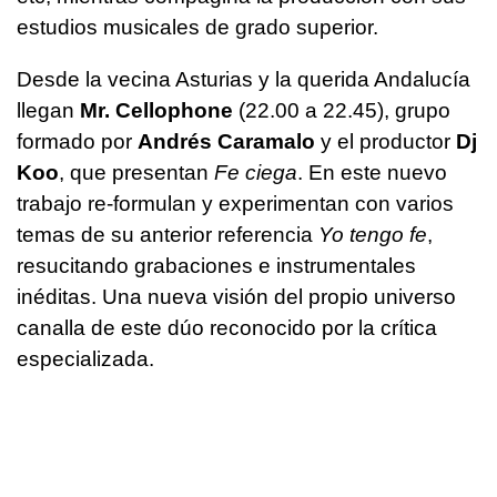
estudios musicales de grado superior.
Desde la vecina Asturias y la querida Andalucía
llegan
Mr. Cellophone
(22.00 a 22.45), grupo
formado por
Andrés Caramalo
y el productor
Dj
Koo
, que presentan
Fe ciega
. En este nuevo
trabajo re-formulan y experimentan con varios
temas de su anterior referencia
Yo tengo fe
,
resucitando grabaciones e instrumentales
inéditas. Una nueva visión del propio universo
canalla de este dúo reconocido por la crítica
especializada.