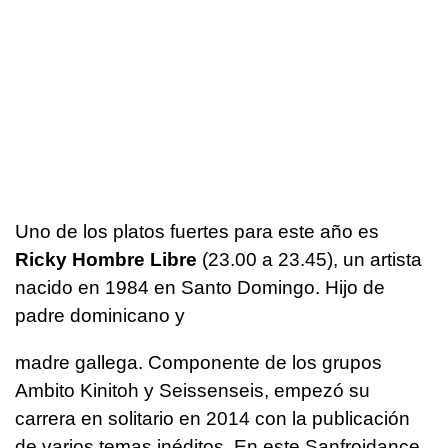
Uno de los platos fuertes para este año es
Ricky Hombre Libre
(23.00 a 23.45), un artista
nacido en 1984 en Santo Domingo. Hijo de
padre dominicano y
madre gallega. Componente de los grupos
Ambito Kinitoh y Seissenseis, empezó su
carrera en solitario en 2014 con la publicación
de varios temas inéditos. En este Sanfroidance