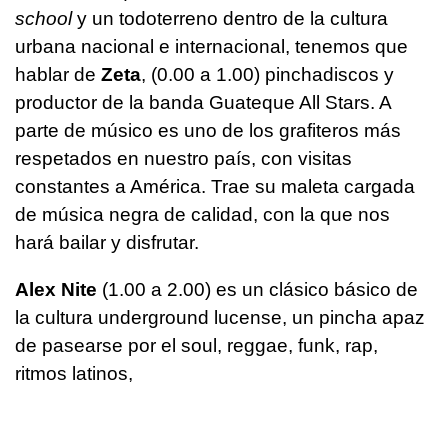
school
y un todoterreno dentro de la cultura
urbana nacional e internacional, tenemos que
hablar de
Zeta
, (0.00 a 1.00) pinchadiscos y
productor de la banda Guateque All Stars. A
parte de músico es uno de los grafiteros más
respetados en nuestro país, con visitas
constantes a América. Trae su maleta cargada
de música negra de calidad, con la que nos
hará bailar y disfrutar.
Alex Nite
(1.00 a 2.00) es un clásico básico de
la cultura underground lucense, un pincha apaz
de pasearse por el soul, reggae, funk, rap,
ritmos latinos,