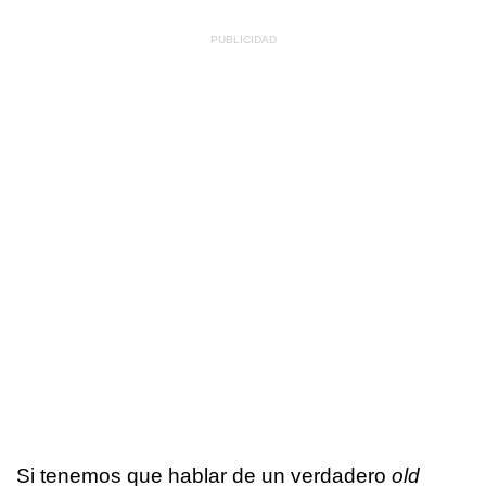
Si tenemos que hablar de un verdadero
old