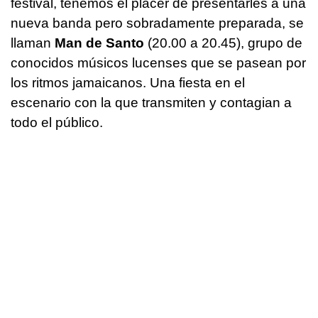
festival, tenemos el placer de presentarles a una
nueva banda pero sobradamente preparada, se
llaman
Man de Santo
(20.00 a 20.45), grupo de
conocidos músicos lucenses que se pasean por
los ritmos jamaicanos. Una fiesta en el
escenario con la que transmiten y contagian a
todo el público.