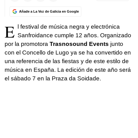
Añade a La Voz de Galicia en Google
E
l festival de música negra y electrónica
Sanfroidance cumple 12 años. Organizado
por la promotora
Trasnosound Events
junto
con el Concello de Lugo ya se ha convertido en
una referencia de las fiestas y de este estilo de
música en España. La edición de este año será
el sábado 7 en la Praza da Soidade.