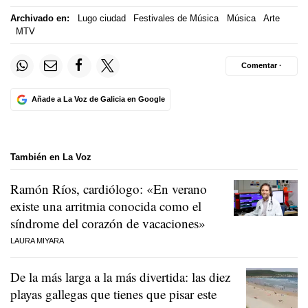
Archivado en:
Lugo ciudad
Festivales de Música
Música
Arte
MTV
Comentar ·
Añade a La Voz de Galicia en Google
También en La Voz
Ramón Ríos, cardiólogo: «En verano
existe una arritmia conocida como el
síndrome del corazón de vacaciones»
LAURA MIYARA
De la más larga a la más divertida: las diez
playas gallegas que tienes que pisar este