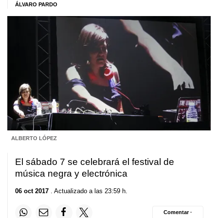
ÁLVARO PARDO
ALBERTO LÓPEZ
El sábado 7 se celebrará el festival de
música negra y electrónica
06 oct 2017
. Actualizado a las 23:59 h.
Comentar ·