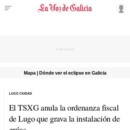
Mapa | Dónde ver el eclipse en Galicia
LUGO CIUDAD
El TSXG anula la ordenanza fiscal
de Lugo que grava la instalación de
grúas