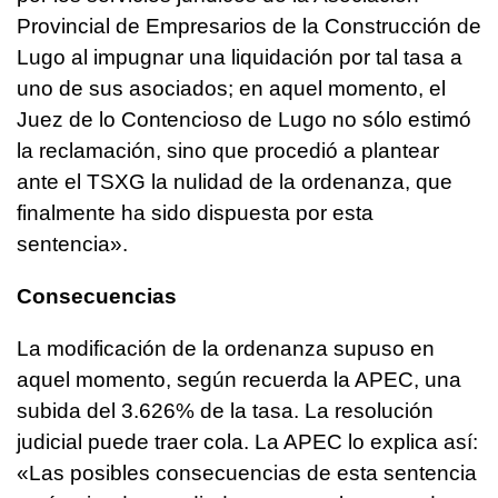
Provincial de Empresarios de la Construcción de
Lugo al impugnar una liquidación por tal tasa a
uno de sus asociados; en aquel momento, el
Juez de lo Contencioso de Lugo no sólo estimó
la reclamación, sino que procedió a plantear
ante el TSXG la nulidad de la ordenanza, que
finalmente ha sido dispuesta por esta
sentencia».
Consecuencias
La modificación de la ordenanza supuso en
aquel momento, según recuerda la APEC, una
subida del 3.626% de la tasa. La resolución
judicial puede traer cola. La APEC lo explica así:
«Las posibles consecuencias de esta sentencia