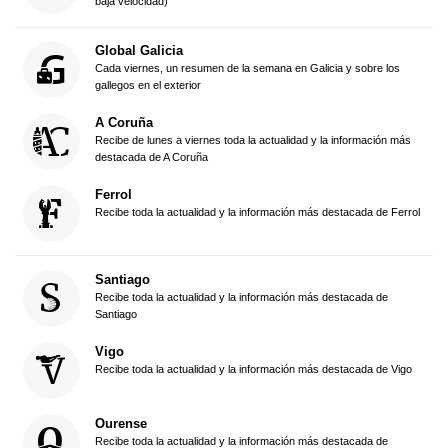
baja velocidad)
Global Galicia
Cada viernes, un resumen de la semana en Galicia y sobre los
gallegos en el exterior
A Coruña
Recibe de lunes a viernes toda la actualidad y la información más
destacada de A Coruña
Ferrol
Recibe toda la actualidad y la información más destacada de Ferrol
Santiago
Recibe toda la actualidad y la información más destacada de
Santiago
Vigo
Recibe toda la actualidad y la información más destacada de Vigo
Ourense
Recibe toda la actualidad y la información más destacada de