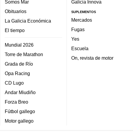
Somos Mar
Galicia Innova
Obituarios
SUPLEMENTOS
Mercados
La Galicia Económica
Fugas
El tiempo
Yes
Mundial 2026
Escuela
Torre de Marathon
On, revista de motor
Grada de Río
Opa Racing
CD Lugo
Andar Miudiño
Forza Breo
Fútbol gallego
Motor gallego