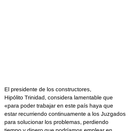
El presidente de los constructores,
Hipólito Trinidad, considera lamentable que
«para poder trabajar en este país haya que
estar recurriendo continuamente a los Juzgados
para solucionar los problemas, perdiendo
tiempo y dinero que podríamos emplear en