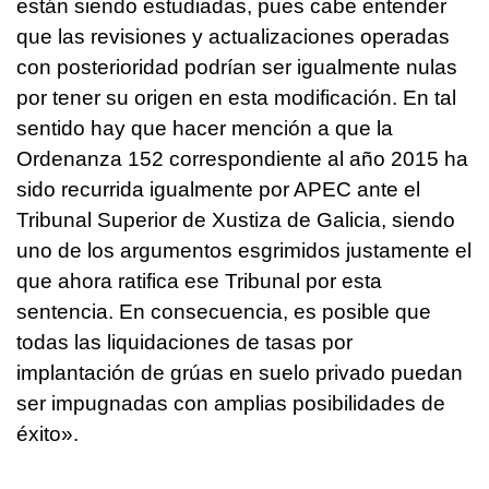
están siendo estudiadas, pues cabe entender
que las revisiones y actualizaciones operadas
con posterioridad podrían ser igualmente nulas
por tener su origen en esta modificación. En tal
sentido hay que hacer mención a que la
Ordenanza 152 correspondiente al año 2015 ha
sido recurrida igualmente por APEC ante el
Tribunal Superior de Xustiza de Galicia, siendo
uno de los argumentos esgrimidos justamente el
que ahora ratifica ese Tribunal por esta
sentencia. En consecuencia, es posible que
todas las liquidaciones de tasas por
implantación de grúas en suelo privado puedan
ser impugnadas con amplias posibilidades de
éxito».