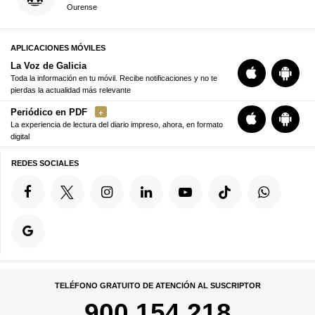
Ourense
APLICACIONES MÓVILES
La Voz de Galicia
Toda la información en tu móvil. Recibe notificaciones y no te
pierdas la actualidad más relevante
Periódico en PDF
La experiencia de lectura del diario impreso, ahora, en formato
digital
REDES SOCIALES
TELÉFONO GRATUITO DE ATENCIÓN AL SUSCRIPTOR
900 154 218