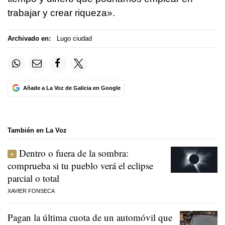
trabajar y crear riqueza».
Archivado en:
Lugo ciudad
Añade a La Voz de Galicia en Google
También en La Voz
Dentro o fuera de la sombra:
comprueba si tu pueblo verá el eclipse
parcial o total
XAVIER FONSECA
Pagan la última cuota de un automóvil que