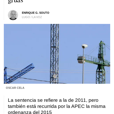
ENRIQUE G. SOUTO
LUGO / LA VOZ
OSCAR CELA
La sentencia se refiere a la de 2011, pero
también está recurrida por la APEC la misma
ordenanza del 2015