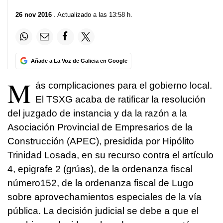
26 nov 2016
. Actualizado a las 13:58 h.
Añade a La Voz de Galicia en Google
M
ás complicaciones para el gobierno local.
El TSXG acaba de ratificar la resolución
del juzgado de instancia y da la razón a la
Asociación Provincial de Empresarios de la
Construcción (APEC), presidida por Hipólito
Trinidad Losada, en su recurso contra el artículo
4, epigrafe 2 (grúas), de la ordenanza fiscal
número152, de la ordenanza fiscal de Lugo
sobre aprovechamientos especiales de la vía
pública. La decisión judicial se debe a que el