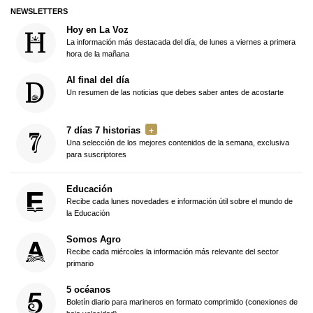
NEWSLETTERS
Hoy en La Voz
La información más destacada del día, de lunes a viernes a primera
hora de la mañana
Al final del día
Un resumen de las noticias que debes saber antes de acostarte
7 días 7 historias
Una selección de los mejores contenidos de la semana, exclusiva
para suscriptores
Educación
Recibe cada lunes novedades e información útil sobre el mundo de
la Educación
Somos Agro
Recibe cada miércoles la información más relevante del sector
primario
5 océanos
Boletín diario para marineros en formato comprimido (conexiones de