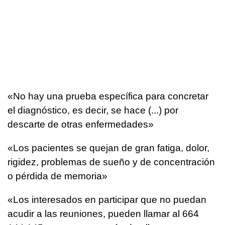
«No hay una prueba específica para concretar
el diagnóstico, es decir, se hace (...) por
descarte de otras enfermedades»
«Los pacientes se quejan de gran fatiga, dolor,
rigidez, problemas de sueño y de concentración
o pérdida de memoria»
«Los interesados en participar que no puedan
acudir a las reuniones, pueden llamar al 664