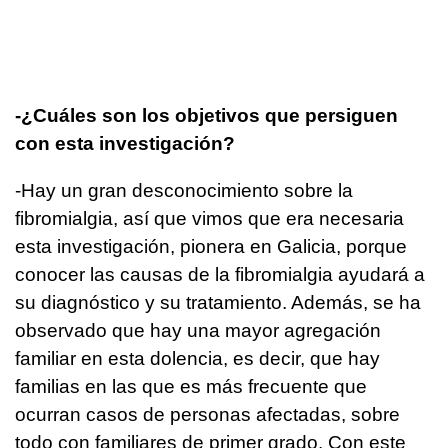
-¿Cuáles son los objetivos que persiguen
con esta investigación?
-Hay un gran desconocimiento sobre la
fibromialgia, así que vimos que era necesaria
esta investigación, pionera en Galicia, porque
conocer las causas de la fibromialgia ayudará a
su diagnóstico y su tratamiento. Además, se ha
observado que hay una mayor agregación
familiar en esta dolencia, es decir, que hay
familias en las que es más frecuente que
ocurran casos de personas afectadas, sobre
todo con familiares de primer grado. Con este