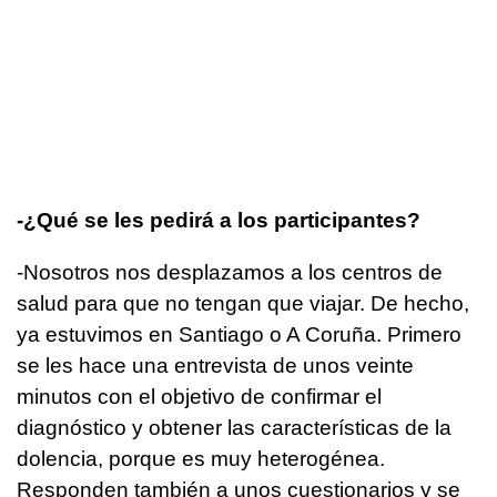
-¿Qué se les pedirá a los participantes?
-Nosotros nos desplazamos a los centros de
salud para que no tengan que viajar. De hecho,
ya estuvimos en Santiago o A Coruña. Primero
se les hace una entrevista de unos veinte
minutos con el objetivo de confirmar el
diagnóstico y obtener las características de la
dolencia, porque es muy heterogénea.
Responden también a unos cuestionarios y se