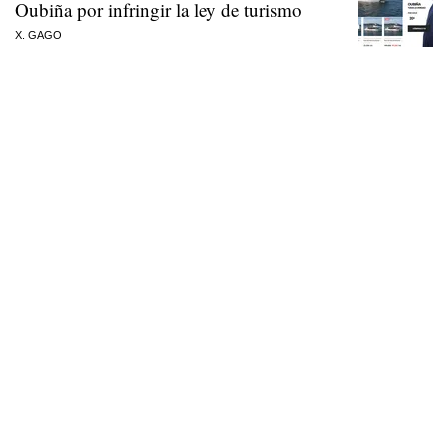
Oubiña por infringir la ley de turismo
X. GAGO