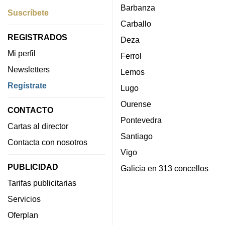
Barbanza
Suscríbete
Carballo
REGISTRADOS
Deza
Mi perfil
Ferrol
Newsletters
Lemos
Regístrate
Lugo
Ourense
CONTACTO
Pontevedra
Cartas al director
Santiago
Contacta con nosotros
Vigo
PUBLICIDAD
Galicia en 313 concellos
Tarifas publicitarias
Servicios
Oferplan