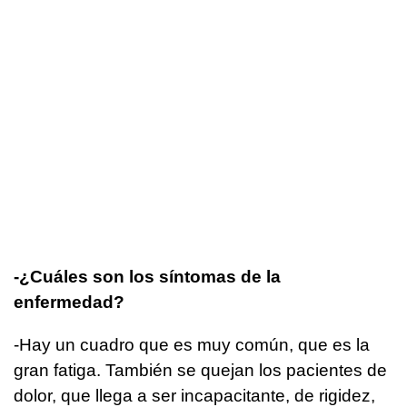
-¿Cuáles son los síntomas de la
enfermedad?
-Hay un cuadro que es muy común, que es la
gran fatiga. También se quejan los pacientes de
dolor, que llega a ser incapacitante, de rigidez,