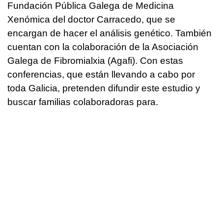
Fundación Pública Galega de Medicina
Xenómica del doctor Carracedo, que se
encargan de hacer el análisis genético. También
cuentan con la colaboración de la Asociación
Galega de Fibromialxia (Agafi). Con estas
conferencias, que están llevando a cabo por
toda Galicia, pretenden difundir este estudio y
buscar familias colaboradoras para.