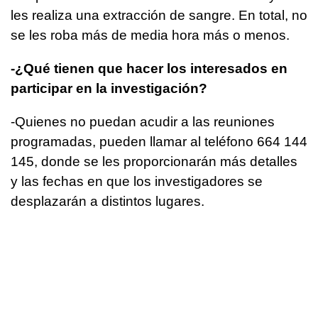
les realiza una extracción de sangre. En total, no
se les roba más de media hora más o menos.
-¿Qué tienen que hacer los interesados en
participar en la investigación?
-Quienes no puedan acudir a las reuniones
programadas, pueden llamar al teléfono 664 144
145, donde se les proporcionarán más detalles
y las fechas en que los investigadores se
desplazarán a distintos lugares.