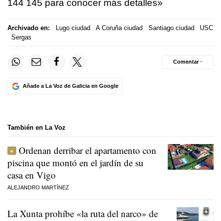
144 145 para conocer más detalles»
Archivado en:
Lugo ciudad
A Coruña ciudad
Santiago ciudad
USC
Sergas
Comentar ·
Añade a La Voz de Galicia en Google
También en La Voz
Ordenan derribar el apartamento con
piscina que montó en el jardín de su
casa en Vigo
ALEJANDRO MARTÍNEZ
La Xunta prohíbe «la ruta del narco» de