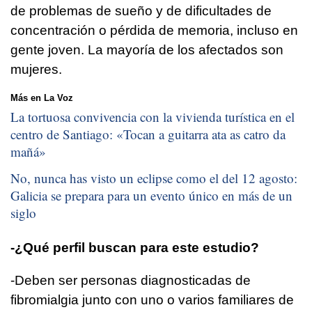
de problemas de sueño y de dificultades de
concentración o pérdida de memoria, incluso en
gente joven. La mayoría de los afectados son
mujeres.
Más en La Voz
La tortuosa convivencia con la vivienda turística en el
centro de Santiago: «
Tocan a guitarra ata as catro da
mañá
»
No, nunca has visto un eclipse como el del 12 agosto:
Galicia se prepara para un evento único en más de un
siglo
-¿Qué perfil buscan para este estudio?
-Deben ser personas diagnosticadas de
fibromialgia junto con uno o varios familiares de