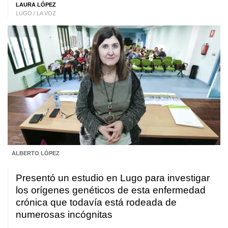
LAURA LÓPEZ
LUGO / LA VOZ
ALBERTO LÓPEZ
Presentó un estudio en Lugo para investigar
los orígenes genéticos de esta enfermedad
crónica que todavía está rodeada de
numerosas incógnitas