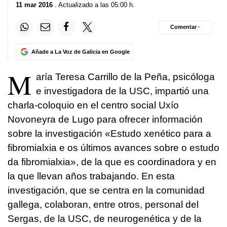
11 mar 2016
. Actualizado a las 05:00 h.
Comentar ·
Añade a La Voz de Galicia en Google
M
aría Teresa Carrillo de la Peña, psicóloga
e investigadora de la USC, impartió una
charla-coloquio en el centro social Uxío
Novoneyra de Lugo para ofrecer información
sobre la investigación «Estudo xenético para a
fibromialxia e os últimos avances sobre o estudo
da fibromialxia», de la que es coordinadora y en
la que llevan años trabajando. En esta
investigación, que se centra en la comunidad
gallega, colaboran, entre otros, personal del
Sergas, de la USC, de neurogenética y de la