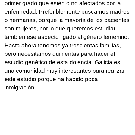
primer grado que estén o no afectados por la
enfermedad. Preferiblemente buscamos madres
o hermanas, porque la mayoría de los pacientes
son mujeres, por lo que queremos estudiar
también ese aspecto ligado al género femenino.
Hasta ahora tenemos ya trescientas familias,
pero necesitamos quinientas para hacer el
estudio genético de esta dolencia. Galicia es
una comunidad muy interesantes para realizar
este estudio porque ha habido poca
inmigración.