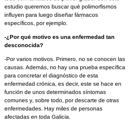
estudio queremos buscar qué polimorfismos
influyen para luego diseñar fármacos
específicos, por ejemplo.
-¿Por qué motivo es una enfermedad tan
desconocida?
-Por varios motivos. Primero, no se conocen las
causas. Además, no hay una prueba específica
para concretar el diagnóstico de esta
enfermedad crónica, es decir, este se hace en
función de unos determinados síntomas
comunes y, sobre todo, por descarte de otras
enfermedades. Hay miles de personas
afectadas en toda Galicia.