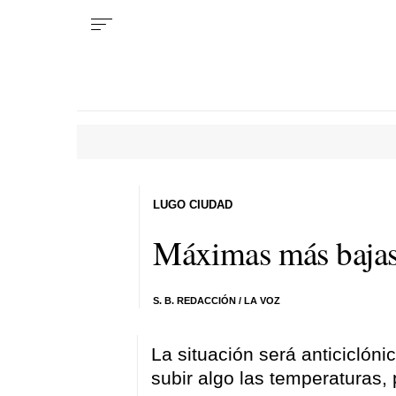
LUGO CIUDAD
Máximas más bajas 
S. B. REDACCIÓN / LA VOZ
La situación será anticiclón
subir algo las temperaturas