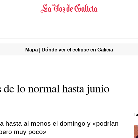
Mapa | Dónde ver el eclipse en Galicia
de lo normal hasta junio
Ta
ica hasta al menos el domingo y «podrían
, pero muy poco»