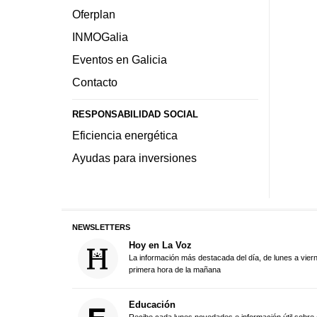
Oferplan
INMOGalia
Eventos en Galicia
Contacto
RESPONSABILIDAD SOCIAL
Eficiencia energética
Ayudas para inversiones
NEWSLETTERS
Hoy en La Voz
La información más destacada del día, de lunes a vier
primera hora de la mañana
Educación