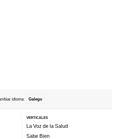
mbiar idioma:
Galego
VERTICALES
La Voz de la Salud
Sabe Bien