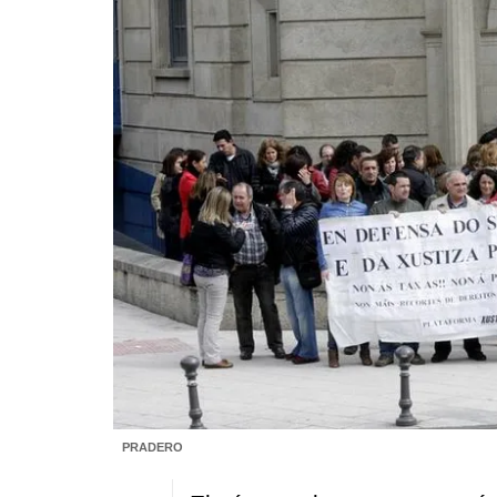
PRADERO