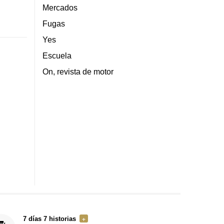
Mercados
Fugas
Yes
Escuela
On, revista de motor
7 días 7 historias