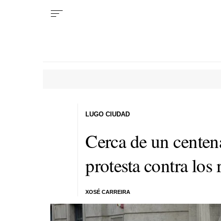
LUGO CIUDAD
Cerca de un centena
protesta contra los 
XOSÉ CARREIRA