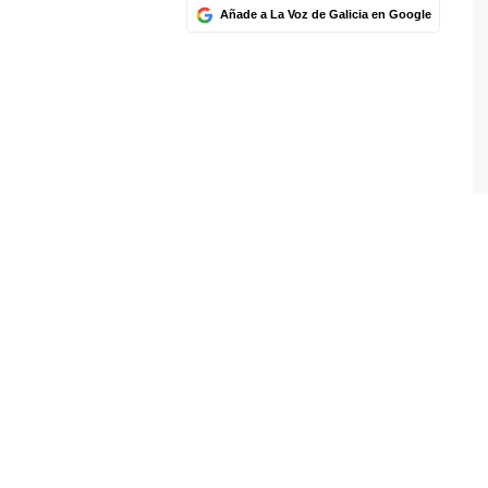
Añade a La Voz de Galicia en Google