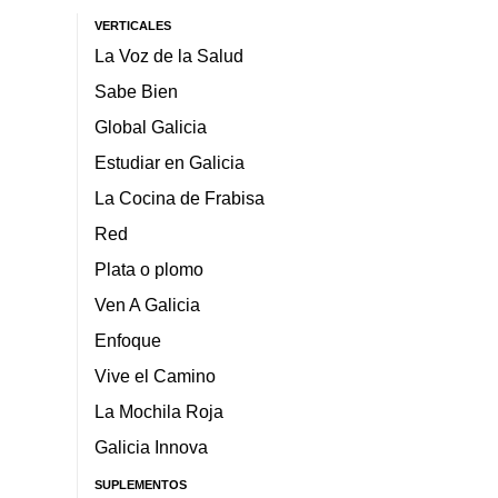
VERTICALES
La Voz de la Salud
Sabe Bien
Global Galicia
Estudiar en Galicia
La Cocina de Frabisa
Red
Plata o plomo
Ven A Galicia
Enfoque
Vive el Camino
La Mochila Roja
Galicia Innova
SUPLEMENTOS