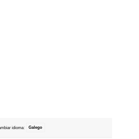
mbiar idioma:
Galego