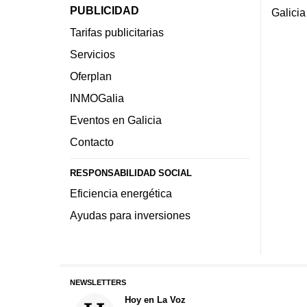
PUBLICIDAD
Galicia
Tarifas publicitarias
Servicios
Oferplan
INMOGalia
Eventos en Galicia
Contacto
RESPONSABILIDAD SOCIAL
Eficiencia energética
Ayudas para inversiones
NEWSLETTERS
Hoy en La Voz