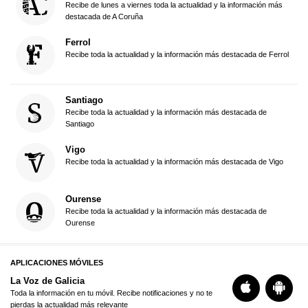
Recibe de lunes a viernes toda la actualidad y la información más
destacada de A Coruña
Ferrol
Recibe toda la actualidad y la información más destacada de Ferrol
Santiago
Recibe toda la actualidad y la información más destacada de
Santiago
Vigo
Recibe toda la actualidad y la información más destacada de Vigo
Ourense
Recibe toda la actualidad y la información más destacada de
Ourense
APLICACIONES MÓVILES
La Voz de Galicia
Toda la información en tu móvil. Recibe notificaciones y no te
pierdas la actualidad más relevante