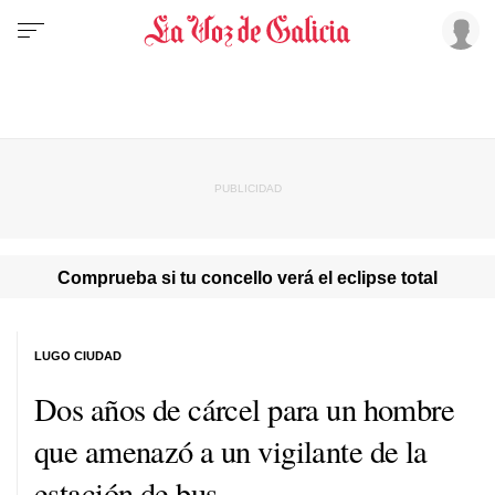
Comprueba si tu concello verá el eclipse total
LUGO CIUDAD
Dos años de cárcel para un hombre
que amenazó a un vigilante de la
estación de bus