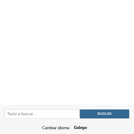
Cambiar idioma:
Galego