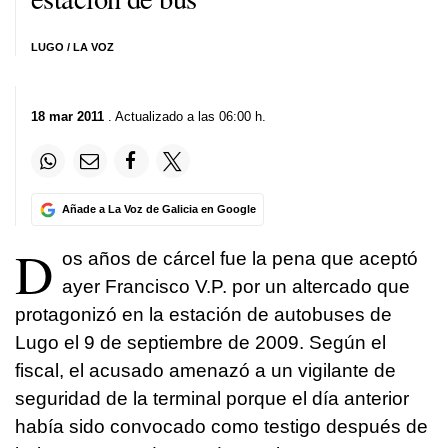
LUGO / LA VOZ
18 mar 2011
. Actualizado a las 06:00 h.
Añade a La Voz de Galicia en Google
D
os años de cárcel fue la pena que aceptó
ayer Francisco V.P. por un altercado que
protagonizó en la estación de autobuses de
Lugo el 9 de septiembre de 2009. Según el
fiscal, el acusado amenazó a un vigilante de
seguridad de la terminal porque el día anterior
había sido convocado como testigo después de