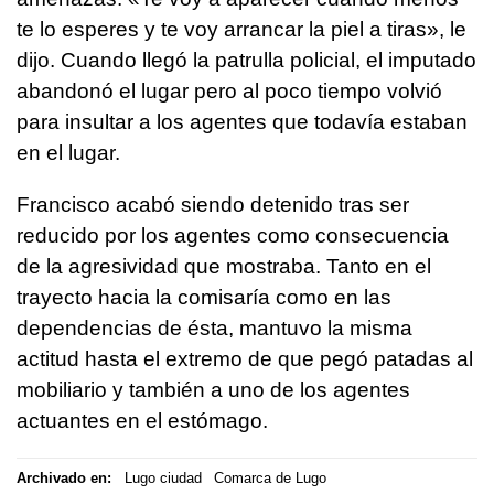
te lo esperes y te voy arrancar la piel a tiras», le
dijo. Cuando llegó la patrulla policial, el imputado
abandonó el lugar pero al poco tiempo volvió
para insultar a los agentes que todavía estaban
en el lugar.
Francisco acabó siendo detenido tras ser
reducido por los agentes como consecuencia
de la agresividad que mostraba. Tanto en el
trayecto hacia la comisaría como en las
dependencias de ésta, mantuvo la misma
actitud hasta el extremo de que pegó patadas al
mobiliario y también a uno de los agentes
actuantes en el estómago.
Archivado en:
Lugo ciudad
Comarca de Lugo