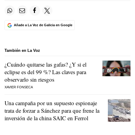
Añade a La Voz de Galicia en Google
También en La Voz
¿Cuándo quitarse las gafas? ¿Y si el
eclipse es del 99 %? Las claves para
observarlo sin riesgos
XAVIER FONSECA
Una campaña por un supuesto espionaje
trata de forzar a Sánchez para que frene la
inversión de la china SAIC en Ferrol