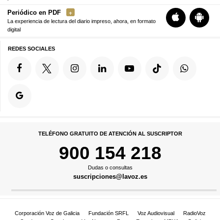
Periódico en PDF
La experiencia de lectura del diario impreso, ahora, en formato
digital
REDES SOCIALES
TELÉFONO GRATUITO DE ATENCIÓN AL SUSCRIPTOR
900 154 218
Dudas o consultas
suscripciones@lavoz.es
Corporación Voz de Galicia
Fundación SRFL
Voz Audiovisual
RadioVoz