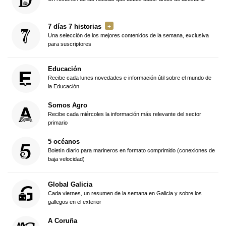
7 días 7 historias
Una selección de los mejores contenidos de la semana, exclusiva
para suscriptores
Educación
Recibe cada lunes novedades e información útil sobre el mundo de
la Educación
Somos Agro
Recibe cada miércoles la información más relevante del sector
primario
5 océanos
Boletín diario para marineros en formato comprimido (conexiones de
baja velocidad)
Global Galicia
Cada viernes, un resumen de la semana en Galicia y sobre los
gallegos en el exterior
A Coruña