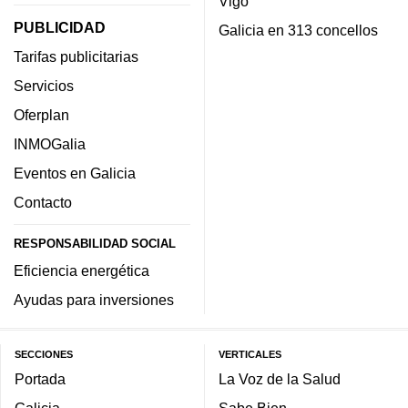
Vigo
PUBLICIDAD
Galicia en 313 concellos
Tarifas publicitarias
Servicios
Oferplan
INMOGalia
Eventos en Galicia
Contacto
RESPONSABILIDAD SOCIAL
Eficiencia energética
Ayudas para inversiones
SECCIONES
VERTICALES
Portada
La Voz de la Salud