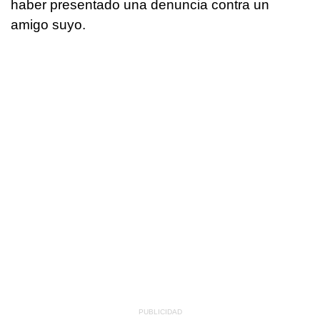
haber presentado una denuncia contra un
amigo suyo.