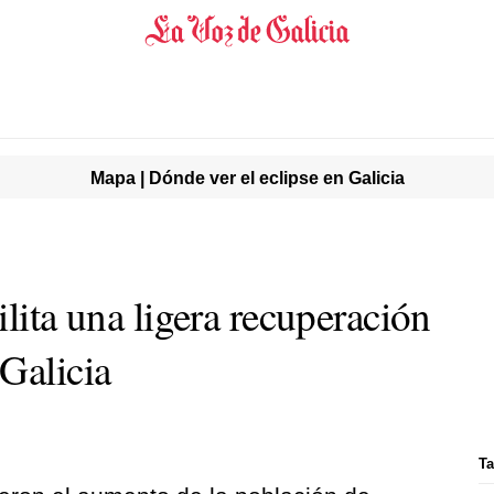
Mapa | Dónde ver el eclipse en Galicia
ilita una ligera recuperación
Galicia
Ta