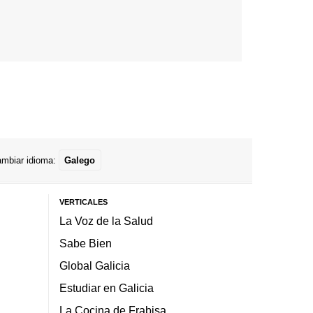
mbiar idioma:
Galego
VERTICALES
La Voz de la Salud
Sabe Bien
Global Galicia
Estudiar en Galicia
La Cocina de Frabisa