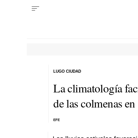
LUGO CIUDAD
La climatología fac
de las colmenas en 
EFE