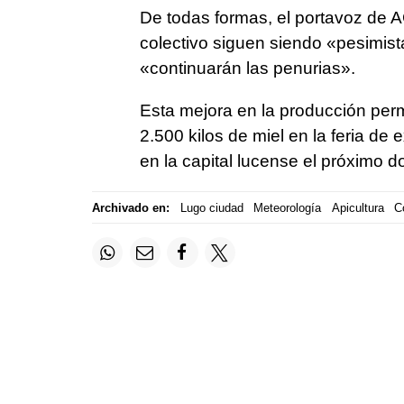
De todas formas, el portavoz de 
colectivo siguen siendo «pesimis
«continuarán las penurias».
Esta mejora en la producción permi
2.500 kilos de miel en la feria de
en la capital lucense el próximo 
Archivado en:
Lugo ciudad
Meteorología
Apicultura
C