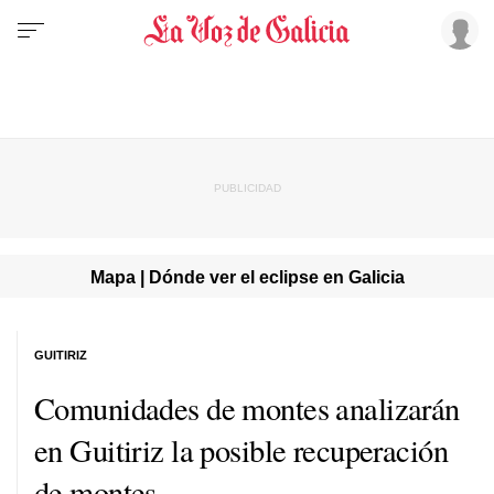
Mapa | Dónde ver el eclipse en Galicia
GUITIRIZ
Comunidades de montes analizarán
en Guitiriz la posible recuperación
de montes