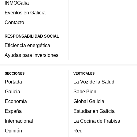
INMOGalia
Eventos en Galicia
Contacto
RESPONSABILIDAD SOCIAL
Eficiencia energética
Ayudas para inversiones
SECCIONES
VERTICALES
Portada
La Voz de la Salud
Galicia
Sabe Bien
Economía
Global Galicia
España
Estudiar en Galicia
Internacional
La Cocina de Frabisa
Opinión
Red