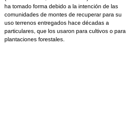
ha tomado forma debido a la intención de las
comunidades de montes de recuperar para su
uso terrenos entregados hace décadas a
particulares, que los usaron para cultivos o para
plantaciones forestales.