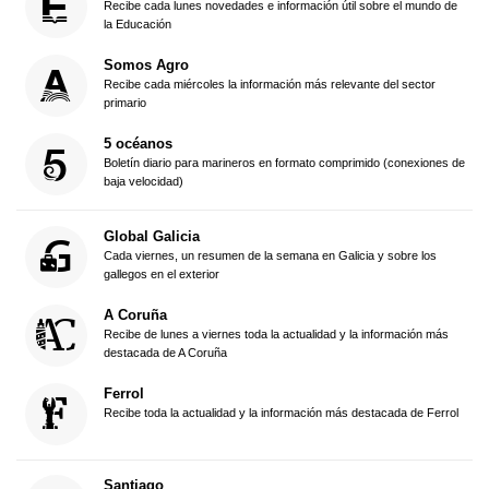
Recibe cada lunes novedades e información útil sobre el mundo de
la Educación
Somos Agro
Recibe cada miércoles la información más relevante del sector
primario
5 océanos
Boletín diario para marineros en formato comprimido (conexiones de
baja velocidad)
Global Galicia
Cada viernes, un resumen de la semana en Galicia y sobre los
gallegos en el exterior
A Coruña
Recibe de lunes a viernes toda la actualidad y la información más
destacada de A Coruña
Ferrol
Recibe toda la actualidad y la información más destacada de Ferrol
Santiago