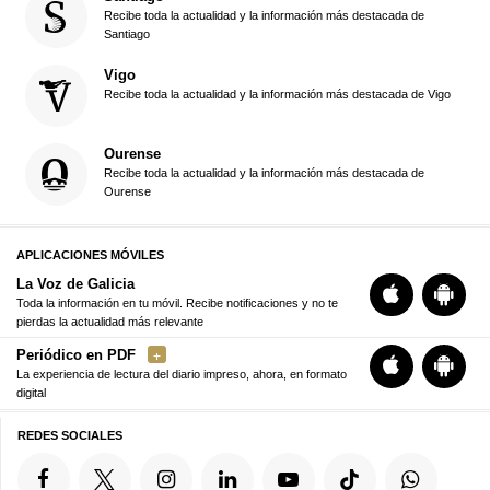
Recibe toda la actualidad y la información más destacada de
Santiago
Vigo
Recibe toda la actualidad y la información más destacada de Vigo
Ourense
Recibe toda la actualidad y la información más destacada de
Ourense
APLICACIONES MÓVILES
La Voz de Galicia
Toda la información en tu móvil. Recibe notificaciones y no te
pierdas la actualidad más relevante
Periódico en PDF
La experiencia de lectura del diario impreso, ahora, en formato
digital
REDES SOCIALES