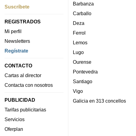
Barbanza
Suscríbete
Carballo
REGISTRADOS
Deza
Mi perfil
Ferrol
Newsletters
Lemos
Regístrate
Lugo
Ourense
CONTACTO
Pontevedra
Cartas al director
Santiago
Contacta con nosotros
Vigo
PUBLICIDAD
Galicia en 313 concellos
Tarifas publicitarias
Servicios
Oferplan