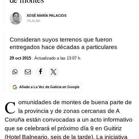
XOSÉ MARÍA PALACIOS
VILALBA
Consideran suyos terrenos que fueron
entregados hace décadas a particulares
29 oct 2015
. Actualizado a las 13:07 h.
Añade a La Voz de Galicia en Google
C
omunidades de montes de buena parte de
la provincia y de zonas cercanas de A
Coruña están convocadas a un acto informativo
que se celebrará el próximo día 9 en Guitiriz
(Hotel Balneario, seis de la tarde). La iniciativa