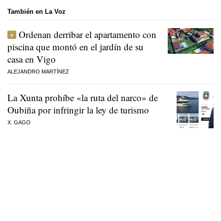
También en La Voz
Ordenan derribar el apartamento con
piscina que montó en el jardín de su
casa en Vigo
ALEJANDRO MARTÍNEZ
La Xunta prohíbe «la ruta del narco» de
Oubiña por infringir la ley de turismo
X. GAGO