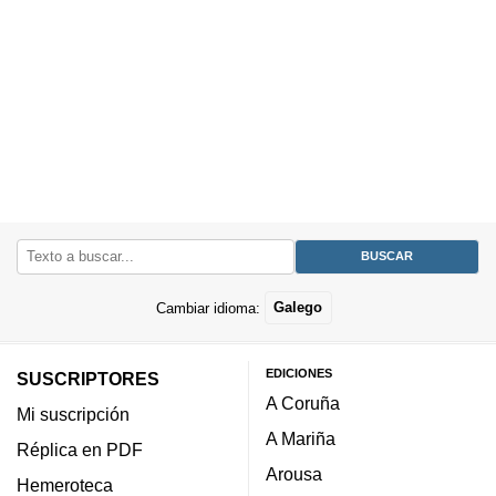
Cambiar idioma:
Galego
EDICIONES
SUSCRIPTORES
A Coruña
Mi suscripción
A Mariña
Réplica en PDF
Arousa
Hemeroteca