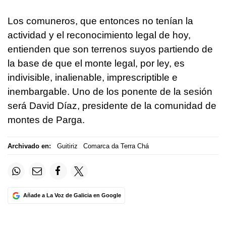
Los comuneros, que entonces no tenían la
actividad y el reconocimiento legal de hoy,
entienden que son terrenos suyos partiendo de
la base de que el monte legal, por ley, es
indivisible, inalienable, imprescriptible e
inembargable. Uno de los ponente de la sesión
será David Díaz, presidente de la comunidad de
montes de Parga.
Archivado en:
Guitiriz
Comarca da Terra Chá
Añade a La Voz de Galicia en Google