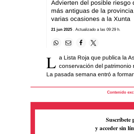
Advierten del posible riesgo
más antiguas de la provincia
varias ocasiones a la Xunta
21 jun 2025
. Actualizado a las 09:29 h.
L
a Lista Roja que publica la A
conservación del patrimonio 
La pasada semana entró a formar p
Contenido excl
Suscríbete 
y acceder sin lím