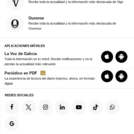
Recibe toda la actualidad y la información más destacada de Vigo
Ourense
Recibe toda la actualidad y la información más destacada de
Ourense
APLICACIONES MÓVILES
La Voz de Galicia
Toda la información en tu móvil. Recibe notificaciones y no te
pierdas la actualidad más relevante
Periódico en PDF
La experiencia de lectura del diario impreso, ahora, en formato
digital
REDES SOCIALES