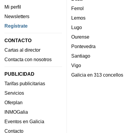
Mi perfil
Ferrol
Newsletters
Lemos
Regístrate
Lugo
Ourense
CONTACTO
Pontevedra
Cartas al director
Santiago
Contacta con nosotros
Vigo
PUBLICIDAD
Galicia en 313 concellos
Tarifas publicitarias
Servicios
Oferplan
INMOGalia
Eventos en Galicia
Contacto