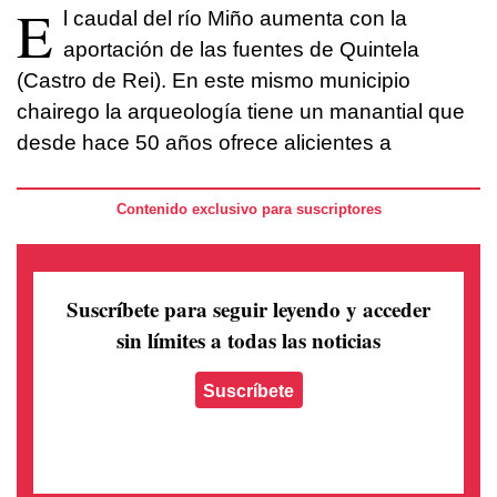
E
l caudal del río Miño aumenta con la
aportación de las fuentes de Quintela
(Castro de Rei). En este mismo municipio
chairego la arqueología tiene un manantial que
desde hace 50 años ofrece alicientes a
Contenido exclusivo para suscriptores
Suscríbete para seguir leyendo
y acceder
sin límites a todas las noticias
Suscríbete