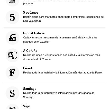
primario
5 océanos
Boletín diario para marineros en formato comprimido (conexiones de
baja velocidad)
Global Galicia
Cada viernes, un resumen de la semana en Galicia y sobre los
gallegos en el exterior
A Coruña
Recibe de lunes a viernes toda la actualidad y la información más
destacada de A Coruña
Ferrol
Recibe toda la actualidad y la información más destacada de Ferrol
Santiago
Recibe toda la actualidad y la información más destacada de
Santiago
Vigo