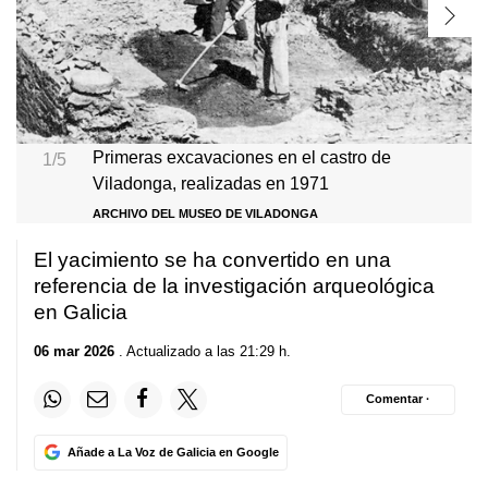
Primeras excavaciones en el castro de
1/5
Viladonga, realizadas en 1971
ARCHIVO DEL MUSEO DE VILADONGA
El yacimiento se ha convertido en una
referencia de la investigación arqueológica
en Galicia
06 mar 2026
. Actualizado a las 21:29 h.
Comentar ·
Añade a La Voz de Galicia en Google