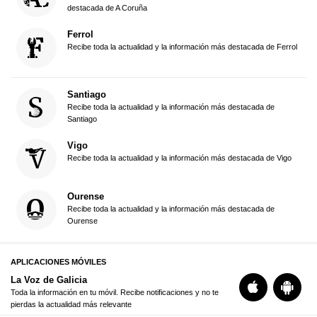
destacada de A Coruña
Ferrol
Recibe toda la actualidad y la información más destacada de Ferrol
Santiago
Recibe toda la actualidad y la información más destacada de
Santiago
Vigo
Recibe toda la actualidad y la información más destacada de Vigo
Ourense
Recibe toda la actualidad y la información más destacada de
Ourense
APLICACIONES MÓVILES
La Voz de Galicia
Toda la información en tu móvil. Recibe notificaciones y no te
pierdas la actualidad más relevante