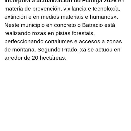
incorpora a actualización do Pladiga 2026
en
materia de prevención, vixilancia e tecnoloxía,
extinción e en medios materiais e humanos».
Neste municipio en concreto o Batracio está
realizando rozas en pistas forestais,
perfeccionando cortalumes e accesos a zonas
de montaña. Segundo Prado, xa se actuou en
arredor de 20 hectáreas.