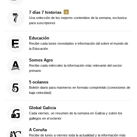
7 días 7 historias
Una selección de los mejores contenidos de la semana, exclusiva
para suscriptores
Educación
Recibe cada lunes novedades e información útil sobre el mundo de
la Educación
Somos Agro
Recibe cada miércoles la información más relevante del sector
primario
5 océanos
Boletín diario para marineros en formato comprimido (conexiones de
baja velocidad)
Global Galicia
Cada viernes, un resumen de la semana en Galicia y sobre los
gallegos en el exterior
A Coruña
Recibe de lunes a viernes toda la actualidad y la información más