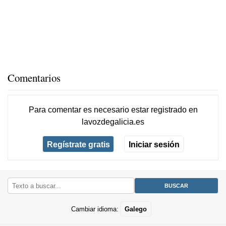
Comentarios
Para comentar es necesario
estar registrado
en
lavozdegalicia.es
Regístrate gratis
Iniciar sesión
Cambiar idioma:
Galego