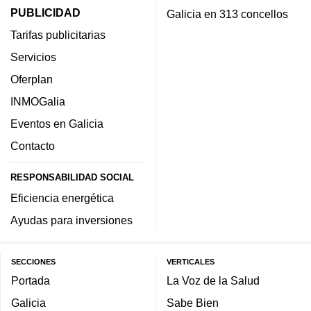
PUBLICIDAD
Galicia en 313 concellos
Tarifas publicitarias
Servicios
Oferplan
INMOGalia
Eventos en Galicia
Contacto
RESPONSABILIDAD SOCIAL
Eficiencia energética
Ayudas para inversiones
SECCIONES
VERTICALES
Portada
La Voz de la Salud
Galicia
Sabe Bien