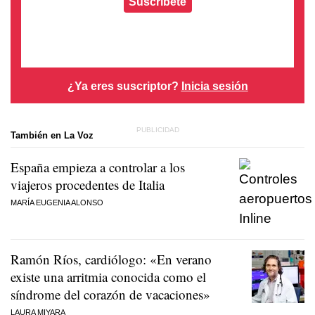
Suscríbete
¿Ya eres suscriptor?
Inicia sesión
También en La Voz
España empieza a controlar a los
viajeros procedentes de Italia
MARÍA EUGENIA ALONSO
Ramón Ríos, cardiólogo: «En verano
existe una arritmia conocida como el
síndrome del corazón de vacaciones»
LAURA MIYARA