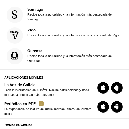
Santiago
Recibe toda la actualidad y la información más destacada de
Santiago
Vigo
Recibe toda la actualidad y la información más destacada de Vigo
Ourense
Recibe toda la actualidad y la información más destacada de
Ourense
APLICACIONES MÓVILES
La Voz de Galicia
Toda la información en tu móvil. Recibe notificaciones y no te
pierdas la actualidad más relevante
Periódico en PDF
La experiencia de lectura del diario impreso, ahora, en formato
digital
REDES SOCIALES