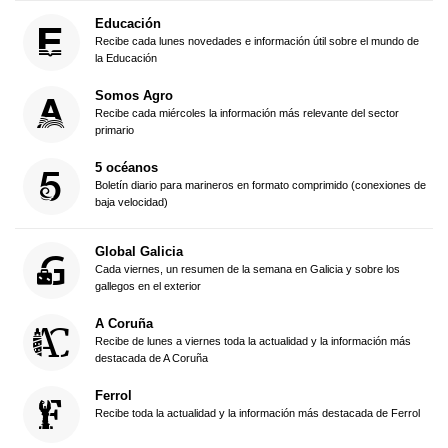
Educación
Recibe cada lunes novedades e información útil sobre el mundo de
la Educación
Somos Agro
Recibe cada miércoles la información más relevante del sector
primario
5 océanos
Boletín diario para marineros en formato comprimido (conexiones de
baja velocidad)
Global Galicia
Cada viernes, un resumen de la semana en Galicia y sobre los
gallegos en el exterior
A Coruña
Recibe de lunes a viernes toda la actualidad y la información más
destacada de A Coruña
Ferrol
Recibe toda la actualidad y la información más destacada de Ferrol