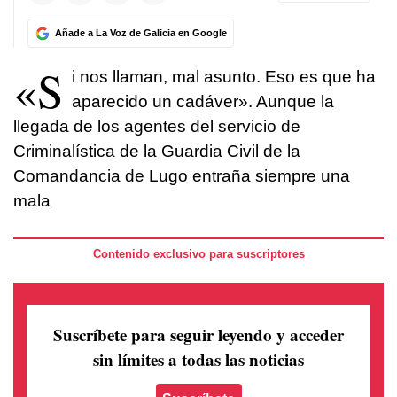
Añade a La Voz de Galicia en Google
«S
i nos llaman, mal asunto. Eso es que ha
aparecido un cadáver». Aunque la
llegada de los agentes del servicio de
Criminalística de la Guardia Civil de la
Comandancia de Lugo entraña siempre una
mala
Contenido exclusivo para suscriptores
Suscríbete para seguir leyendo
y acceder
sin límites a todas las noticias