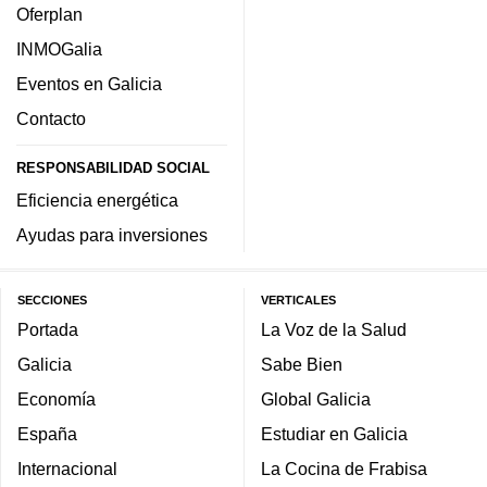
Oferplan
INMOGalia
Eventos en Galicia
Contacto
RESPONSABILIDAD SOCIAL
Eficiencia energética
Ayudas para inversiones
SECCIONES
VERTICALES
Portada
La Voz de la Salud
Galicia
Sabe Bien
Economía
Global Galicia
España
Estudiar en Galicia
Internacional
La Cocina de Frabisa