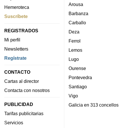
Arousa
Hemeroteca
Barbanza
Suscríbete
Carballo
REGISTRADOS
Deza
Mi perfil
Ferrol
Newsletters
Lemos
Regístrate
Lugo
Ourense
CONTACTO
Pontevedra
Cartas al director
Santiago
Contacta con nosotros
Vigo
PUBLICIDAD
Galicia en 313 concellos
Tarifas publicitarias
Servicios