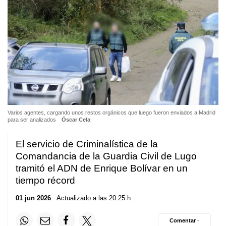
Varios agentes, cargando unos restos orgánicos que luego fueron enviados a Madrid
para ser analizados
Óscar Cela
El servicio de Criminalística de la
Comandancia de la Guardia Civil de Lugo
tramitó el ADN de Enrique Bolívar en un
tiempo récord
01 jun 2026
. Actualizado a las 20:25 h.
Comentar ·