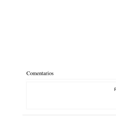
Comentarios