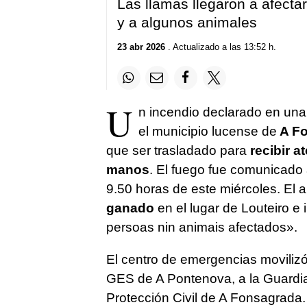
Las llamas llegaron a afectar
y a algunos animales
23 abr 2026
. Actualizado a las 13:52 h.
U
n incendio declarado en una
el municipio lucense de
A Fo
que ser trasladado para
recibir 
manos
. El fuego fue comunicado a
9.50 horas de este miércoles. El 
ganado
en el lugar de Louteiro e
persoas nin animais afectados
».
El centro de emergencias movilizó
GES de A Pontenova, a la Guardia 
Protección Civil de A Fonsagrada