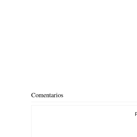
Comentarios