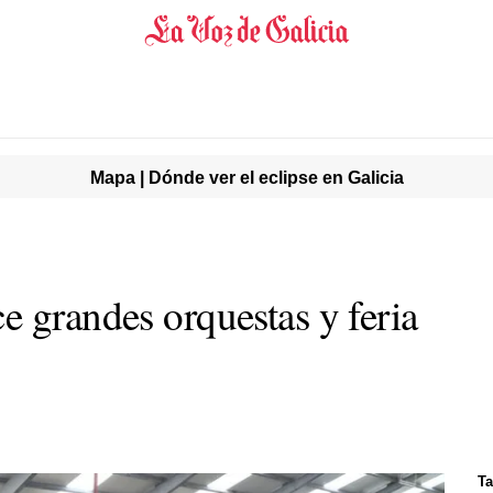
Mapa | Dónde ver el eclipse en Galicia
e grandes orquestas y feria
Ta