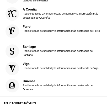
gallegos en el exterior
A Coruña
Recibe de lunes a viernes toda la actualidad y la información más
destacada de A Coruña
Ferrol
Recibe toda la actualidad y la información más destacada de Ferrol
Santiago
Recibe toda la actualidad y la información más destacada de
Santiago
Vigo
Recibe toda la actualidad y la información más destacada de Vigo
Ourense
Recibe toda la actualidad y la información más destacada de
Ourense
APLICACIONES MÓVILES