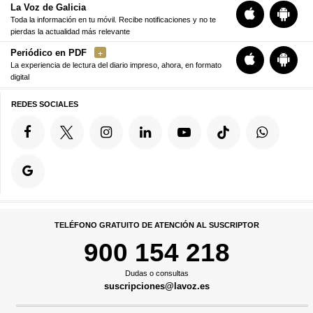
La Voz de Galicia
Toda la información en tu móvil. Recibe notificaciones y no te
pierdas la actualidad más relevante
Periódico en PDF
La experiencia de lectura del diario impreso, ahora, en formato
digital
REDES SOCIALES
TELÉFONO GRATUITO DE ATENCIÓN AL SUSCRIPTOR
900 154 218
Dudas o consultas
suscripciones@lavoz.es