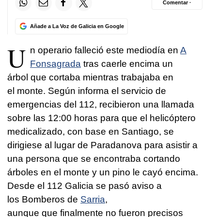
Comentar ·
Añade a La Voz de Galicia en Google
U
n operario falleció este mediodía en
A
Fonsagrada
tras caerle encima un
árbol que cortaba mientras trabajaba en
el monte. Según informa el servicio de
emergencias del 112, recibieron una llamada
sobre las 12:00 horas para que el helicóptero
medicalizado, con base en Santiago, se
dirigiese al lugar de Paradanova para asistir a
una persona que se encontraba cortando
árboles en el monte y un pino le cayó encima.
Desde el 112 Galicia se pasó aviso a
los Bomberos de
Sarria
,
aunque que finalmente no fueron precisos