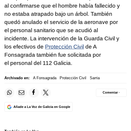
al confirmarse que el hombre había fallecido y
no estaba atrapado bajo un árbol. También
quedó anulado el servicio de la aeronave por
el personal sanitario que se acudió al
incidente. La intervención de la Guarda Civil y
los efectivos de
Protección Civil
de A
Fonsagrada también fue solicitada por
el personal del 112 Galicia.
Archivado en:
A Fonsagrada
Protección Civil
Sarria
Comentar ·
Añade a La Voz de Galicia en Google