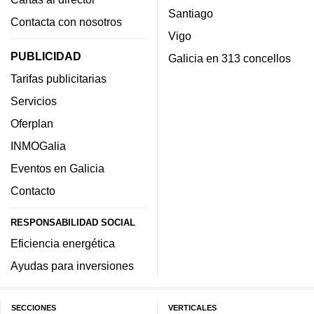
Santiago
Contacta con nosotros
Vigo
PUBLICIDAD
Galicia en 313 concellos
Tarifas publicitarias
Servicios
Oferplan
INMOGalia
Eventos en Galicia
Contacto
RESPONSABILIDAD SOCIAL
Eficiencia energética
Ayudas para inversiones
SECCIONES
VERTICALES