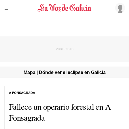
Mapa | Dónde ver el eclipse en Galicia
A FONSAGRADA
Fallece un operario forestal en A
Fonsagrada