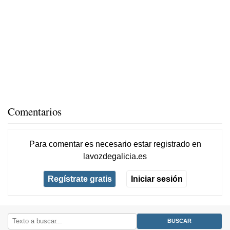
Comentarios
Para comentar es necesario
estar registrado
en
lavozdegalicia.es
Regístrate gratis
Iniciar sesión