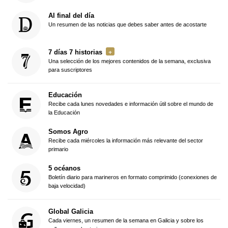
Al final del día
Un resumen de las noticias que debes saber antes de acostarte
7 días 7 historias
Una selección de los mejores contenidos de la semana, exclusiva
para suscriptores
Educación
Recibe cada lunes novedades e información útil sobre el mundo de
la Educación
Somos Agro
Recibe cada miércoles la información más relevante del sector
primario
5 océanos
Boletín diario para marineros en formato comprimido (conexiones de
baja velocidad)
Global Galicia
Cada viernes, un resumen de la semana en Galicia y sobre los