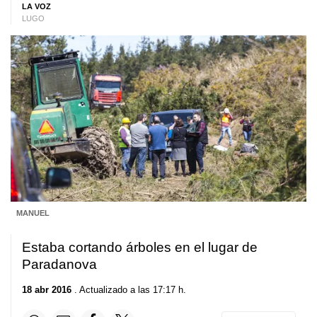
LA VOZ
LUGO
MANUEL
Estaba cortando árboles en el lugar de
Paradanova
18 abr 2016
. Actualizado a las 17:17 h.