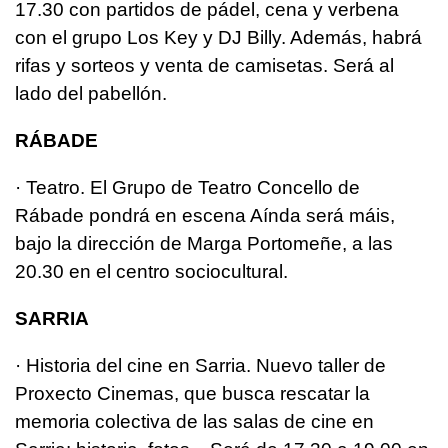
17.30 con partidos de pádel, cena y verbena
con el grupo Los Key y DJ Billy. Además, habrá
rifas y sorteos y venta de camisetas. Será al
lado del pabellón.
RÁBADE
· Teatro. El Grupo de Teatro Concello de
Rábade pondrá en escena Aínda será máis,
bajo la dirección de Marga Portomeñe, a las
20.30 en el centro sociocultural.
SARRIA
· Historia del cine en Sarria. Nuevo taller de
Proxecto Cinemas, que busca rescatar la
memoria colectiva de las salas de cine en