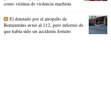
como víctima de violencia machista
El detenido por el atropello de
Bertamiráns avisó al 112, pero informó de
que había sido un accidente fortuito