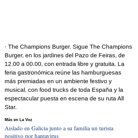
· The Champions Burger. Sigue The Champions
Burger, en los jardines del Pazo de Feiras, de
12.00 a 00.00, con entrada libre y gratuita. La
feria gastronómica reúne las hamburguesas
más premiadas en un ambiente festivo y
musical, con food trucks de toda España y la
espectacular puesta en escena de su ruta All
Star.
Más en La Voz
Aislado en Galicia junto a su familia un turista
positivo por hantavirus