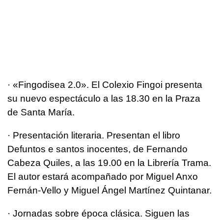
· «Fingodisea 2.0». El Colexio Fingoi presenta
su nuevo espectáculo a las 18.30 en la Praza
de Santa María.
· Presentación literaria. Presentan el libro
Defuntos e santos inocentes, de Fernando
Cabeza Quiles, a las 19.00 en la Librería Trama.
El autor estará acompañado por Miguel Anxo
Fernán-Vello y Miguel Ángel Martínez Quintanar.
· Jornadas sobre época clásica. Siguen las