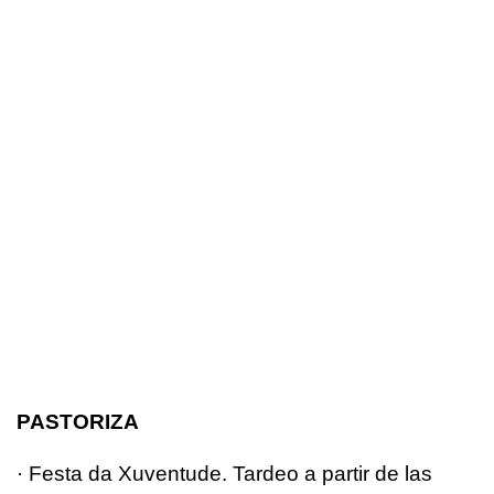
PASTORIZA
· Festa da Xuventude. Tardeo a partir de las