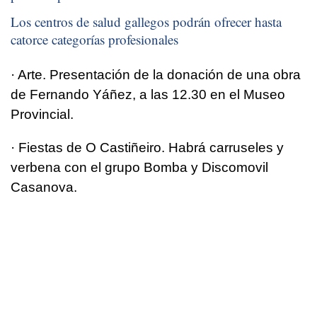
Los centros de salud gallegos podrán ofrecer hasta
catorce categorías profesionales
· Arte. Presentación de la donación de una obra
de Fernando Yáñez, a las 12.30 en el Museo
Provincial.
· Fiestas de O Castiñeiro. Habrá carruseles y
verbena con el grupo Bomba y Discomovil
Casanova.