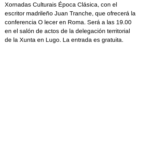
Xornadas Culturais Época Clásica, con el
escritor madrileño Juan Tranche, que ofrecerá la
conferencia O lecer en Roma. Será a las 19.00
en el salón de actos de la delegación territorial
de la Xunta en Lugo. La entrada es gratuita.