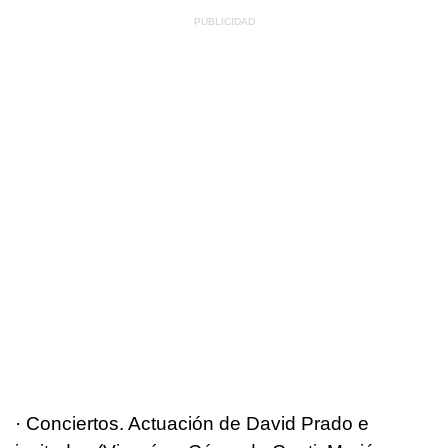
· Conciertos. Actuación de David Prado e