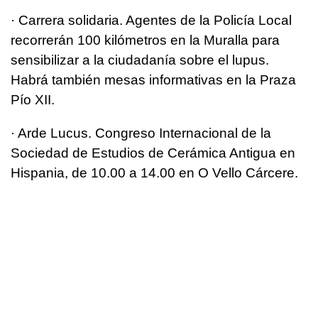
· Carrera solidaria. Agentes de la Policía Local
recorrerán 100 kilómetros en la Muralla para
sensibilizar a la ciudadanía sobre el lupus.
Habrá también mesas informativas en la Praza
Pío XII.
· Arde Lucus. Congreso Internacional de la
Sociedad de Estudios de Cerámica Antigua en
Hispania, de 10.00 a 14.00 en O Vello Cárcere.