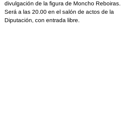
divulgación de la figura de Moncho Reboiras.
Será a las 20.00 en el salón de actos de la
Diputación, con entrada libre.