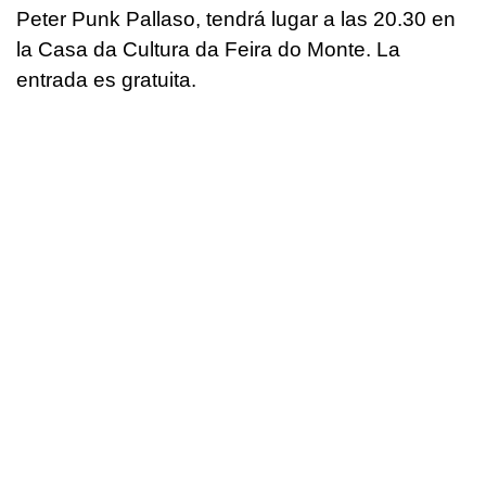
Peter Punk Pallaso, tendrá lugar a las 20.30 en
la Casa da Cultura da Feira do Monte. La
entrada es gratuita.