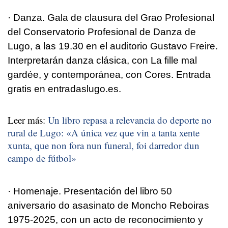
· Danza. Gala de clausura del Grao Profesional
del Conservatorio Profesional de Danza de
Lugo, a las 19.30 en el auditorio Gustavo Freire.
Interpretarán danza clásica, con La fille mal
gardée, y contemporánea, con Cores. Entrada
gratis en entradaslugo.es.
Leer más:
Un libro repasa a relevancia do deporte no
rural de Lugo: «A única vez que vin a tanta xente
xunta, que non fora nun funeral, foi darredor dun
campo de fútbol»
· Homenaje. Presentación del libro 50
aniversario do asasinato de Moncho Reboiras
1975-2025, con un acto de reconocimiento y