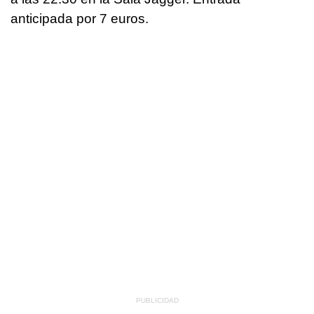
anticipada por 7 euros.