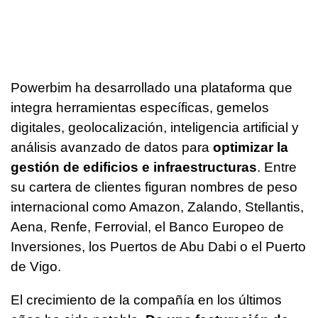
Powerbim ha desarrollado una plataforma que
integra herramientas específicas, gemelos
digitales, geolocalización, inteligencia artificial y
análisis avanzado de datos para
optimizar la
gestión de edificios e infraestructuras
. Entre
su cartera de clientes figuran nombres de peso
internacional como Amazon, Zalando, Stellantis,
Aena, Renfe, Ferrovial, el Banco Europeo de
Inversiones, los Puertos de Abu Dabi o el Puerto
de Vigo.
El crecimiento de la compañía en los últimos