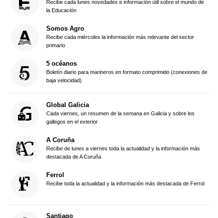
Recibe cada lunes novedades e información útil sobre el mundo de
la Educación
Somos Agro
Recibe cada miércoles la información más relevante del sector
primario
5 océanos
Boletín diario para marineros en formato comprimido (conexiones de
baja velocidad)
Global Galicia
Cada viernes, un resumen de la semana en Galicia y sobre los
gallegos en el exterior
A Coruña
Recibe de lunes a viernes toda la actualidad y la información más
destacada de A Coruña
Ferrol
Recibe toda la actualidad y la información más destacada de Ferrol
Santiago