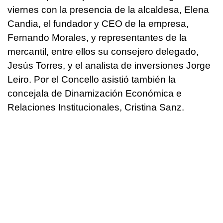
viernes con la presencia de la alcaldesa, Elena
Candia, el fundador y CEO de la empresa,
Fernando Morales, y representantes de la
mercantil, entre ellos su consejero delegado,
Jesús Torres, y el analista de inversiones Jorge
Leiro. Por el Concello asistió también la
concejala de Dinamización Económica e
Relaciones Institucionales, Cristina Sanz.