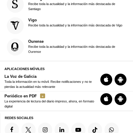
Recibe toda la actualidad y la información más destacada de
Santiago
Vigo
Recibe toda la actualidad y la información más destacada de Vigo
Ourense
Recibe toda la actualidad y la información más destacada de
Ourense
APLICACIONES MÓVILES
La Voz de Galicia
Toda la información en tu móvil. Recibe notificaciones y no te
pierdas la actualidad más relevante
Periódico en PDF
La experiencia de lectura del diario impreso, ahora, en formato
digital
REDES SOCIALES