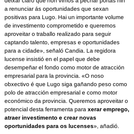
deixar claro que non vimos a pechar portas nin
a renunciar ás oportunidades que sexan
positivas para Lugo. Hai un importante volume
de investimento comprometido e queremos
aproveitar o traballo realizado para seguir
captando talento, empresas e oportunidades
para a cidade
», señaló Candia. La regidora
lucense insistió en el papel que debe
desempeñar el fondo como motor de atracción
empresarial para la provincia. «
O noso
obxectivo é que Lugo siga gañando peso como
polo de atracción empresarial e como motor
económico da provincia. Queremos aproveitar o
potencial desta ferramenta para
xerar emprego,
atraer investimento e crear novas
oportunidades para os lucenses
», añadió.