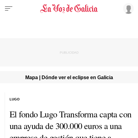
Mapa | Dónde ver el eclipse en Galicia
LUGO
El fondo Lugo Transforma capta con
una ayuda de 300.000 euros a una
empresa de gestión que tiene a