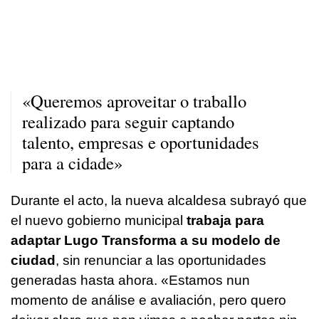
«Queremos aproveitar o traballo
realizado para seguir captando
talento, empresas e oportunidades
para a cidade»
Durante el acto, la nueva alcaldesa subrayó que
el nuevo gobierno municipal
trabaja para
adaptar Lugo Transforma a su modelo de
ciudad
, sin renunciar a las oportunidades
generadas hasta ahora. «
Estamos nun
momento de análise e avaliación, pero quero