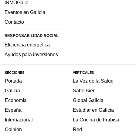
INMOGalia
Eventos en Galicia
Contacto
RESPONSABILIDAD SOCIAL
Eficiencia energética
Ayudas para inversiones
SECCIONES
VERTICALES
Portada
La Voz de la Salud
Galicia
Sabe Bien
Economía
Global Galicia
España
Estudiar en Galicia
Internacional
La Cocina de Frabisa
Opinión
Red