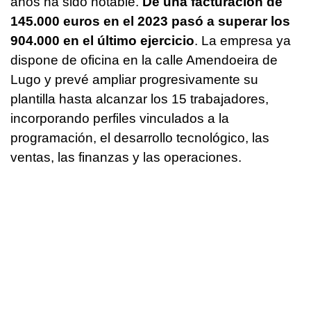
años ha sido notable.
De una facturación de
145.000 euros en el 2023 pasó a superar los
904.000 en el último ejercicio
. La empresa ya
dispone de oficina en la calle Amendoeira de
Lugo y prevé ampliar progresivamente su
plantilla hasta alcanzar los 15 trabajadores,
incorporando perfiles vinculados a la
programación, el desarrollo tecnológico, las
ventas, las finanzas y las operaciones.