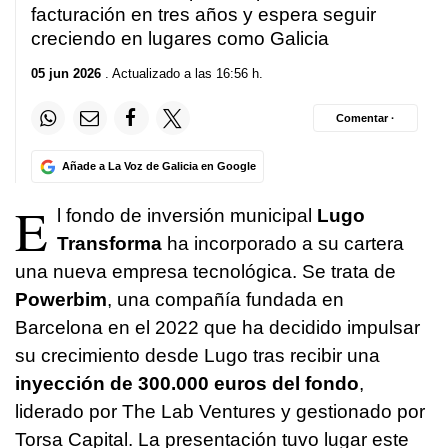
facturación en tres años y espera seguir
creciendo en lugares como Galicia
05 jun 2026
. Actualizado a las 16:56 h.
Comentar ·
Añade a La Voz de Galicia en Google
E
l fondo de inversión municipal
Lugo
Transforma
ha incorporado a su cartera
una nueva empresa tecnológica. Se trata de
Powerbim
, una compañía fundada en
Barcelona en el 2022 que ha decidido impulsar
su crecimiento desde Lugo tras recibir una
inyección de 300.000 euros del fondo
,
liderado por The Lab Ventures y gestionado por
Torsa Capital. La presentación tuvo lugar este