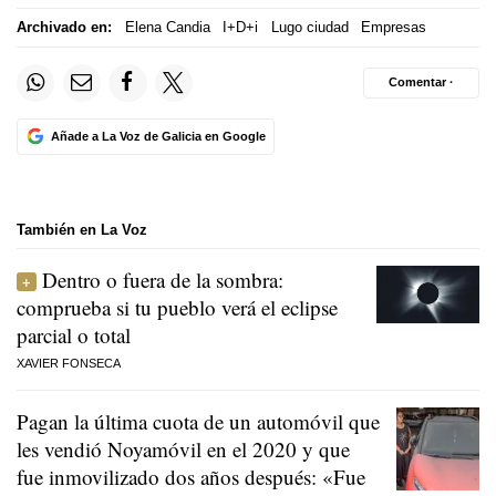
Archivado en:
Elena Candia
I+D+i
Lugo ciudad
Empresas
Comentar ·
Añade a La Voz de Galicia en Google
También en La Voz
Dentro o fuera de la sombra:
comprueba si tu pueblo verá el eclipse
parcial o total
XAVIER FONSECA
Pagan la última cuota de un automóvil que
les vendió Noyamóvil en el 2020 y que
fue inmovilizado dos años después: «Fue