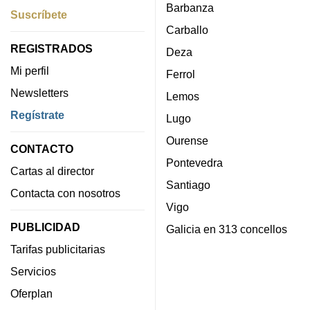
Barbanza
Suscríbete
Carballo
REGISTRADOS
Deza
Mi perfil
Ferrol
Newsletters
Lemos
Regístrate
Lugo
Ourense
CONTACTO
Pontevedra
Cartas al director
Santiago
Contacta con nosotros
Vigo
PUBLICIDAD
Galicia en 313 concellos
Tarifas publicitarias
Servicios
Oferplan