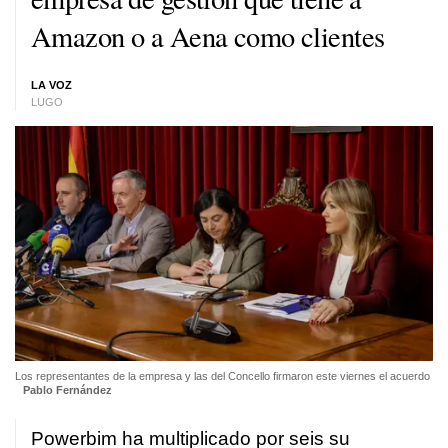
Amazon o a Aena como clientes
LA VOZ
LUGO
Los representantes de la empresa y las del Concello firmaron este viernes el acuerdo
Pablo Fernández
Powerbim ha multiplicado por seis su