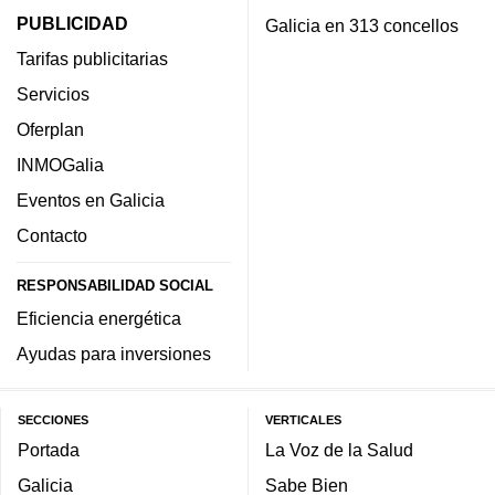
PUBLICIDAD
Galicia en 313 concellos
Tarifas publicitarias
Servicios
Oferplan
INMOGalia
Eventos en Galicia
Contacto
RESPONSABILIDAD SOCIAL
Eficiencia energética
Ayudas para inversiones
SECCIONES
VERTICALES
Portada
La Voz de la Salud
Galicia
Sabe Bien