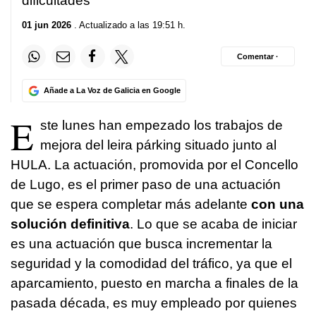
dificultades
01 jun 2026
. Actualizado a las 19:51 h.
Comentar ·
Añade a La Voz de Galicia en Google
E
ste lunes han empezado los trabajos de
mejora del leira párking situado junto al
HULA. La actuación, promovida por el Concello
de Lugo, es el primer paso de una actuación
que se espera completar más adelante
con una
solución definitiva
. Lo que se acaba de iniciar
es una actuación que busca incrementar la
seguridad y la comodidad del tráfico, ya que el
aparcamiento, puesto en marcha a finales de la
pasada década, es muy empleado por quienes