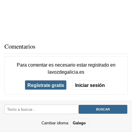
Comentarios
Para comentar es necesario
estar registrado
en
lavozdegalicia.es
Regístrate gratis
Iniciar sesión
Cambiar idioma:
Galego