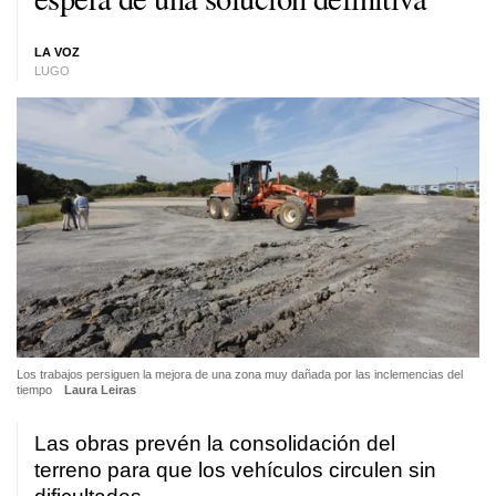
LA VOZ
LUGO
Los trabajos persiguen la mejora de una zona muy dañada por las inclemencias del
tiempo
Laura Leiras
Las obras prevén la consolidación del
terreno para que los vehículos circulen sin