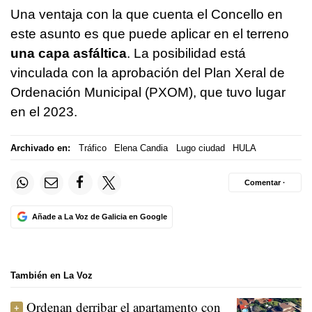
Una ventaja con la que cuenta el Concello en
este asunto es que puede aplicar en el terreno
una capa asfáltica
. La posibilidad está
vinculada con la aprobación del
Plan Xeral de
Ordenación Municipal (PXOM)
, que tuvo lugar
en el 2023.
Archivado en:
Tráfico
Elena Candia
Lugo ciudad
HULA
Comentar ·
Añade a La Voz de Galicia en Google
También en La Voz
Ordenan derribar el apartamento con