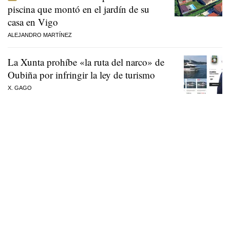
piscina que montó en el jardín de su
casa en Vigo
ALEJANDRO MARTÍNEZ
La Xunta prohíbe «la ruta del narco» de
Oubiña por infringir la ley de turismo
X. GAGO