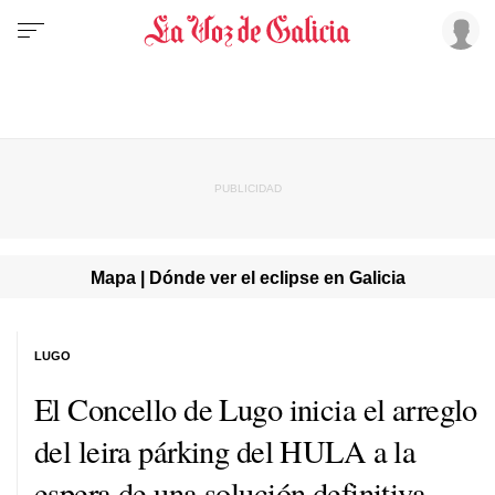
Mapa | Dónde ver el eclipse en Galicia
LUGO
El Concello de Lugo inicia el arreglo
del leira párking del HULA a la
espera de una solución definitiva