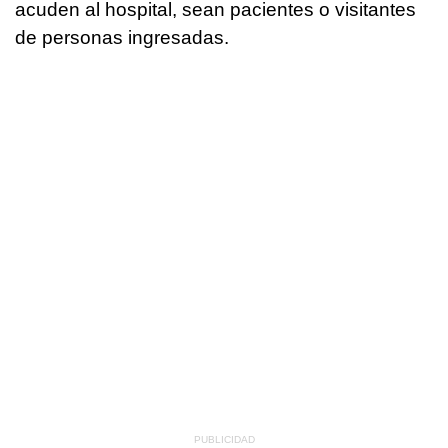
acuden al hospital, sean pacientes o visitantes
de personas ingresadas.