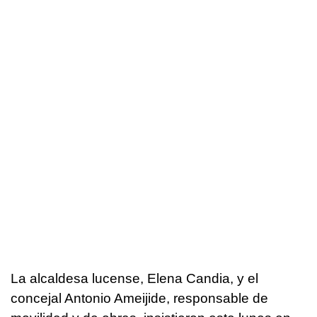
La alcaldesa lucense, Elena Candia, y el
concejal Antonio Ameijide, responsable de