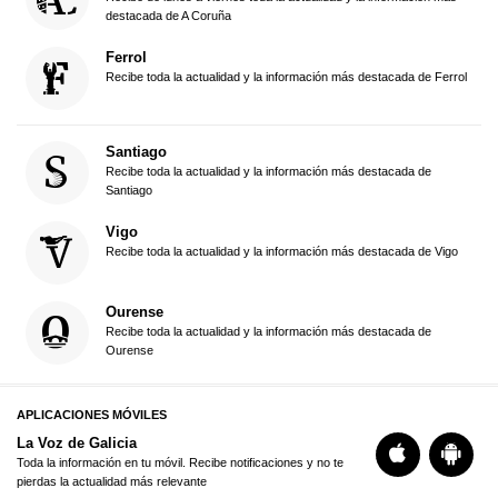
destacada de A Coruña
Ferrol
Recibe toda la actualidad y la información más destacada de Ferrol
Santiago
Recibe toda la actualidad y la información más destacada de
Santiago
Vigo
Recibe toda la actualidad y la información más destacada de Vigo
Ourense
Recibe toda la actualidad y la información más destacada de
Ourense
APLICACIONES MÓVILES
La Voz de Galicia
Toda la información en tu móvil. Recibe notificaciones y no te
pierdas la actualidad más relevante