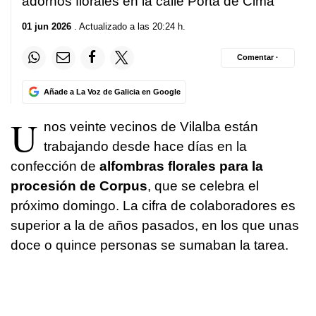
adornos florales en la calle Porta de Cima
01 jun 2026
. Actualizado a las 20:24 h.
Comentar ·
Añade a La Voz de Galicia en Google
U
nos veinte vecinos de Vilalba están
trabajando desde hace días en la
confección de
alfombras florales para la
procesión de Corpus
, que se celebra el
próximo domingo. La cifra de colaboradores es
superior a la de años pasados, en los que unas
doce o quince personas se sumaban la tarea.