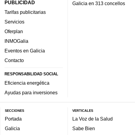
PUBLICIDAD
Galicia en 313 concellos
Tarifas publicitarias
Servicios
Oferplan
INMOGalia
Eventos en Galicia
Contacto
RESPONSABILIDAD SOCIAL
Eficiencia energética
Ayudas para inversiones
SECCIONES
VERTICALES
Portada
La Voz de la Salud
Galicia
Sabe Bien