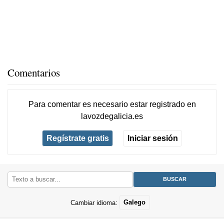
Comentarios
Para comentar es necesario
estar registrado
en
lavozdegalicia.es
Regístrate gratis
Iniciar sesión
Cambiar idioma:
Galego