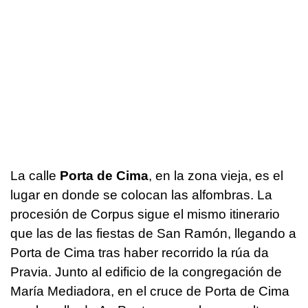
La calle
Porta de Cima
, en la zona vieja, es el
lugar en donde se colocan las alfombras. La
procesión de Corpus sigue el mismo itinerario
que las de las fiestas de San Ramón, llegando a
Porta de Cima tras haber recorrido la
rúa da
Pravia
. Junto al edificio de la congregación de
María Mediadora, en el cruce de Porta de Cima