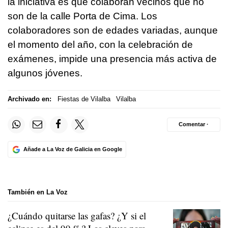
la iniciativa es que colaboran vecinos que no
son de la calle Porta de Cima. Los
colaboradores son de edades variadas, aunque
el momento del año, con la celebración de
exámenes, impide una presencia más activa de
algunos jóvenes.
Archivado en:
Fiestas de Vilalba
Vilalba
Comentar ·
Añade a La Voz de Galicia en Google
También en La Voz
¿Cuándo quitarse las gafas? ¿Y si el