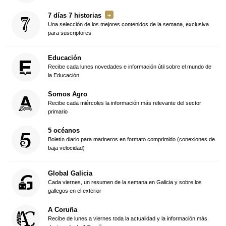
7 días 7 historias
Una selección de los mejores contenidos de la semana, exclusiva
para suscriptores
Educación
Recibe cada lunes novedades e información útil sobre el mundo de
la Educación
Somos Agro
Recibe cada miércoles la información más relevante del sector
primario
5 océanos
Boletín diario para marineros en formato comprimido (conexiones de
baja velocidad)
Global Galicia
Cada viernes, un resumen de la semana en Galicia y sobre los
gallegos en el exterior
A Coruña
Recibe de lunes a viernes toda la actualidad y la información más