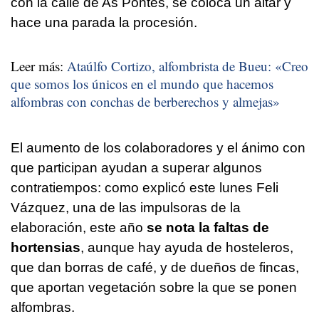
con la calle de As Pontes, se coloca un altar y
hace una parada la procesión.
Leer más:
Ataúlfo Cortizo, alfombrista de Bueu: «Creo
que somos los únicos en el mundo que hacemos
alfombras con conchas de berberechos y almejas»
El aumento de los colaboradores y el ánimo con
que participan ayudan a superar algunos
contratiempos: como explicó este lunes Feli
Vázquez, una de las impulsoras de la
elaboración, este año
se nota la faltas de
hortensias
, aunque hay ayuda de hosteleros,
que dan borras de café, y de dueños de fincas,
que aportan vegetación sobre la que se ponen
alfombras.