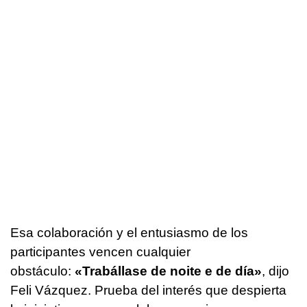
Esa colaboración y el entusiasmo de los
participantes vencen cualquier
obstáculo:
«Trabállase de noite e de día»
, dijo
Feli Vázquez. Prueba del interés que despierta