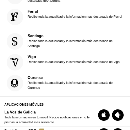
destacada de A Coruña
Ferrol
Recibe toda la actualidad y la información más destacada de Ferrol
Santiago
Recibe toda la actualidad y la información más destacada de
Santiago
Vigo
Recibe toda la actualidad y la información más destacada de Vigo
Ourense
Recibe toda la actualidad y la información más destacada de
Ourense
APLICACIONES MÓVILES
La Voz de Galicia
Toda la información en tu móvil. Recibe notificaciones y no te
pierdas la actualidad más relevante