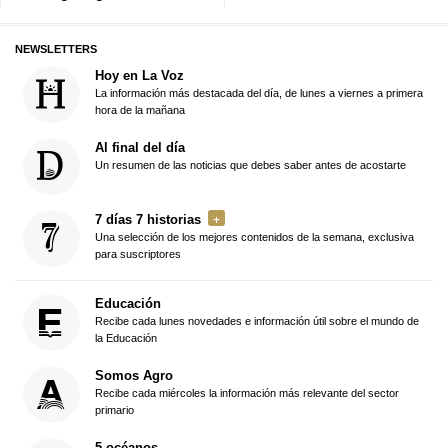
NEWSLETTERS
Hoy en La Voz
La información más destacada del día, de lunes a viernes a primera
hora de la mañana
Al final del día
Un resumen de las noticias que debes saber antes de acostarte
7 días 7 historias
Una selección de los mejores contenidos de la semana, exclusiva
para suscriptores
Educación
Recibe cada lunes novedades e información útil sobre el mundo de
la Educación
Somos Agro
Recibe cada miércoles la información más relevante del sector
primario
5 océanos