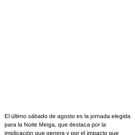
El último sábado de agosto es la jornada elegida
para la
Noite Meiga
, que destaca por la
implicación que genera y por el impacto que