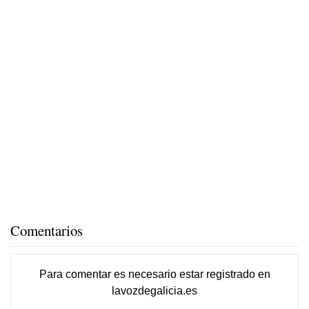
Comentarios
Para comentar es necesario
estar registrado
en
lavozdegalicia.es