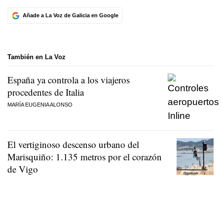
Añade a La Voz de Galicia en Google
También en La Voz
España ya controla a los viajeros
procedentes de Italia
MARÍA EUGENIA ALONSO
El vertiginoso descenso urbano del
Marisquiño: 1.135 metros por el corazón
de Vigo