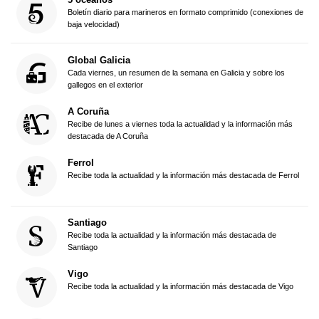
Boletín diario para marineros en formato comprimido (conexiones de
baja velocidad)
Global Galicia
Cada viernes, un resumen de la semana en Galicia y sobre los
gallegos en el exterior
A Coruña
Recibe de lunes a viernes toda la actualidad y la información más
destacada de A Coruña
Ferrol
Recibe toda la actualidad y la información más destacada de Ferrol
Santiago
Recibe toda la actualidad y la información más destacada de
Santiago
Vigo
Recibe toda la actualidad y la información más destacada de Vigo