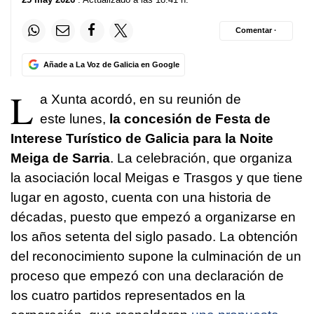
Comentar ·
Añade a La Voz de Galicia en Google
L
a Xunta acordó, en su reunión de
este lunes,
la concesión de
Festa de
Interese Turístico de Galicia
para la
Noite
Meiga
de Sarria
. La celebración, que organiza
la asociación local
Meigas e Trasgos
y que tiene
lugar en agosto, cuenta con una historia de
décadas, puesto que empezó a organizarse en
los años setenta del siglo pasado. La obtención
del reconocimiento supone la culminación de un
proceso que empezó con una declaración de
los cuatro partidos representados en la