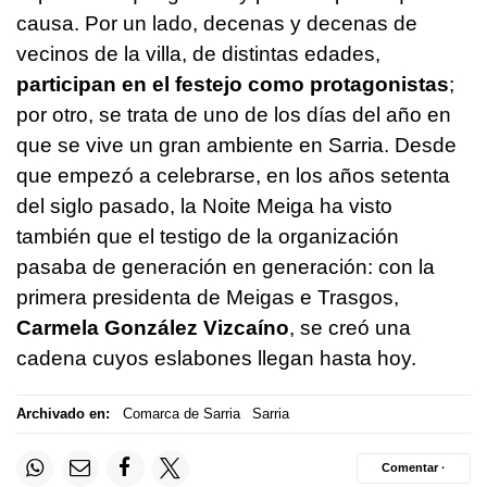
causa. Por un lado, decenas y decenas de
vecinos de la villa, de distintas edades,
participan en el festejo como protagonistas
;
por otro, se trata de uno de los días del año en
que se vive un gran ambiente en Sarria. Desde
que empezó a celebrarse, en los años setenta
del siglo pasado, la
Noite Meiga
ha visto
también que el testigo de la organización
pasaba de generación en generación: con la
primera presidenta de Meigas e Trasgos,
Carmela González Vizcaíno
, se creó una
cadena cuyos eslabones llegan hasta hoy.
Archivado en:
Comarca de Sarria
Sarria
Comentar ·