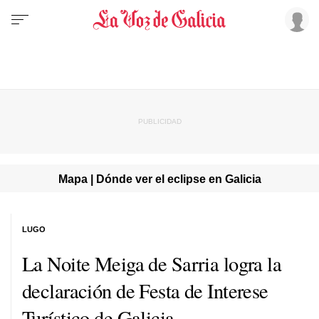
Mapa | Dónde ver el eclipse en Galicia
LUGO
La
Noite Meiga
de Sarria logra la
declaración de
Festa de Interese
Turístico de Galicia