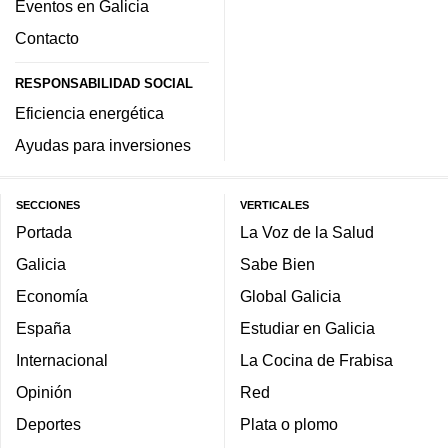
Eventos en Galicia
Contacto
RESPONSABILIDAD SOCIAL
Eficiencia energética
Ayudas para inversiones
SECCIONES
VERTICALES
Portada
La Voz de la Salud
Galicia
Sabe Bien
Economía
Global Galicia
España
Estudiar en Galicia
Internacional
La Cocina de Frabisa
Opinión
Red
Deportes
Plata o plomo