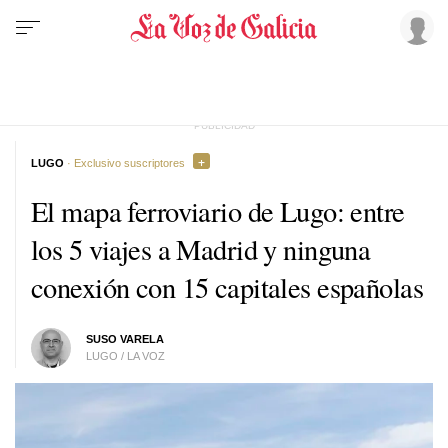
LUGO
· Exclusivo suscriptores
El mapa ferroviario de Lugo: entre
los 5 viajes a Madrid y ninguna
conexión con 15 capitales españolas
SUSO VARELA
LUGO / LA VOZ