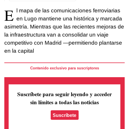
E
l mapa de las comunicaciones ferroviarias
en Lugo mantiene una histórica y marcada
asimetría. Mientras que las recientes mejoras de
la infraestructura van a consolidar un viaje
competitivo con Madrid —permitiendo plantarse
en la capital
Contenido exclusivo para suscriptores
Suscríbete para seguir leyendo
y acceder
sin límites a todas las noticias
Suscríbete