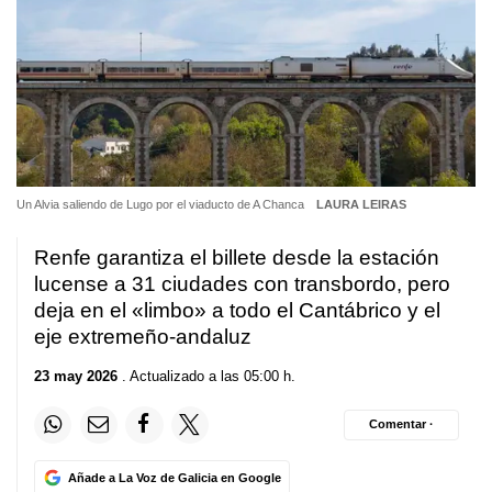
Un Alvia saliendo de Lugo por el viaducto de A Chanca
LAURA LEIRAS
Renfe garantiza el billete desde la estación
lucense a 31 ciudades con transbordo, pero
deja en el «limbo» a todo el Cantábrico y el
eje extremeño-andaluz
23 may 2026
. Actualizado a las 05:00 h.
Comentar ·
Añade a La Voz de Galicia en Google