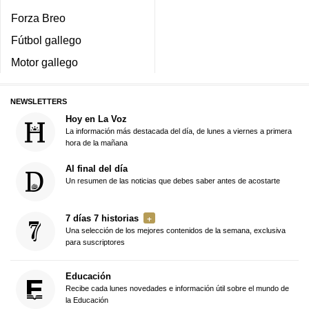
Forza Breo
Fútbol gallego
Motor gallego
NEWSLETTERS
Hoy en La Voz
La información más destacada del día, de lunes a viernes a primera
hora de la mañana
Al final del día
Un resumen de las noticias que debes saber antes de acostarte
7 días 7 historias
Una selección de los mejores contenidos de la semana, exclusiva
para suscriptores
Educación
Recibe cada lunes novedades e información útil sobre el mundo de
la Educación