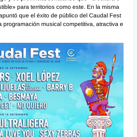
tible
» para territorios como este. En la misma
apuntó que el éxito de público del Caudal Fest
 programación musical competitiva, atractiva e