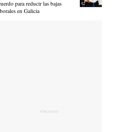
cuerdo para reducir las bajas
aborales en Galicia