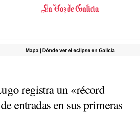
Mapa | Dónde ver el eclipse en Galicia
Lugo registra un «récord
 de entradas en sus primeras