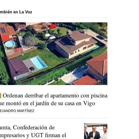
mbién en La Voz
Ordenan derribar el apartamento con piscina
ue montó en el jardín de su casa en Vigo
EJANDRO MARTÍNEZ
unta, Confederación de
mpresarios y UGT firman el