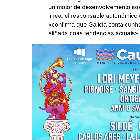
un motor de desenvolvemento sos
línea, el responsable autonómico 
«
confirma que Galicia conta cunha
aliñada coas tendencias actuais
».