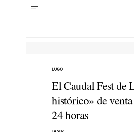
LUGO
El Caudal Fest de 
histórico» de venta
24 horas
LA VOZ